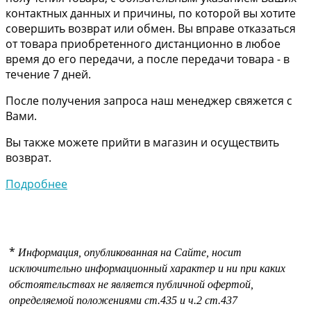
контактных данных и причины, по которой вы хотите
совершить возврат или обмен. Вы вправе отказаться
от товара приобретенного дистанционно в любое
время до его передачи, а после передачи товара - в
течение 7 дней.
После получения запроса наш менеджер свяжется с
Вами.
Вы также можете прийти в магазин и осуществить
возврат.
Подробнее
*
Информация, опубликованная на Сайте, носит
исключительно информационный характер и ни при каких
обстоятельствах не является публичной офертой,
определяемой положениями
ст.435 и
ч.2 ст.437