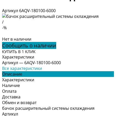
Артикул
6AQV-180100-6000
/
-%
Нет в наличии
Сообщить о наличии
КУПИТЬ В 1 КЛИК
Характеристики
Артикул
—
6AQV-180100-6000
Все характеристики
Описание
Характеристики
Наличие
Оплата
Доставка
Обмен и возврат
бачок расширительный системы охлаждения
Артикул