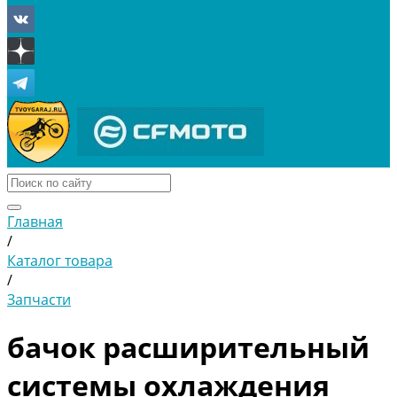
Главная
/
Каталог товара
/
Запчасти
бачок расширительный
системы охлаждения