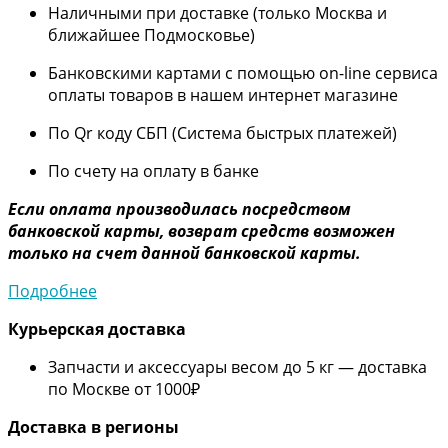
Наличными при доставке (только Москва и
ближайшее Подмосковье)
Банковскими картами с помощью on-line сервиса
оплаты товаров в нашем интернет магазине
По Qr коду СБП (Система быстрых платежей)
По счету на оплату в банке
Если оплата производилась посредством
банковской карты, возврат средств возможен
только на счет данной банковской карты.
Подробнее
Курьерская доставка
Запчасти и аксессуары весом до 5 кг — доставка
по Москве от 1000₽
Дос
тавка в регионы