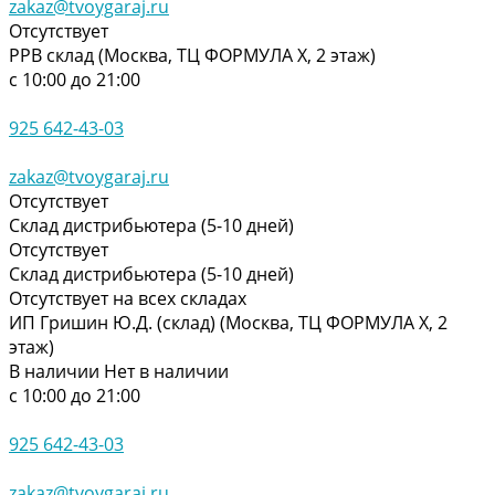
zakaz@tvoygaraj.ru
Отсутствует
РРВ склад (Москва, ТЦ ФОРМУЛА Х, 2 этаж)
с 10:00 до 21:00
925 642-43-03
zakaz@tvoygaraj.ru
Отсутствует
Склад дистрибьютера (5-10 дней)
Отсутствует
Склад дистрибьютера (5-10 дней)
Отсутствует на всех складах
ИП Гришин Ю.Д. (склад) (Москва, ТЦ ФОРМУЛА Х, 2
этаж)
В наличии
Нет в наличии
с 10:00 до 21:00
925 642-43-03
zakaz@tvoygaraj.ru