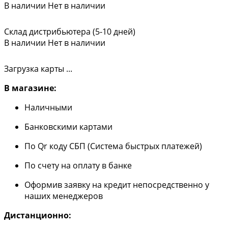
В наличии
Нет в наличии
Склад дистрибьютера (5-10 дней)
В наличии
Нет в наличии
Загрузка карты ...
В магазине:
Наличными
Банковскими картами
По Qr коду СБП (Система быстрых платежей)
По счету на оплату в банке
Оформив заявку на кредит непосредственно у
наших менеджеров
Дистанционно: