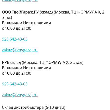
ООО ТвойГараж.РУ (склад) (Москва, ТЦ ФОРМУЛА Х, 2
этаж)
В наличии
Нет в наличии
с 10:00 до 21:00
925 642-43-03
zakaz@tvoygaraj.ru
РРВ склад (Москва, ТЦ ФОРМУЛА Х, 2 этаж)
В наличии
Нет в наличии
с 10:00 до 21:00
925 642-43-03
zakaz@tvoygaraj.ru
Склад дистрибьютера (5-10 дней)