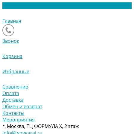
Главная
Звонок
Корзина
Избранные
Сравнение
Оплата
Доставка
Обмен и возврат
Контакты
Мероприятия
г. Москва, ТЦ ФОРМУЛА Х, 2 этаж
info@tvoygaraj.ru