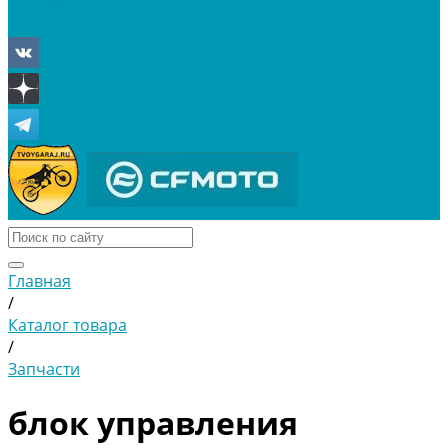
Отложенные
Сравнение товаров
Главная
/
Каталог товара
/
Запчасти
блок управления