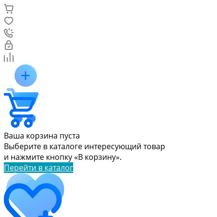
Ваша корзина пуста
Выберите в каталоге интересующий товар
и нажмите кнопку «В корзину».
Перейти в каталог