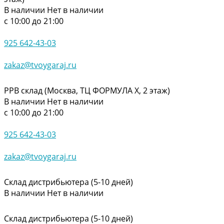
В наличии
Нет в наличии
с 10:00 до 21:00
925 642-43-03
zakaz@tvoygaraj.ru
РРВ склад (Москва, ТЦ ФОРМУЛА Х, 2 этаж)
В наличии
Нет в наличии
с 10:00 до 21:00
925 642-43-03
zakaz@tvoygaraj.ru
Склад дистрибьютера (5-10 дней)
В наличии
Нет в наличии
Склад дистрибьютера (5-10 дней)