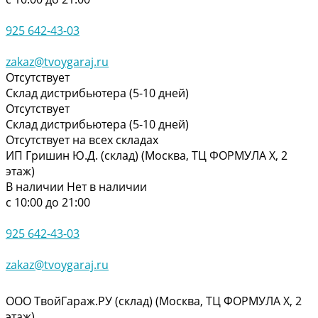
925 642-43-03
zakaz@tvoygaraj.ru
Отсутствует
Склад дистрибьютера (5-10 дней)
Отсутствует
Склад дистрибьютера (5-10 дней)
Отсутствует на всех складах
ИП Гришин Ю.Д. (склад) (Москва, ТЦ ФОРМУЛА Х, 2
этаж)
В наличии
Нет в наличии
с 10:00 до 21:00
925 642-43-03
zakaz@tvoygaraj.ru
ООО ТвойГараж.РУ (склад) (Москва, ТЦ ФОРМУЛА Х, 2
этаж)