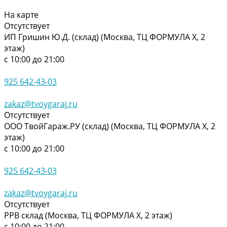
На карте
Отсутствует
ИП Гришин Ю.Д. (склад) (Москва, ТЦ ФОРМУЛА Х, 2
этаж)
с 10:00 до 21:00
925 642-43-03
zakaz@tvoygaraj.ru
Отсутствует
ООО ТвойГараж.РУ (склад) (Москва, ТЦ ФОРМУЛА Х, 2
этаж)
с 10:00 до 21:00
925 642-43-03
zakaz@tvoygaraj.ru
Отсутствует
РРВ склад (Москва, ТЦ ФОРМУЛА Х, 2 этаж)
с 10:00 до 21:00