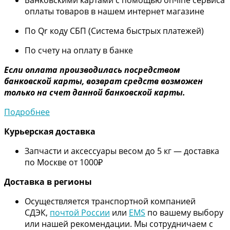
оплаты товаров в нашем интернет магазине
По Qr коду СБП (Система быстрых платежей)
По счету на оплату в банке
Если оплата производилась посредством
банковской карты, возврат средств возможен
только на счет данной банковской карты.
Подробнее
Курьерская доставка
Запчасти и аксессуары весом до 5 кг — доставка
по Москве от 1000₽
Дос
тавка в регионы
Осуществляется транспортной компанией
СДЭК,
почтой России
или
EMS
по вашему выбору
или нашей рекомендации. Мы сотрудничаем с