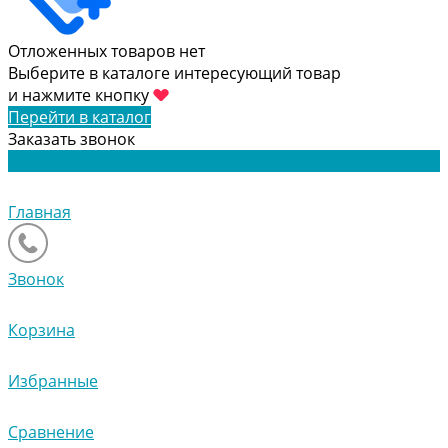
Отложенных товаров нет
Выберите в каталоге интересующий товар
и нажмите кнопку
Перейти в каталог
Заказать звонок
Главная
Звонок
Корзина
Избранные
Сравнение