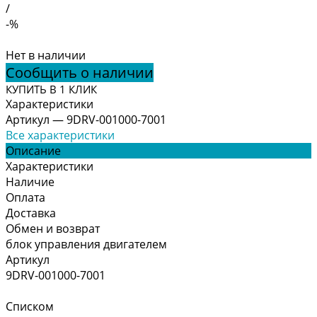
/
-%
Нет в наличии
Сообщить о наличии
КУПИТЬ В 1 КЛИК
Характеристики
Артикул
—
9DRV-001000-7001
Все характеристики
Описание
Характеристики
Наличие
Оплата
Доставка
Обмен и возврат
блок управления двигателем
Артикул
9DRV-001000-7001
Списком