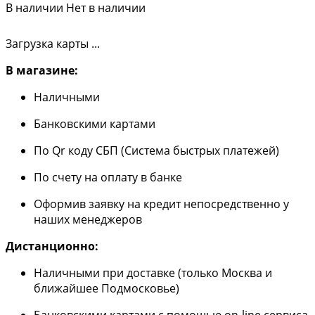
В наличии
Нет в наличии
Загрузка карты ...
В магазине:
Наличными
Банковскими картами
По Qr коду СБП (Система быстрых платежей)
По счету на оплату в банке
Оформив заявку на кредит непосредственно у
наших менеджеров
Дистанционно:
Наличными при доставке (только Москва и
ближайшее Подмосковье)
Банковскими картами с помощью on-line сервиса