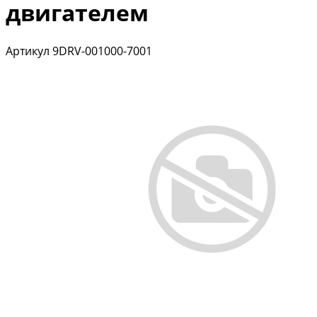
двигателем
Артикул
9DRV-001000-7001