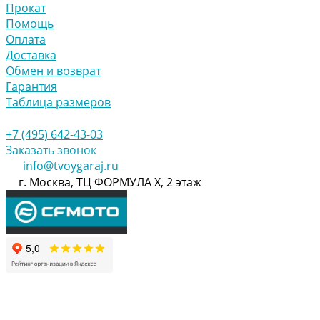
Прокат
Помощь
Оплата
Доставка
Обмен и возврат
Гарантия
Таблица размеров
+7 (495) 642-43-03
Заказать звонок
info@tvoygaraj.ru
г. Москва, ТЦ ФОРМУЛА Х, 2 этаж