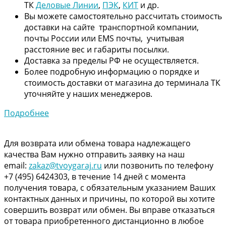
ТК
Деловые Линии
,
ПЭК
,
КИТ
и др.
Вы можете самостоятельно рассчитать стоимость
доставки на сайте транспортной компании,
почты России или EMS почты, учитывая
расстояние вес и габариты посылки.
Доставка за пределы РФ не осуществляется.
Более подробную информацию о порядке и
стоимость доставки от магазина до терминала ТК
уточняйте у наших менеджеров.
Подробнее
Для возврата или обмена товара надлежащего
качества Вам нужно отправить заявку на наш
email:
zakaz@tvoygaraj.ru
или позвонить по телефону
+7 (495) 6424303, в течение 14 дней с момента
получения товара, с обязательным указанием Ваших
контактных данных и причины, по которой вы хотите
совершить возврат или обмен. Вы вправе отказаться
от товара приобретенного дистанционно в любое