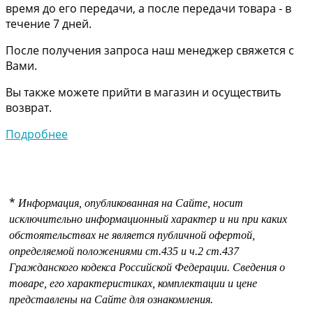
время до его передачи, а после передачи товара - в
течение 7 дней.
После получения запроса наш менеджер свяжется с
Вами.
Вы также можете прийти в магазин и осуществить
возврат.
Подробнее
*
Информация, опубликованная на Сайте, носит
исключительно информационный характер и ни при каких
обстоятельствах не является публичной офертой,
определяемой положениями
ст.435 и
ч.2 ст.437
Гражданского кодекса Российской Федерации.
Сведения о
товаре, его характеристиках, комплектации и цене
представлены на Сайте для ознакомления.