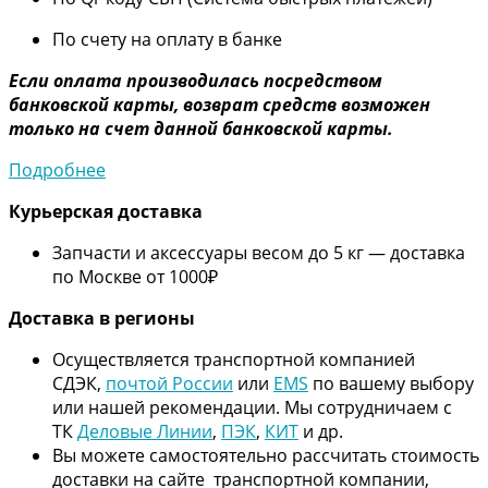
По счету на оплату в банке
Если оплата производилась посредством
банковской карты, возврат средств возможен
только на счет данной банковской карты.
Подробнее
Курьерская доставка
Запчасти и аксессуары весом до 5 кг — доставка
по Москве от 1000₽
Дос
тавка в регионы
Осуществляется транспортной компанией
СДЭК,
почтой России
или
EMS
по вашему выбору
или нашей рекомендации. Мы сотрудничаем с
ТК
Деловые Линии
,
ПЭК
,
КИТ
и др.
Вы можете самостоятельно рассчитать стоимость
доставки на сайте транспортной компании,