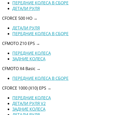
ПЕРЕДНИЕ КОЛЕСА В СБОРЕ
ДЕТАЛИ РУЛЯ
CFORCE 500 HO
→
ДЕТАЛИ РУЛЯ
ПЕРЕДНИЕ КОЛЕСА В СБОРЕ
CFMOTO Z10 EPS
→
ПЕРЕДНИЕ КОЛЕСА
ЗАДНИЕ КОЛЕСА
CFMOTO X4 Basic
→
ПЕРЕДНИЕ КОЛЕСА В СБОРЕ
CFORCE 1000 (X10) EPS
→
ПЕРЕДНИЕ КОЛЕСА
ДЕТАЛИ РУЛЯ V2
ЗАДНИЕ КОЛЕСА
ДЕТАЛИ РУЛЯ