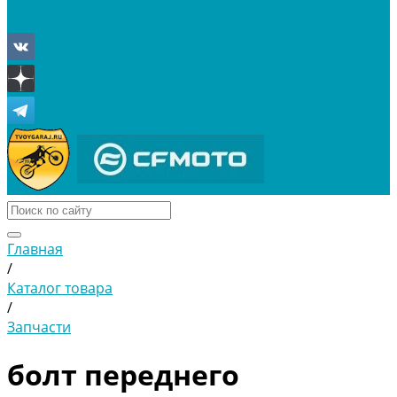
Отложенные
Сравнение товаров
Главная
/
Каталог товара
/
Запчасти
болт переднего