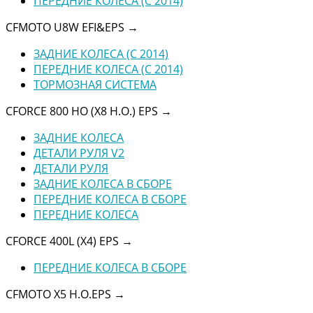
ПЕРЕДНИЕ КОЛЕСА (C 2014)
CFMOTO U8W EFI&EPS
→
ЗАДНИЕ КОЛЕСА (C 2014)
ПЕРЕДНИЕ КОЛЕСА (C 2014)
ТОРМОЗНАЯ СИСТЕМА
CFORCE 800 HO (X8 H.O.) EPS
→
ЗАДНИЕ КОЛЕСА
ДЕТАЛИ РУЛЯ V2
ДЕТАЛИ РУЛЯ
ЗАДНИЕ КОЛЕСА В СБОРЕ
ПЕРЕДНИЕ КОЛЕСА В СБОРЕ
ПЕРЕДНИЕ КОЛЕСА
CFORCE 400L (X4) EPS
→
ПЕРЕДНИЕ КОЛЕСА В СБОРЕ
CFMOTO X5 H.O.EPS
→