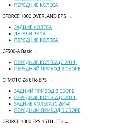
ПЕРЕДНИЕ КОЛЕСА
CFORCE 1000 OVERLAND EPS
→
ЗАДНИЕ КОЛЕСА
ДЕТАЛИ РУЛЯ
ПЕРЕДНИЕ КОЛЕСА
CF500-A Basic
→
ПЕРЕДНИЕ КОЛЕСА (C 2014)
ПЕРЕДНИЙ ПРИВОД В СБОРЕ
CFMOTO Z8 EFI&EPS
→
ЗАДНИЙ ПРИВОД В СБОРЕ
ПЕРЕДНИЕ КОЛЕСА (C 2014)
ЗАДНИЕ КОЛЕСА (C 2014)
ПЕРЕДНИЙ ПРИВОД В СБОРЕ
CFORCE 1000 EPS 15TH LTD
→