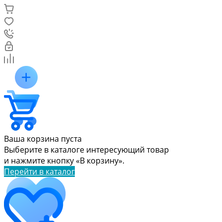
Ваша корзина пуста
Выберите в каталоге интересующий товар
и нажмите кнопку «В корзину».
Перейти в каталог