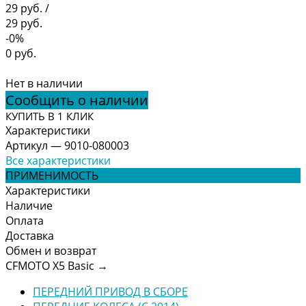
29 руб.
/
29 руб.
-0%
0 руб.
Нет в наличии
Сообщить о наличии
КУПИТЬ В 1 КЛИК
Характеристики
Артикул
—
9010-080003
Все характеристики
ПРИМЕНИМОСТЬ
Характеристики
Наличие
Оплата
Доставка
Обмен и возврат
CFMOTO X5 Basic
→
ПЕРЕДНИЙ ПРИВОД В СБОРЕ