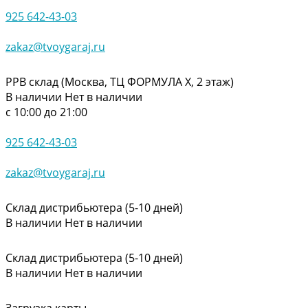
925 642-43-03
zakaz@tvoygaraj.ru
РРВ склад (Москва, ТЦ ФОРМУЛА Х, 2 этаж)
В наличии
Нет в наличии
с 10:00 до 21:00
925 642-43-03
zakaz@tvoygaraj.ru
Склад дистрибьютера (5-10 дней)
В наличии
Нет в наличии
Склад дистрибьютера (5-10 дней)
В наличии
Нет в наличии
Загрузка карты ...