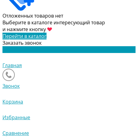
Отложенных товаров нет
Выберите в каталоге интересующий товар
и нажмите кнопку
Перейти в каталог
Заказать звонок
Главная
Звонок
Корзина
Избранные
Сравнение