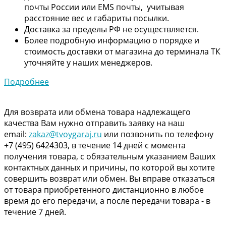
почты России или EMS почты, учитывая
расстояние вес и габариты посылки.
Доставка за пределы РФ не осуществляется.
Более подробную информацию о порядке и
стоимость доставки от магазина до терминала ТК
уточняйте у наших менеджеров.
Подробнее
Для возврата или обмена товара надлежащего
качества Вам нужно отправить заявку на наш
email:
zakaz@tvoygaraj.ru
или позвонить по телефону
+7 (495) 6424303, в течение 14 дней с момента
получения товара, с обязательным указанием Ваших
контактных данных и причины, по которой вы хотите
совершить возврат или обмен. Вы вправе отказаться
от товара приобретенного дистанционно в любое
время до его передачи, а после передачи товара - в
течение 7 дней.