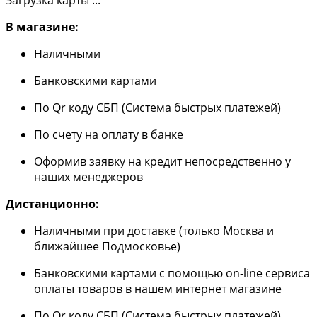
В магазине:
Наличными
Банковскими картами
По Qr коду СБП (Система быстрых платежей)
По счету на оплату в банке
Оформив заявку на кредит непосредственно у
наших менеджеров
Дистанционно:
Наличными при доставке (только Москва и
ближайшее Подмосковье)
Банковскими картами с помощью on-line сервиса
оплаты товаров в нашем интернет магазине
По Qr коду СБП (Система быстрых платежей)