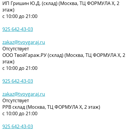
ИП Гришин Ю.Д. (склад) (Москва, ТЦ ФОРМУЛА Х, 2
этаж)
с 10:00 до 21:00
925 642-43-03
zakaz@tvoygaraj.ru
Отсутствует
ООО ТвойГараж.РУ (склад) (Москва, ТЦ ФОРМУЛА Х, 2
этаж)
с 10:00 до 21:00
925 642-43-03
zakaz@tvoygaraj.ru
Отсутствует
РРВ склад (Москва, ТЦ ФОРМУЛА Х, 2 этаж)
с 10:00 до 21:00
925 642-43-03