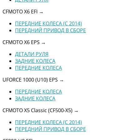
CFMOTO X6 EFI
→
ПЕРЕДНИЕ КОЛЕСА (C 2014)
ПЕРЕДНИЙ ПРИВОД В СБОРЕ
CFMOTO X6 EPS
→
ДЕТАЛИ РУЛЯ
ЗАДНИЕ КОЛЕСА
ПЕРЕДНИЕ КОЛЕСА
UFORCE 1000 (U10) EPS
→
ПЕРЕДНИЕ КОЛЕСА
ЗАДНИЕ КОЛЕСА
CFMOTO X5 Classic (CF500-X5)
→
ПЕРЕДНИЕ КОЛЕСА (C 2014)
ПЕРЕДНИЙ ПРИВОД В СБОРЕ