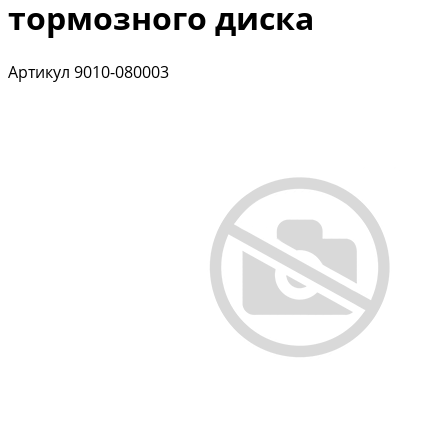
тормозного диска
Артикул
9010-080003