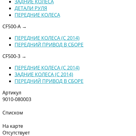
ЗАДНИЕ КОЛЕСА
ДЕТАЛИ РУЛЯ
ПЕРЕДНИЕ КОЛЕСА
CF500-A
→
ПЕРЕДНИЕ КОЛЕСА (C 2014)
ПЕРЕДНИЙ ПРИВОД В СБОРЕ
CF500-3
→
ПЕРЕДНИЕ КОЛЕСА (C 2014)
ЗАДНИЕ КОЛЕСА (C 2014)
ПЕРЕДНИЙ ПРИВОД В СБОРЕ
Артикул
9010-080003
Списком
На карте
Отсутствует