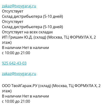
zakaz@tvoygaraj.ru
Отсутствует
Склад дистрибьютера (5-10 дней)
Отсутствует
Склад дистрибьютера (5-10 дней)
Отсутствует на всех складах
ИП Гришин Ю.Д. (склад) (Москва, ТЦ ФОРМУЛА Х, 2
этаж)
В наличии
Нет в наличии
с 10:00 до 21:00
925 642-43-03
zakaz@tvoygaraj.ru
ООО ТвойГараж.РУ (склад) (Москва, ТЦ ФОРМУЛА Х, 2
этаж)
В наличии
Нет в наличии
с 10:00 до 21:00