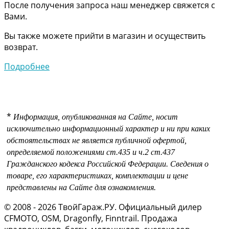
После получения запроса наш менеджер свяжется с
Вами.
Вы также можете прийти в магазин и осуществить
возврат.
Подробнее
*
Информация, опубликованная на Сайте, носит
исключительно информационный характер и ни при каких
обстоятельствах не является публичной офертой,
определяемой положениями
ст.435 и
ч.2 ст.437
Гражданского кодекса Российской Федерации.
Сведения о
товаре, его характеристиках, комплектации и цене
представлены на Сайте для ознакомления.
© 2008 - 2026 ТвойГараж.РУ. Официальный дилер
CFMOTO, OSM, Dragonfly, Finntrail. Продажа