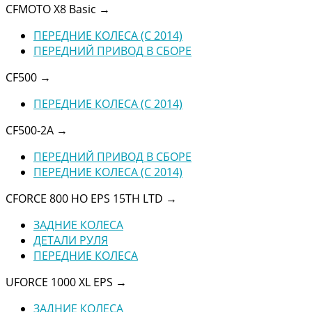
CFMOTO X8 Basic
→
ПЕРЕДНИЕ КОЛЕСА (C 2014)
ПЕРЕДНИЙ ПРИВОД В СБОРЕ
CF500
→
ПЕРЕДНИЕ КОЛЕСА (C 2014)
CF500-2A
→
ПЕРЕДНИЙ ПРИВОД В СБОРЕ
ПЕРЕДНИЕ КОЛЕСА (C 2014)
CFORCE 800 HO EPS 15TH LTD
→
ЗАДНИЕ КОЛЕСА
ДЕТАЛИ РУЛЯ
ПЕРЕДНИЕ КОЛЕСА
UFORCE 1000 XL EPS
→
ЗАДНИЕ КОЛЕСА