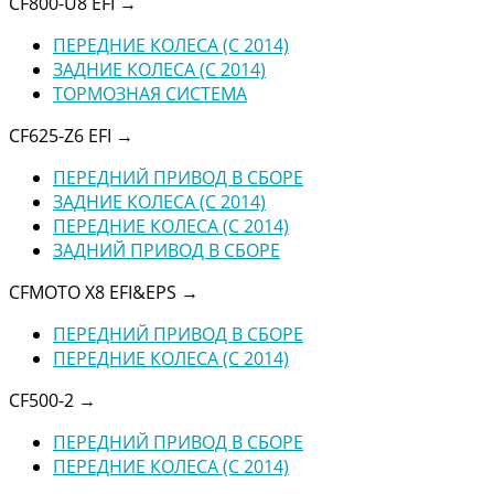
CF800-U8 EFI
→
ПЕРЕДНИЕ КОЛЕСА (C 2014)
ЗАДНИЕ КОЛЕСА (C 2014)
ТОРМОЗНАЯ СИСТЕМА
CF625-Z6 EFI
→
ПЕРЕДНИЙ ПРИВОД В СБОРЕ
ЗАДНИЕ КОЛЕСА (C 2014)
ПЕРЕДНИЕ КОЛЕСА (C 2014)
ЗАДНИЙ ПРИВОД В СБОРЕ
CFMOTO X8 EFI&EPS
→
ПЕРЕДНИЙ ПРИВОД В СБОРЕ
ПЕРЕДНИЕ КОЛЕСА (C 2014)
CF500-2
→
ПЕРЕДНИЙ ПРИВОД В СБОРЕ
ПЕРЕДНИЕ КОЛЕСА (C 2014)