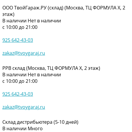
ООО ТвойГараж.РУ (склад) (Москва, ТЦ ФОРМУЛА Х, 2
этаж)
В наличии
Нет в наличии
с 10:00 до 21:00
925 642-43-03
zakaz@tvoygaraj.ru
РРВ склад (Москва, ТЦ ФОРМУЛА Х, 2 этаж)
В наличии
Нет в наличии
с 10:00 до 21:00
925 642-43-03
zakaz@tvoygaraj.ru
Склад дистрибьютера (5-10 дней)
В наличии
Много