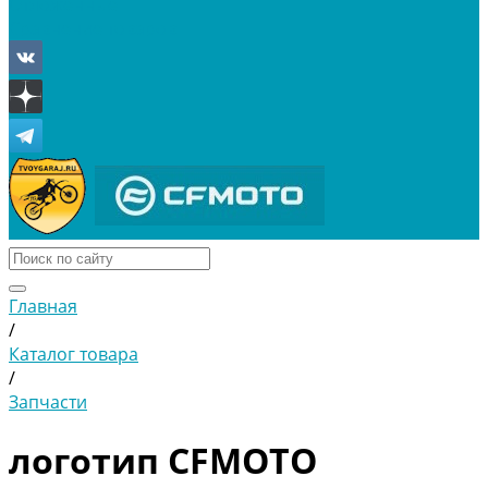
Отложенные
Сравнение товаров
Главная
/
Каталог товара
/
Запчасти
логотип CFMOTO