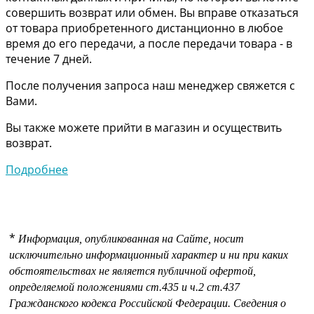
совершить возврат или обмен. Вы вправе отказаться
от товара приобретенного дистанционно в любое
время до его передачи, а после передачи товара - в
течение 7 дней.
После получения запроса наш менеджер свяжется с
Вами.
Вы также можете прийти в магазин и осуществить
возврат.
Подробнее
*
Информация, опубликованная на Сайте, носит
исключительно информационный характер и ни при каких
обстоятельствах не является публичной офертой,
определяемой положениями
ст.435 и
ч.2 ст.437
Гражданского кодекса Российской Федерации.
Сведения о