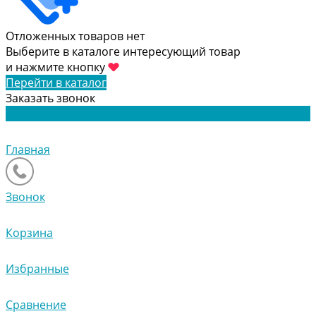
Отложенных товаров нет
Выберите в каталоге интересующий товар
и нажмите кнопку
Перейти в каталог
Заказать звонок
Главная
Звонок
Корзина
Избранные
Сравнение