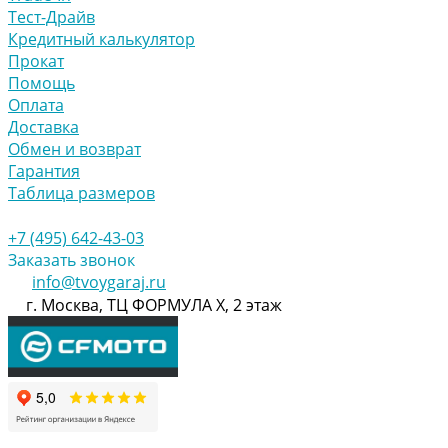
Тест-Драйв
Кредитный калькулятор
Прокат
Помощь
Оплата
Доставка
Обмен и возврат
Гарантия
Таблица размеров
+7 (495) 642-43-03
Заказать звонок
info@tvoygaraj.ru
г. Москва, ТЦ ФОРМУЛА Х, 2 этаж