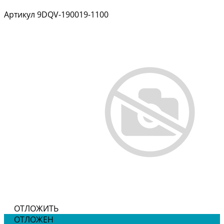
Артикул
9DQV-190019-1100
ОТЛОЖИТЬ
ОТЛОЖЕН