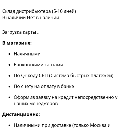
Склад дистрибьютера (5-10 дней)
В наличии
Нет в наличии
Загрузка карты ...
В магазине:
Наличными
Банковскими картами
По Qr коду СБП (Система быстрых платежей)
По счету на оплату в банке
Оформив заявку на кредит непосредственно у
наших менеджеров
Дистанционно:
Наличными при доставке (только Москва и