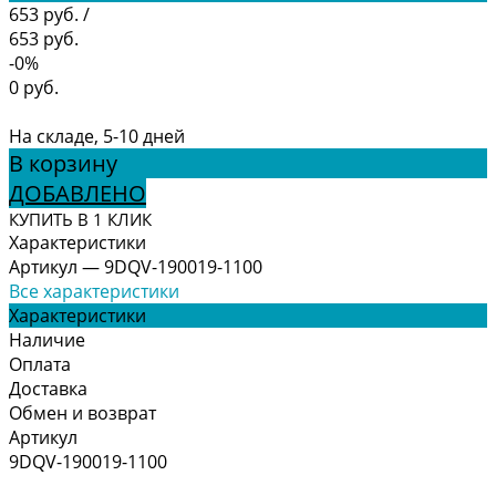
653 руб.
/
653 руб.
-0%
0 руб.
На складе, 5-10 дней
В корзину
ДОБАВЛЕНО
КУПИТЬ В 1 КЛИК
Характеристики
Артикул
—
9DQV-190019-1100
Все характеристики
Характеристики
Наличие
Оплата
Доставка
Обмен и возврат
Артикул
9DQV-190019-1100