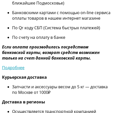
ближайшее Подмосковье)
Банковскими картами с помощью on-line сервиса
оплаты товаров в нашем интернет магазине
По Qr коду СБП (Система быстрых платежей)
По счету на оплату в банке
Если оплата производилась посредством
банковской карты, возврат средств возможен
только на счет данной банковской карты.
Подробнее
Курьерская доставка
Запчасти и аксессуары весом до 5 кг — доставка
по Москве от 1000₽
Дос
тавка в регионы
Осуществляется транспортной компанией