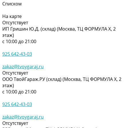
Списком
На карте
Отсутствует
ИП Гришин Ю.Д. (склад) (Москва, ТЦ ФОРМУЛА Х, 2
этаж)
с 10:00 до 21:00
925 642-43-03
zakaz@tvoygaraj.ru
Отсутствует
ООО ТвойГараж.РУ (склад) (Москва, ТЦ ФОРМУЛА Х, 2
этаж)
с 10:00 до 21:00
925 642-43-03
zakaz@tvoygaraj.ru
Отсутствует