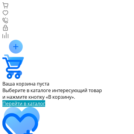
Ваша корзина пуста
Выберите в каталоге интересующий товар
и нажмите кнопку «В корзину».
Перейти в каталог