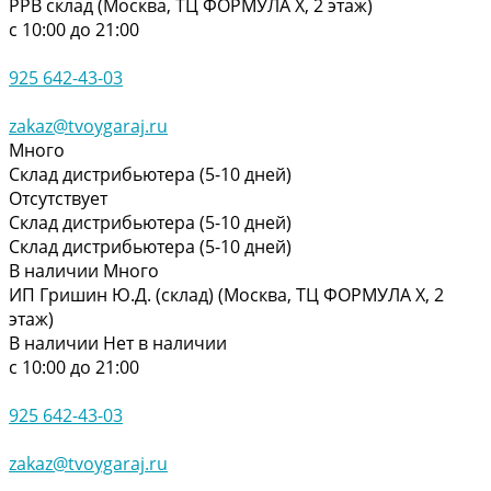
РРВ склад (Москва, ТЦ ФОРМУЛА Х, 2 этаж)
с 10:00 до 21:00
925 642-43-03
zakaz@tvoygaraj.ru
Много
Склад дистрибьютера (5-10 дней)
Отсутствует
Склад дистрибьютера (5-10 дней)
Склад дистрибьютера (5-10 дней)
В наличии
Много
ИП Гришин Ю.Д. (склад) (Москва, ТЦ ФОРМУЛА Х, 2
этаж)
В наличии
Нет в наличии
с 10:00 до 21:00
925 642-43-03
zakaz@tvoygaraj.ru