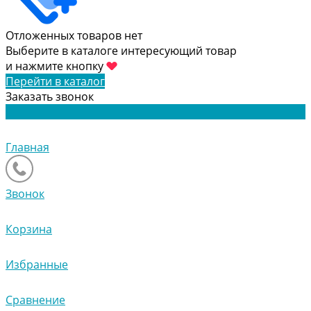
Отложенных товаров нет
Выберите в каталоге интересующий товар
и нажмите кнопку
Перейти в каталог
Заказать звонок
Главная
Звонок
Корзина
Избранные
Сравнение