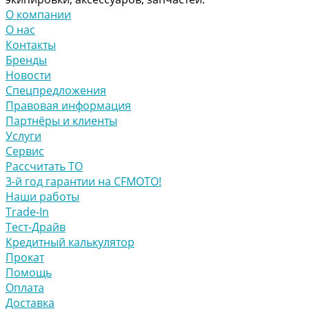
О компании
О нас
Контакты
Бренды
Новости
Спецпредложения
Правовая информация
Партнёры и клиенты
Услуги
Сервис
Рассчитать ТО
3-й год гарантии на CFMOTO!
Наши работы
Trade-In
Тест-Драйв
Кредитный калькулятор
Прокат
Помощь
Оплата
Доставка