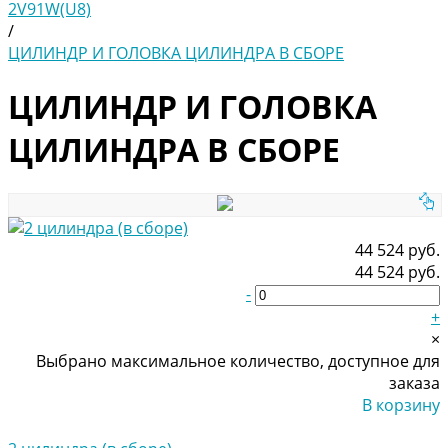
2V91W(U8)
/
ЦИЛИНДР И ГОЛОВКА ЦИЛИНДРА В СБОРЕ
ЦИЛИНДР И ГОЛОВКА
ЦИЛИНДРА В СБОРЕ
44 524 руб.
44 524 руб.
-
+
×
Выбрано максимальное количество, доступное для
заказа
В корзину
Добавлено