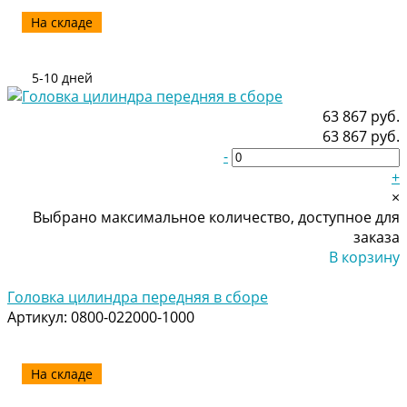
На складе
5-10 дней
63 867 руб.
63 867 руб.
-
+
×
Выбрано максимальное количество, доступное для
заказа
В корзину
Добавлено
Головка цилиндра передняя в сборе
Артикул:
0800-022000-1000
На складе