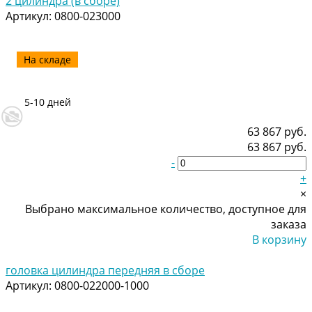
2 цилиндра (в сборе)
Артикул:
0800-023000
На складе
5-10 дней
63 867 руб.
63 867 руб.
-
+
×
Выбрано максимальное количество, доступное для
заказа
В корзину
Добавлено
головка цилиндра передняя в сборе
Артикул:
0800-022000-1000