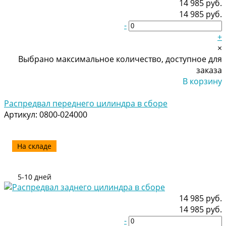
14 985 руб.
14 985 руб.
-
+
×
Выбрано максимальное количество, доступное для
заказа
В корзину
Добавлено
Распредвал переднего цилиндра в сборе
Артикул:
0800-024000
На складе
5-10 дней
14 985 руб.
14 985 руб.
-