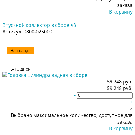
заказа
В корзину
Добавлено
Впускной коллектор в сборе Х8
Артикул:
0800-025000
На складе
5-10 дней
59 248 руб.
59 248 руб.
-
+
×
Выбрано максимальное количество, доступное для
заказа
В корзину
Добавлено