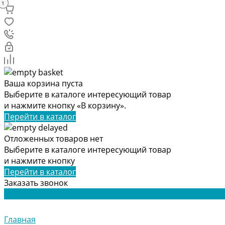
3
2
4
5
1
Ваша корзина пуста
Выберите в каталоге интересующий товар
и нажмите кнопку «В корзину».
Перейти в каталог
Отложенных товаров нет
Выберите в каталоге интересующий товар
и нажмите кнопку
Перейти в каталог
Заказать звонок
Главная