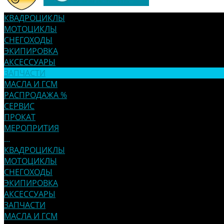
КВАДРОЦИКЛЫ
МОТОЦИКЛЫ
СНЕГОХОДЫ
ЭКИПИРОВКА
АКСЕССУАРЫ
ЗАПЧАСТИ
МАСЛА И ГСМ
РАСПРОДАЖА %
СЕРВИС
ПРОКАТ
МЕРОПРИТИЯ
...
КВАДРОЦИКЛЫ
МОТОЦИКЛЫ
СНЕГОХОДЫ
ЭКИПИРОВКА
АКСЕССУАРЫ
ЗАПЧАСТИ
МАСЛА И ГСМ