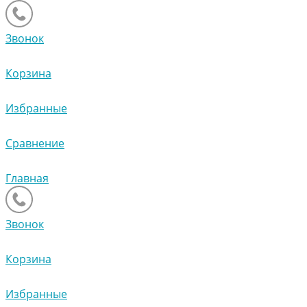
Звонок
Корзина
Избранные
Сравнение
Главная
Звонок
Корзина
Избранные