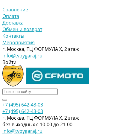
Сравнение
Оплата
Доставка
Обмен и возврат
Контакты
Мероприятия
г. Москва, ТЦ ФОРМУЛА Х, 2 этаж
info@tvoygaraj.ru
Войти
+7 (495) 642-43-03
+7 (495) 642-43-03
г. Москва, ТЦ ФОРМУЛА Х, 2 этаж
без выходных с 10-00 до 21-00
info@tvoygaraj.ru