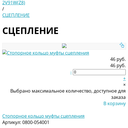
2V91W(Z8)
/
СЦЕПЛЕНИЕ
СЦЕПЛЕНИЕ
46 руб.
46 руб.
-
+
×
Выбрано максимальное количество, доступное для
заказа
В корзину
Добавлено
Стопорное кольцо муфты сцепления
Артикул:
0800-054001