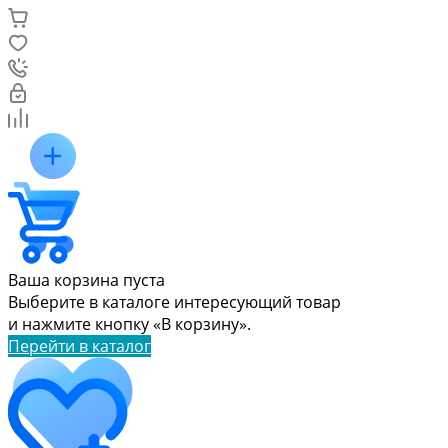
Ваша корзина пуста
Выберите в каталоге интересующий товар
и нажмите кнопку «В корзину».
Перейти в каталог