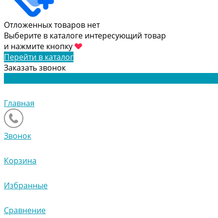
Отложенных товаров нет
Выберите в каталоге интересующий товар
и нажмите кнопку
Перейти в каталог
Заказать звонок
Главная
Звонок
Корзина
Избранные
Сравнение