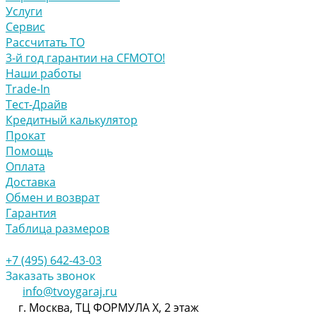
Услуги
Сервис
Рассчитать ТО
3-й год гарантии на CFMOTO!
Наши работы
Trade-In
Тест-Драйв
Кредитный калькулятор
Прокат
Помощь
Оплата
Доставка
Обмен и возврат
Гарантия
Таблица размеров
+7 (495) 642-43-03
Заказать звонок
info@tvoygaraj.ru
г. Москва, ТЦ ФОРМУЛА Х, 2 этаж