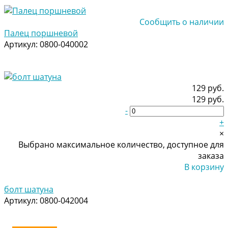
Сообщить о наличии
Палец поршневой
Артикул:
0800-040002
129 руб.
129 руб.
-
+
×
Выбрано максимальное количество, доступное для
заказа
В корзину
Добавлено
болт шатуна
Артикул:
0800-042004