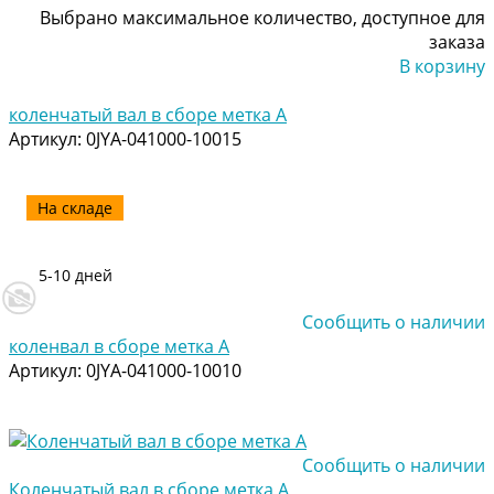
Выбрано максимальное количество, доступное для
заказа
В корзину
Добавлено
коленчатый вал в сборе метка А
Артикул:
0JYA-041000-10015
На складе
5-10 дней
Сообщить о наличии
коленвал в сборе метка А
Артикул:
0JYA-041000-10010
Сообщить о наличии
Коленчатый вал в сборе метка А