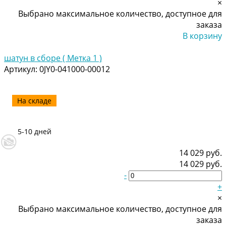
×
Выбрано максимальное количество, доступное для
заказа
В корзину
Добавлено
шатун в сборе ( Метка 1 )
Артикул:
0JY0-041000-00012
На складе
5-10 дней
14 029 руб.
14 029 руб.
-
+
×
Выбрано максимальное количество, доступное для
заказа