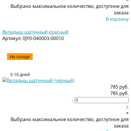
Выбрано максимальное количество, доступное для
заказа
В корзину
Добавлено
Вкладыш шатунный,красный
Артикул:
0JY0-040003-00010
На складе
5-10 дней
785 руб.
785 руб.
-
+
×
Выбрано максимальное количество, доступное для
заказа