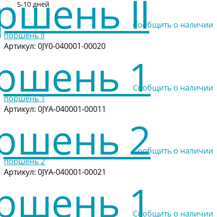
5-10 дней
Сообщить о наличии
поршень II
Артикул:
0JY0-040001-00020
Сообщить о наличии
поршень 1
Артикул:
0JYA-040001-00011
Сообщить о наличии
поршень 2
Артикул:
0JYA-040001-00021
Сообщить о наличии