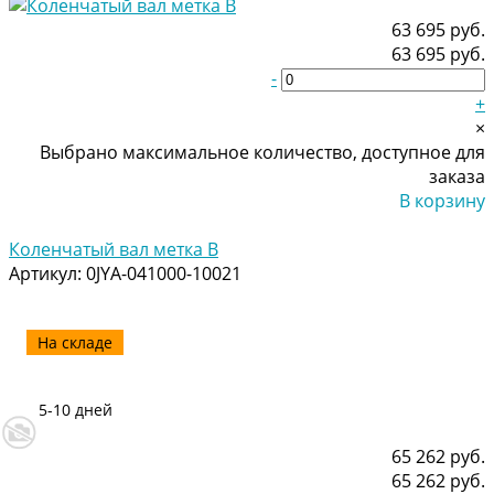
63 695 руб.
63 695 руб.
-
+
×
Выбрано максимальное количество, доступное для
заказа
В корзину
Добавлено
Коленчатый вал метка B
Артикул:
0JYA-041000-10021
На складе
5-10 дней
65 262 руб.
65 262 руб.