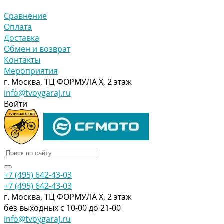
Сравнение
Оплата
Доставка
Обмен и возврат
Контакты
Мероприятия
г. Москва, ТЦ ФОРМУЛА Х, 2 этаж
info@tvoygaraj.ru
Войти
+7 (495) 642-43-03
+7 (495) 642-43-03
г. Москва, ТЦ ФОРМУЛА Х, 2 этаж
без выходных с 10-00 до 21-00
info@tvoygaraj.ru