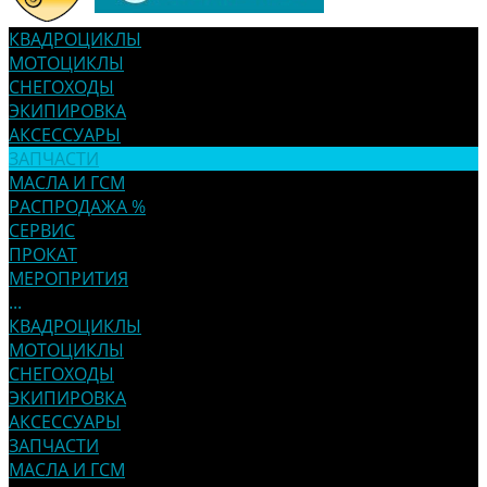
КВАДРОЦИКЛЫ
МОТОЦИКЛЫ
СНЕГОХОДЫ
ЭКИПИРОВКА
АКСЕССУАРЫ
ЗАПЧАСТИ
МАСЛА И ГСМ
РАСПРОДАЖА %
СЕРВИС
ПРОКАТ
МЕРОПРИТИЯ
...
КВАДРОЦИКЛЫ
МОТОЦИКЛЫ
СНЕГОХОДЫ
ЭКИПИРОВКА
АКСЕССУАРЫ
ЗАПЧАСТИ
МАСЛА И ГСМ