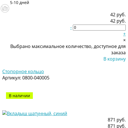
5-10 дней
42 руб.
42 руб.
-
+
×
Выбрано максимальное количество, доступное для
заказа
В корзину
Добавлено
Стопорное кольцо
Артикул:
0800-040005
В наличии
871 руб.
871 руб.