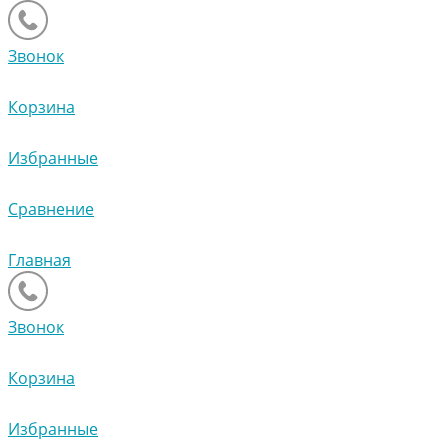
Звонок
Корзина
Избранные
Сравнение
Главная
Звонок
Корзина
Избранные