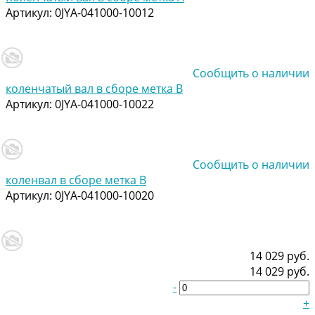
Артикул:
0JYA-041000-10012
Сообщить о наличии
коленчатый вал в сборе метка B
Артикул:
0JYA-041000-10022
Сообщить о наличии
коленвал в сборе метка B
Артикул:
0JYA-041000-10020
14 029 руб.
14 029 руб.
-
+