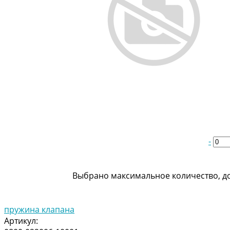
-
Выбрано максимальное количество, до
пружина клапана
Артикул: