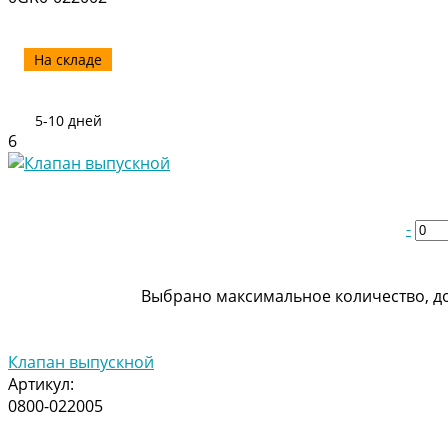
На складе
5-10 дней
6
-
Выбрано максимальное количество, до
Клапан выпускной
Артикул:
0800-022005