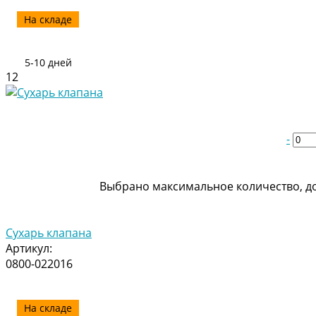
На складе
5-10 дней
12
-
Выбрано максимальное количество, до
Сухарь клапана
Артикул:
0800-022016
На складе