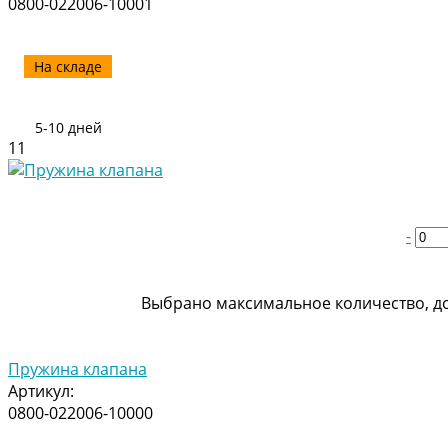
0800-022006-10001
На складе
5-10 дней
11
-
Выбрано максимальное количество, до
Пружина клапана
Артикул:
0800-022006-10000