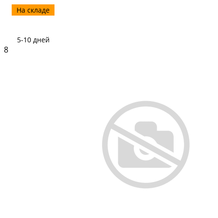
На складе
5-10 дней
8