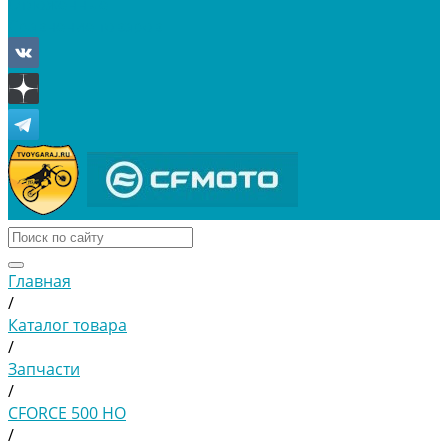
Отложенные
Сравнение товаров
Главная
/
Каталог товара
/
Запчасти
/
CFORCE 500 HO
/