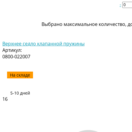
-
Выбрано максимальное количество, до
Верхнее седло клапанной пружины
Артикул:
0800-022007
На складе
5-10 дней
16