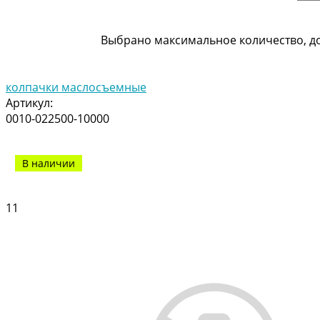
Выбрано максимальное количество, до
колпачки маслосъемные
Артикул:
0010-022500-10000
В наличии
11