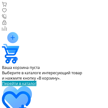
Ваша корзина пуста
Выберите в каталоге интересующий товар
и нажмите кнопку «В корзину».
Перейти в каталог