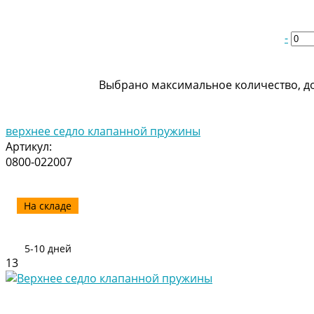
-
Выбрано максимальное количество, до
верхнее седло клапанной пружины
Артикул:
0800-022007
На складе
5-10 дней
13