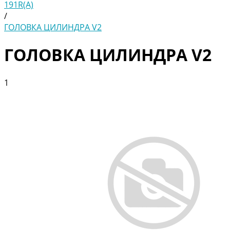
191R(A)
/
ГОЛОВКА ЦИЛИНДРА V2
ГОЛОВКА ЦИЛИНДРА V2
1