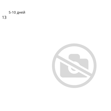
5-10 дней
13