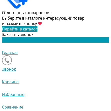
Отложенных товаров нет
Выберите в каталоге интересующий товар
и нажмите кнопку
Перейти в каталог
Заказать звонок
Главная
Звонок
Корзина
Избранные
Сравнение