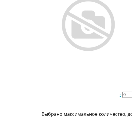
-
Выбрано максимальное количество, до