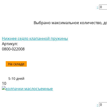
-
Выбрано максимальное количество, до
Нижнее седло клапанной пружины
Артикул:
0800-022008
На складе
5-10 дней
10
-