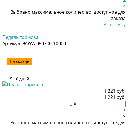
×
Выбрано максимальное количество, доступное для
заказа
В корзину
Добавлено
Педаль тормоза
Артикул:
9AWA-080200-10000
На складе
5-10 дней
1 221 руб.
1 221 руб.
-
+
×
Выбрано максимальное количество, доступное для