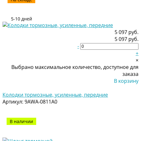
5-10 дней
5 097 руб.
5 097 руб.
-
+
×
Выбрано максимальное количество, доступное для
заказа
В корзину
Добавлено
Колодки тормозные, усиленные, передние
Артикул:
9AWA-0811A0
В наличии