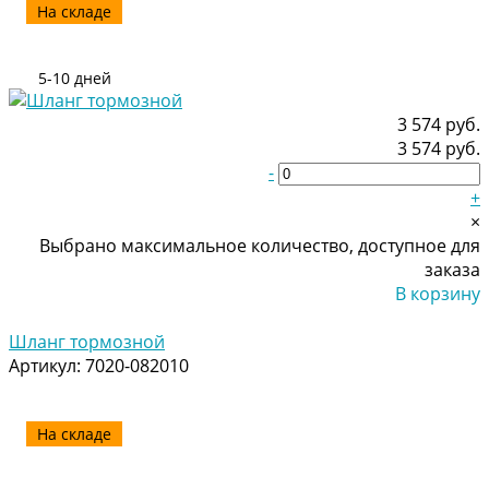
На складе
5-10 дней
3 574 руб.
3 574 руб.
-
+
×
Выбрано максимальное количество, доступное для
заказа
В корзину
Добавлено
Шланг тормозной
Артикул:
7020-082010
На складе