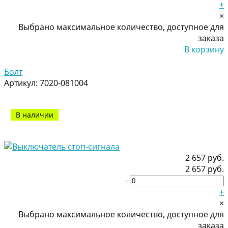
+
×
Выбрано максимальное количество, доступное для
заказа
В корзину
Добавлено
Болт
Артикул:
7020-081004
В наличии
2 657 руб.
2 657 руб.
-
+
×
Выбрано максимальное количество, доступное для
заказа