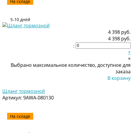
На складе
5-10 дней
4 398 руб.
4 398 руб.
-
+
×
Выбрано максимальное количество, доступное для
заказа
В корзину
Добавлено
Шланг тормозной
Артикул:
9AWA-080130
На складе