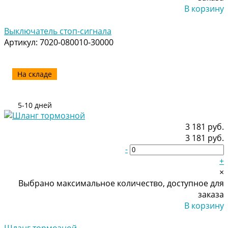
В корзину
Добавлено
Выключатель стоп-сигнала
Артикул:
7020-080010-30000
На складе
5-10 дней
3 181 руб.
3 181 руб.
-
+
×
Выбрано максимальное количество, доступное для
заказа
В корзину
Добавлено
Шланг тормозной