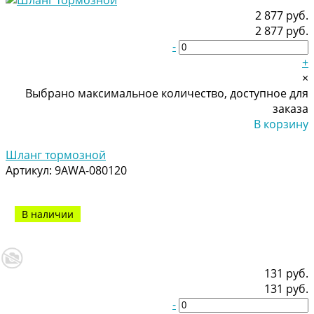
2 877 руб.
2 877 руб.
-
+
×
Выбрано максимальное количество, доступное для
заказа
В корзину
Добавлено
Шланг тормозной
Артикул:
9AWA-080120
В наличии
131 руб.
131 руб.
-