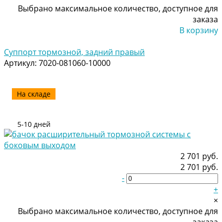
Выбрано максимальное количество, доступное для
заказа
В корзину
Добавлено
Суппорт тормозной, задний правый
Артикул:
7020-081060-10000
На складе
5-10 дней
2 701 руб.
2 701 руб.
-
+
×
Выбрано максимальное количество, доступное для
заказа