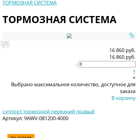
ТОРМОЗНАЯ СИСТЕМА
ТОРМОЗНАЯ СИСТЕМА
16 860 руб.
16 860 руб.
-
+
×
Выбрано максимальное количество, доступное для
заказа
В корзину
Добавлено
суппорт тормозной передний правый
Артикул:
9AWV-081200-4000
На складе