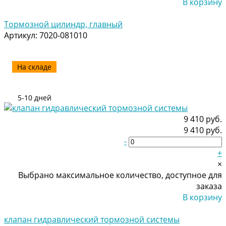
В корзину
Добавлено
Тормозной цилиндр, главный
Артикул:
7020-081010
На складе
5-10 дней
9 410 руб.
9 410 руб.
-
+
×
Выбрано максимальное количество, доступное для
заказа
В корзину
Добавлено
клапан гидравлический тормозной системы