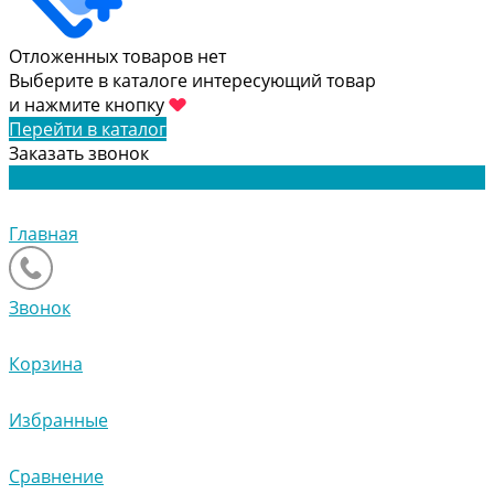
Отложенных товаров нет
Выберите в каталоге интересующий товар
и нажмите кнопку
Перейти в каталог
Заказать звонок
Главная
Звонок
Корзина
Избранные
Сравнение