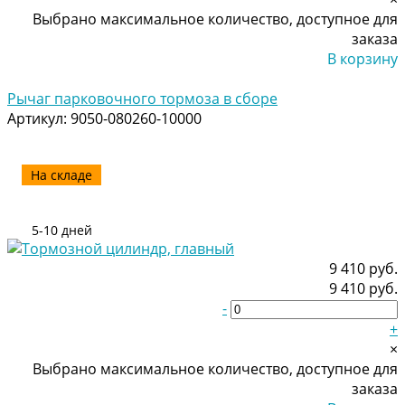
Выбрано максимальное количество, доступное для
заказа
В корзину
Добавлено
Рычаг парковочного тормоза в сборе
Артикул:
9050-080260-10000
На складе
5-10 дней
9 410 руб.
9 410 руб.
-
+
×
Выбрано максимальное количество, доступное для
заказа