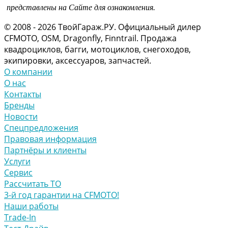
представлены на Сайте для ознакомления.
© 2008 - 2026 ТвойГараж.РУ. Официальный дилер
CFMOTO, OSM, Dragonfly, Finntrail. Продажа
квадроциклов, багги, мотоциклов, снегоходов,
экипировки, аксессуаров, запчастей.
О компании
О нас
Контакты
Бренды
Новости
Спецпредложения
Правовая информация
Партнёры и клиенты
Услуги
Сервис
Рассчитать ТО
3-й год гарантии на CFMOTO!
Наши работы
Trade-In