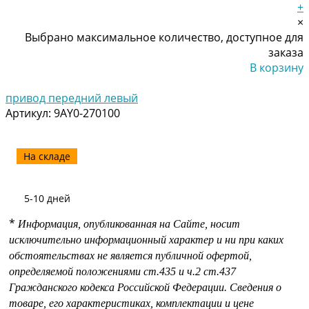
+
×
Выбрано максимальное количество, доступное для
заказа
В корзину
Добавлено
привод передний левый
Артикул:
9AY0-270100
На складе
5-10 дней
*
Информация, опубликованная на Сайте, носит
исключительно информационный характер и ни при каких
обстоятельствах не является публичной офертой,
определяемой положениями
ст.435 и
ч.2 ст.437
Гражданского кодекса Российской Федерации.
Сведения о
товаре, его характеристиках, комплектации и цене