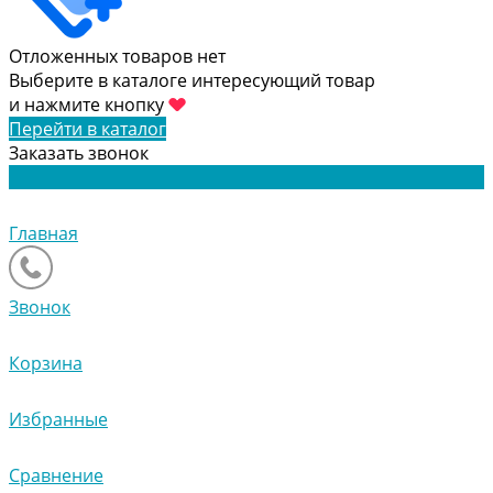
Отложенных товаров нет
Выберите в каталоге интересующий товар
и нажмите кнопку
Перейти в каталог
Заказать звонок
Главная
Звонок
Корзина
Избранные
Сравнение