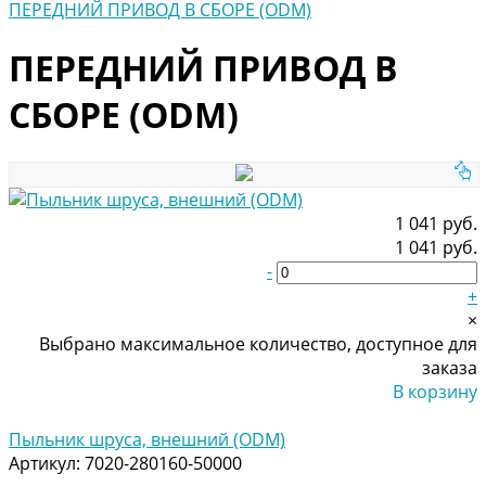
ПЕРЕДНИЙ ПРИВОД В СБОРЕ (ODM)
ПЕРЕДНИЙ ПРИВОД В
СБОРЕ (ODM)
1 041 руб.
1 041 руб.
-
+
×
Выбрано максимальное количество, доступное для
заказа
В корзину
Добавлено
Пыльник шруса, внешний (ODM)
Артикул:
7020-280160-50000