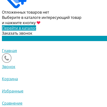
Отложенных товаров нет
Выберите в каталоге интересующий товар
и нажмите кнопку
Перейти в каталог
Заказать звонок
Главная
Звонок
Корзина
Избранные
Сравнение