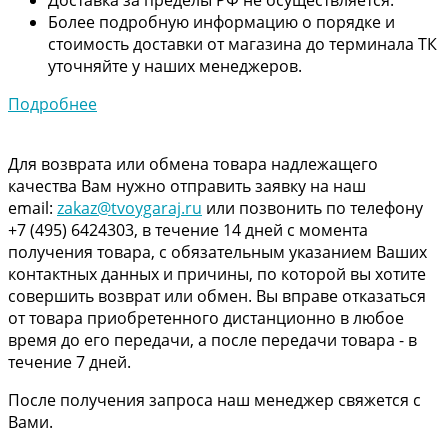
Более подробную информацию о порядке и
стоимость доставки от магазина до терминала ТК
уточняйте у наших менеджеров.
Подробнее
Для возврата или обмена товара надлежащего
качества Вам нужно отправить заявку на наш
email:
zakaz@tvoygaraj.ru
или позвонить по телефону
+7 (495) 6424303, в течение 14 дней с момента
получения товара, с обязательным указанием Ваших
контактных данных и причины, по которой вы хотите
совершить возврат или обмен. Вы вправе отказаться
от товара приобретенного дистанционно в любое
время до его передачи, а после передачи товара - в
течение 7 дней.
После получения запроса наш менеджер свяжется с
Вами.