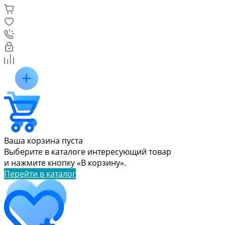
Ваша корзина пуста
Выберите в каталоге интересующий товар
и нажмите кнопку «В корзину».
Перейти в каталог