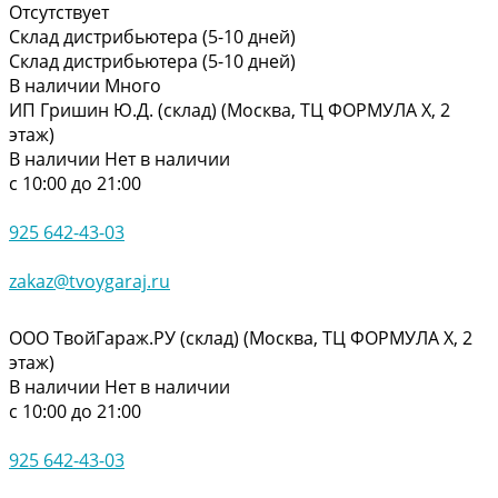
Отсутствует
Склад дистрибьютера (5-10 дней)
Склад дистрибьютера (5-10 дней)
В наличии
Много
ИП Гришин Ю.Д. (склад) (Москва, ТЦ ФОРМУЛА Х, 2
этаж)
В наличии
Нет в наличии
с 10:00 до 21:00
925 642-43-03
zakaz@tvoygaraj.ru
ООО ТвойГараж.РУ (склад) (Москва, ТЦ ФОРМУЛА Х, 2
этаж)
В наличии
Нет в наличии
с 10:00 до 21:00
925 642-43-03