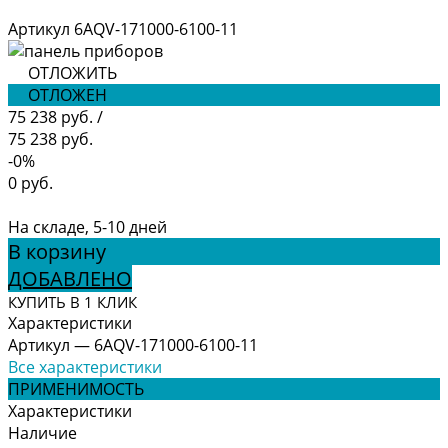
Артикул
6AQV-171000-6100-11
ОТЛОЖИТЬ
ОТЛОЖЕН
75 238 руб.
/
75 238 руб.
-0%
0 руб.
На складе, 5-10 дней
В корзину
ДОБАВЛЕНО
КУПИТЬ В 1 КЛИК
Характеристики
Артикул
—
6AQV-171000-6100-11
Все характеристики
ПРИМЕНИМОСТЬ
Характеристики
Наличие