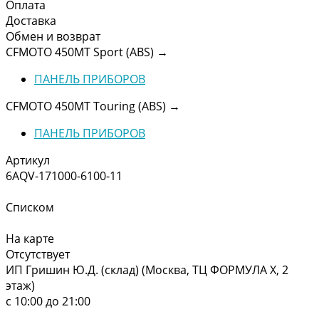
Оплата
Доставка
Обмен и возврат
CFMOTO 450MT Sport (ABS)
→
ПАНЕЛЬ ПРИБОРОВ
CFMOTO 450MT Touring (ABS)
→
ПАНЕЛЬ ПРИБОРОВ
Артикул
6AQV-171000-6100-11
Списком
На карте
Отсутствует
ИП Гришин Ю.Д. (склад) (Москва, ТЦ ФОРМУЛА Х, 2
этаж)
с 10:00 до 21:00