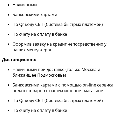
Наличными
Банковскими картами
По Qr коду СБП (Система быстрых платежей)
По счету на оплату в банке
Оформив заявку на кредит непосредственно у
наших менеджеров
Дистанционно:
Наличными при доставке (только Москва и
ближайшее Подмосковье)
Банковскими картами с помощью on-line сервиса
оплаты товаров в нашем интернет магазине
По Qr коду СБП (Система быстрых платежей)
По счету на оплату в банке