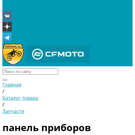
Отложенные
Сравнение товаров
Главная
/
Каталог товара
/
Запчасти
панель приборов