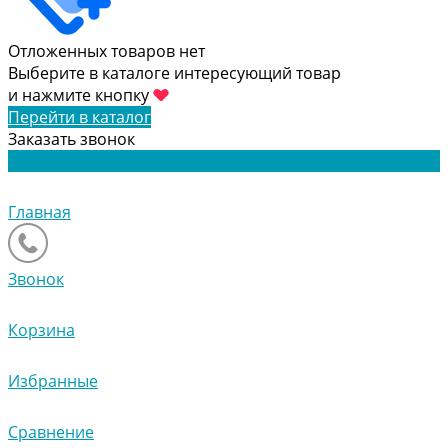
Отложенных товаров нет
Выберите в каталоге интересующий товар
и нажмите кнопку
Перейти в каталог
Заказать звонок
Главная
Звонок
Корзина
Избранные
Сравнение