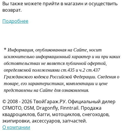
Вы также можете прийти в магазин и осуществить
возврат.
Подробнее
*
Информация, опубликованная на Сайте, носит
исключительно информационный характер и ни при каких
обстоятельствах не является публичной офертой,
определяемой положениями
ст.435 и
ч.2 ст.437
Гражданского кодекса Российской Федерации.
Сведения о
товаре, его характеристиках, комплектации и цене
представлены на Сайте для ознакомления.
© 2008 - 2026 ТвойГараж.РУ. Официальный дилер
CFMOTO, OSM, Dragonfly, Finntrail. Продажа
квадроциклов, багги, мотоциклов, снегоходов,
экипировки, аксессуаров, запчастей.
О компании