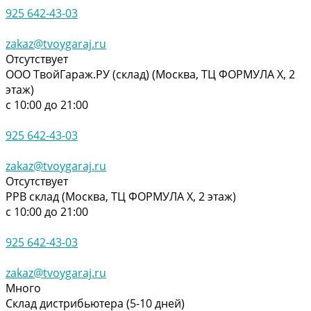
925 642-43-03
zakaz@tvoygaraj.ru
Отсутствует
ООО ТвойГараж.РУ (склад) (Москва, ТЦ ФОРМУЛА Х, 2
этаж)
с 10:00 до 21:00
925 642-43-03
zakaz@tvoygaraj.ru
Отсутствует
РРВ склад (Москва, ТЦ ФОРМУЛА Х, 2 этаж)
с 10:00 до 21:00
925 642-43-03
zakaz@tvoygaraj.ru
Много
Склад дистрибьютера (5-10 дней)