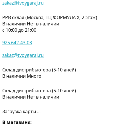
zakaz@tvoygaraj.ru
РРВ склад (Москва, ТЦ ФОРМУЛА Х, 2 этаж)
В наличии
Нет в наличии
с 10:00 до 21:00
925 642-43-03
zakaz@tvoygaraj.ru
Склад дистрибьютера (5-10 дней)
В наличии
Много
Склад дистрибьютера (5-10 дней)
В наличии
Нет в наличии
Загрузка карты ...
В магазине: