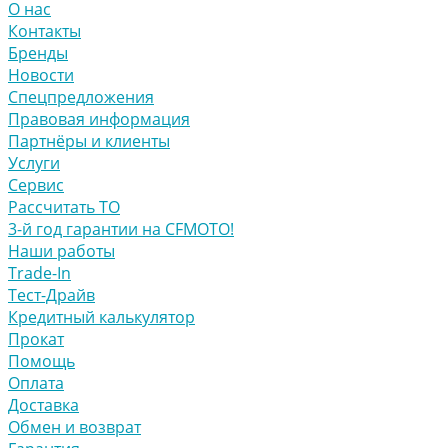
О нас
Контакты
Бренды
Новости
Спецпредложения
Правовая информация
Партнёры и клиенты
Услуги
Сервис
Рассчитать ТО
3-й год гарантии на CFMOTO!
Наши работы
Trade-In
Тест-Драйв
Кредитный калькулятор
Прокат
Помощь
Оплата
Доставка
Обмен и возврат