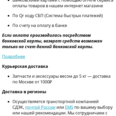
оплаты товаров в нашем интернет магазине
По Qr коду СБП (Система быстрых платежей)
По счету на оплату в банке
Если оплата производилась посредством
банковской карты, возврат средств возможен
только на счет данной банковской карты.
Подробнее
Курьерская доставка
Запчасти и аксессуары весом до 5 кг — доставка
по Москве от 1000₽
Дос
тавка в регионы
Осуществляется транспортной компанией
СДЭК,
почтой России
или
EMS
по вашему выбору
или нашей рекомендации. Мы сотрудничаем с