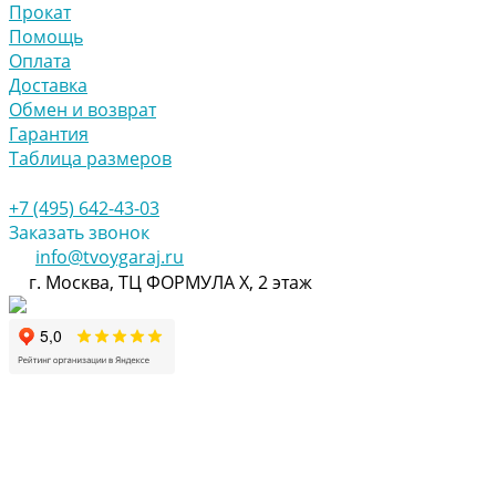
Прокат
Помощь
Оплата
Доставка
Обмен и возврат
Гарантия
Таблица размеров
+7 (495) 642-43-03
Заказать звонок
info@tvoygaraj.ru
г. Москва, ТЦ ФОРМУЛА Х, 2 этаж