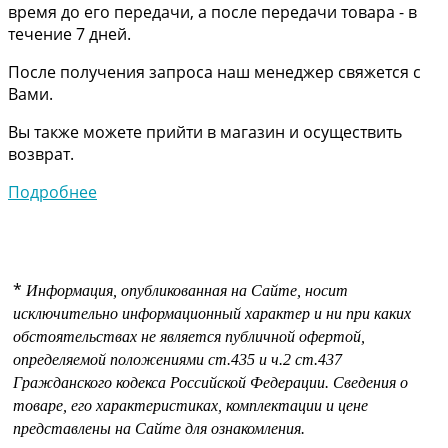
время до его передачи, а после передачи товара - в
течение 7 дней.
После получения запроса наш менеджер свяжется с
Вами.
Вы также можете прийти в магазин и осуществить
возврат.
Подробнее
*
Информация, опубликованная на Сайте, носит
исключительно информационный характер и ни при каких
обстоятельствах не является публичной офертой,
определяемой положениями
ст.435 и
ч.2 ст.437
Гражданского кодекса Российской Федерации.
Сведения о
товаре, его характеристиках, комплектации и цене
представлены на Сайте для ознакомления.