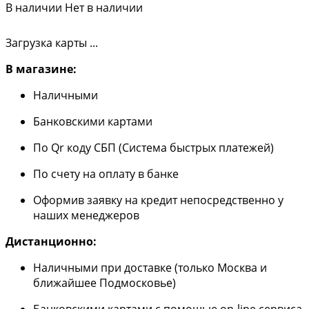
В наличии
Нет в наличии
Загрузка карты ...
В магазине:
Наличными
Банковскими картами
По Qr коду СБП (Система быстрых платежей)
По счету на оплату в банке
Оформив заявку на кредит непосредственно у
наших менеджеров
Дистанционно:
Наличными при доставке (только Москва и
ближайшее Подмосковье)
Банковскими картами с помощью on-line сервиса