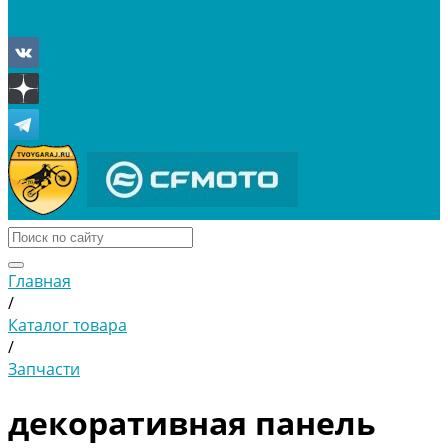
Отложенные
Сравнение товаров
Главная
/
Каталог товара
/
Запчасти
декоративная панель