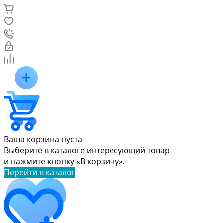
Ваша корзина пуста
Выберите в каталоге интересующий товар
и нажмите кнопку «В корзину».
Перейти в каталог