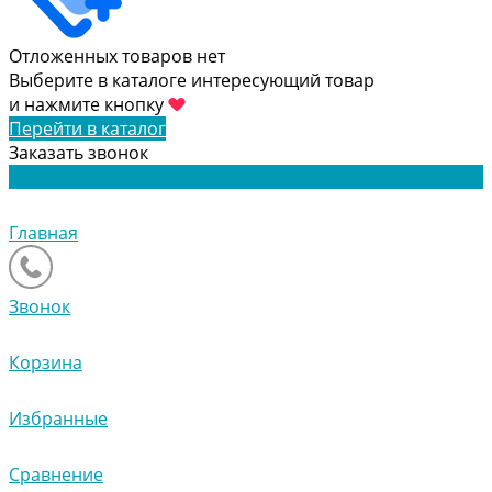
Отложенных товаров нет
Выберите в каталоге интересующий товар
и нажмите кнопку
Перейти в каталог
Заказать звонок
Главная
Звонок
Корзина
Избранные
Сравнение