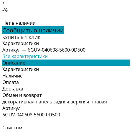
/
-%
Нет в наличии
Сообщить о наличии
КУПИТЬ В 1 КЛИК
Характеристики
Артикул
—
6GUV-040608-5600-0D500
Все характеристики
Описание
Характеристики
Наличие
Оплата
Доставка
Обмен и возврат
декоративная панель задняя верхняя правая
Артикул
6GUV-040608-5600-0D500
Списком