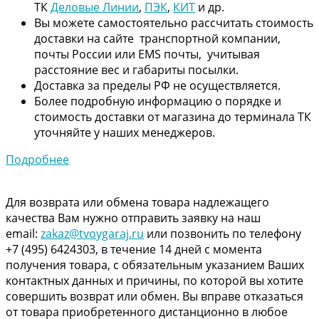
ТК
Деловые Линии
,
ПЭК
,
КИТ
и др.
Вы можете самостоятельно рассчитать стоимость
доставки на сайте транспортной компании,
почты России или EMS почты, учитывая
расстояние вес и габариты посылки.
Доставка за пределы РФ не осуществляется.
Более подробную информацию о порядке и
стоимость доставки от магазина до терминала ТК
уточняйте у наших менеджеров.
Подробнее
Для возврата или обмена товара надлежащего
качества Вам нужно отправить заявку на наш
email:
zakaz@tvoygaraj.ru
или позвонить по телефону
+7 (495) 6424303, в течение 14 дней с момента
получения товара, с обязательным указанием Ваших
контактных данных и причины, по которой вы хотите
совершить возврат или обмен. Вы вправе отказаться
от товара приобретенного дистанционно в любое