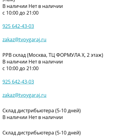
В наличии
Нет в наличии
с 10:00 до 21:00
925 642-43-03
zakaz@tvoygaraj.ru
РРВ склад (Москва, ТЦ ФОРМУЛА Х, 2 этаж)
В наличии
Нет в наличии
с 10:00 до 21:00
925 642-43-03
zakaz@tvoygaraj.ru
Склад дистрибьютера (5-10 дней)
В наличии
Нет в наличии
Склад дистрибьютера (5-10 дней)