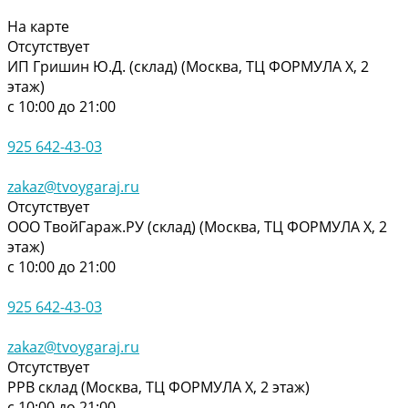
На карте
Отсутствует
ИП Гришин Ю.Д. (склад) (Москва, ТЦ ФОРМУЛА Х, 2
этаж)
с 10:00 до 21:00
925 642-43-03
zakaz@tvoygaraj.ru
Отсутствует
ООО ТвойГараж.РУ (склад) (Москва, ТЦ ФОРМУЛА Х, 2
этаж)
с 10:00 до 21:00
925 642-43-03
zakaz@tvoygaraj.ru
Отсутствует
РРВ склад (Москва, ТЦ ФОРМУЛА Х, 2 этаж)
с 10:00 до 21:00