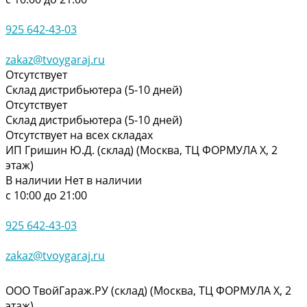
925 642-43-03
zakaz@tvoygaraj.ru
Отсутствует
Склад дистрибьютера (5-10 дней)
Отсутствует
Склад дистрибьютера (5-10 дней)
Отсутствует на всех складах
ИП Гришин Ю.Д. (склад) (Москва, ТЦ ФОРМУЛА Х, 2
этаж)
В наличии
Нет в наличии
с 10:00 до 21:00
925 642-43-03
zakaz@tvoygaraj.ru
ООО ТвойГараж.РУ (склад) (Москва, ТЦ ФОРМУЛА Х, 2
этаж)