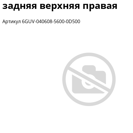
задняя верхняя правая
Артикул
6GUV-040608-5600-0D500