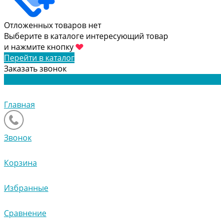
Отложенных товаров нет
Выберите в каталоге интересующий товар
и нажмите кнопку
Перейти в каталог
Заказать звонок
Главная
Звонок
Корзина
Избранные
Сравнение