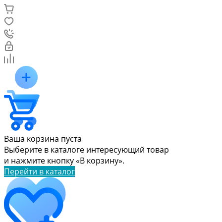
Ваша корзина пуста
Выберите в каталоге интересующий товар
и нажмите кнопку «В корзину».
Перейти в каталог