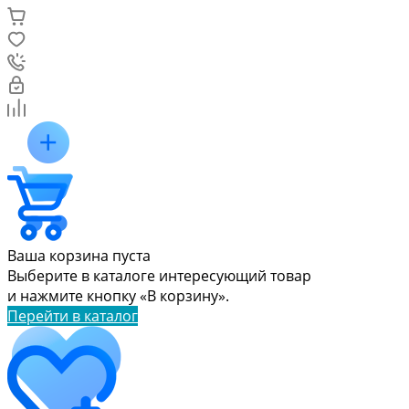
Ваша корзина пуста
Выберите в каталоге интересующий товар
и нажмите кнопку «В корзину».
Перейти в каталог