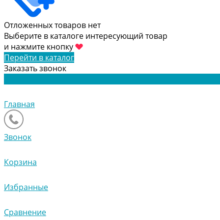
Отложенных товаров нет
Выберите в каталоге интересующий товар
и нажмите кнопку
Перейти в каталог
Заказать звонок
Главная
Звонок
Корзина
Избранные
Сравнение