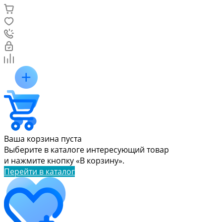
Ваша корзина пуста
Выберите в каталоге интересующий товар
и нажмите кнопку «В корзину».
Перейти в каталог