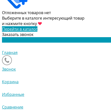
Отложенных товаров нет
Выберите в каталоге интересующий товар
и нажмите кнопку
Перейти в каталог
Заказать звонок
Главная
Звонок
Корзина
Избранные
Сравнение