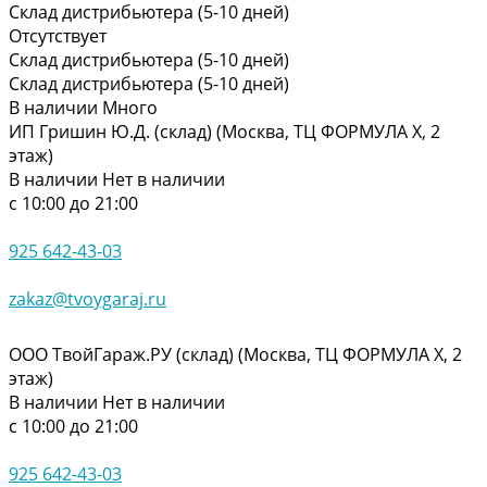
Склад дистрибьютера (5-10 дней)
Отсутствует
Склад дистрибьютера (5-10 дней)
Склад дистрибьютера (5-10 дней)
В наличии
Много
ИП Гришин Ю.Д. (склад) (Москва, ТЦ ФОРМУЛА Х, 2
этаж)
В наличии
Нет в наличии
с 10:00 до 21:00
925 642-43-03
zakaz@tvoygaraj.ru
ООО ТвойГараж.РУ (склад) (Москва, ТЦ ФОРМУЛА Х, 2
этаж)
В наличии
Нет в наличии
с 10:00 до 21:00
925 642-43-03