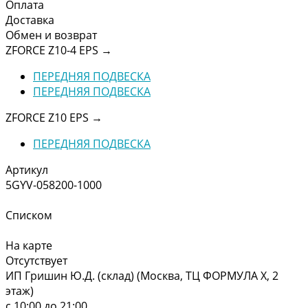
Оплата
Доставка
Обмен и возврат
ZFORCE Z10-4 EPS
→
ПЕРЕДНЯЯ ПОДВЕСКА
ПЕРЕДНЯЯ ПОДВЕСКА
ZFORCE Z10 EPS
→
ПЕРЕДНЯЯ ПОДВЕСКА
Артикул
5GYV-058200-1000
Списком
На карте
Отсутствует
ИП Гришин Ю.Д. (склад) (Москва, ТЦ ФОРМУЛА Х, 2
этаж)
с 10:00 до 21:00