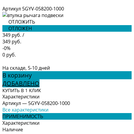
Артикул
5GYV-058200-1000
ОТЛОЖИТЬ
ОТЛОЖЕН
349 руб.
/
349 руб.
-0%
0 руб.
На складе, 5-10 дней
В корзину
ДОБАВЛЕНО
КУПИТЬ В 1 КЛИК
Характеристики
Артикул
—
5GYV-058200-1000
Все характеристики
ПРИМЕНИМОСТЬ
Характеристики
Наличие