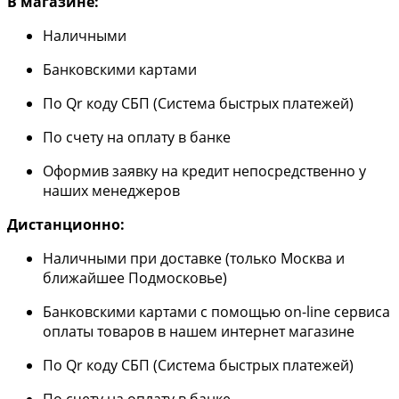
В магазине:
Наличными
Банковскими картами
По Qr коду СБП (Система быстрых платежей)
По счету на оплату в банке
Оформив заявку на кредит непосредственно у
наших менеджеров
Дистанционно:
Наличными при доставке (только Москва и
ближайшее Подмосковье)
Банковскими картами с помощью on-line сервиса
оплаты товаров в нашем интернет магазине
По Qr коду СБП (Система быстрых платежей)
По счету на оплату в банке