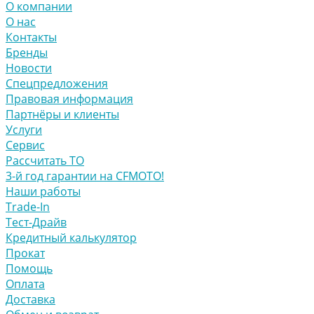
О компании
О нас
Контакты
Бренды
Новости
Спецпредложения
Правовая информация
Партнёры и клиенты
Услуги
Сервис
Рассчитать ТО
3-й год гарантии на CFMOTO!
Наши работы
Trade-In
Тест-Драйв
Кредитный калькулятор
Прокат
Помощь
Оплата
Доставка