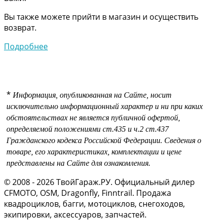
Вы также можете прийти в магазин и осуществить
возврат.
Подробнее
*
Информация, опубликованная на Сайте, носит
исключительно информационный характер и ни при каких
обстоятельствах не является публичной офертой,
определяемой положениями
ст.435 и
ч.2 ст.437
Гражданского кодекса Российской Федерации.
Сведения о
товаре, его характеристиках, комплектации и цене
представлены на Сайте для ознакомления.
© 2008 - 2026 ТвойГараж.РУ. Официальный дилер
CFMOTO, OSM, Dragonfly, Finntrail. Продажа
квадроциклов, багги, мотоциклов, снегоходов,
экипировки, аксессуаров, запчастей.