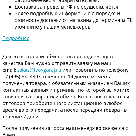
Доставка за пределы РФ не осуществляется.
Более подробную информацию о порядке и
стоимость доставки от магазина до терминала ТК
уточняйте у наших менеджеров.
Подробнее
Для возврата или обмена товара надлежащего
качества Вам нужно отправить заявку на наш
email:
zakaz@tvoygaraj.ru
или позвонить по телефону
+7 (495) 6424303, в течение 14 дней с момента
получения товара, с обязательным указанием Ваших
контактных данных и причины, по которой вы хотите
совершить возврат или обмен. Вы вправе отказаться
от товара приобретенного дистанционно в любое
время до его передачи, а после передачи товара - в
течение 7 дней.
После получения запроса наш менеджер свяжется с
Вами.