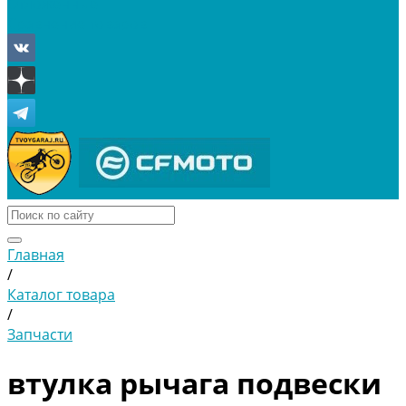
Отложенные
Сравнение товаров
Главная
/
Каталог товара
/
Запчасти
втулка рычага подвески