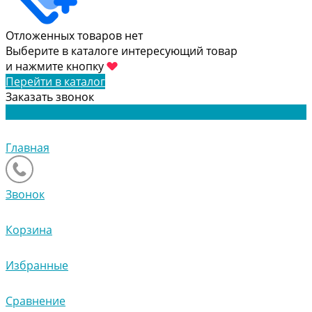
Отложенных товаров нет
Выберите в каталоге интересующий товар
и нажмите кнопку
Перейти в каталог
Заказать звонок
Главная
Звонок
Корзина
Избранные
Сравнение