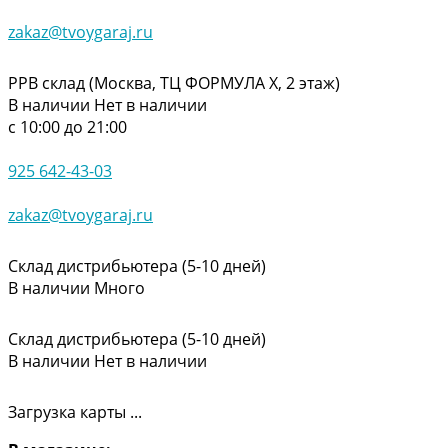
zakaz@tvoygaraj.ru
РРВ склад (Москва, ТЦ ФОРМУЛА Х, 2 этаж)
В наличии
Нет в наличии
с 10:00 до 21:00
925 642-43-03
zakaz@tvoygaraj.ru
Склад дистрибьютера (5-10 дней)
В наличии
Много
Склад дистрибьютера (5-10 дней)
В наличии
Нет в наличии
Загрузка карты ...