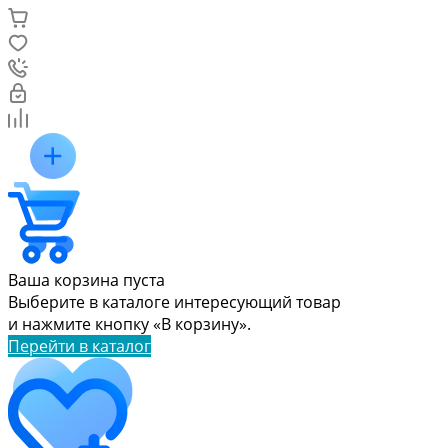
Ваша корзина пуста
Выберите в каталоге интересующий товар
и нажмите кнопку «В корзину».
Перейти в каталог