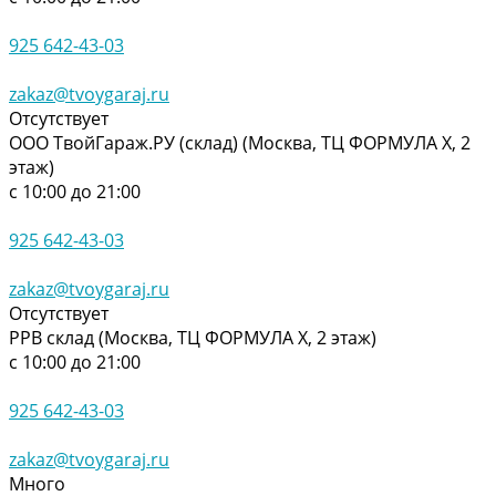
925 642-43-03
zakaz@tvoygaraj.ru
Отсутствует
ООО ТвойГараж.РУ (склад) (Москва, ТЦ ФОРМУЛА Х, 2
этаж)
с 10:00 до 21:00
925 642-43-03
zakaz@tvoygaraj.ru
Отсутствует
РРВ склад (Москва, ТЦ ФОРМУЛА Х, 2 этаж)
с 10:00 до 21:00
925 642-43-03
zakaz@tvoygaraj.ru
Много