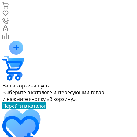
Ваша корзина пуста
Выберите в каталоге интересующий товар
и нажмите кнопку «В корзину».
Перейти в каталог