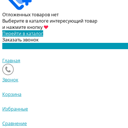
Отложенных товаров нет
Выберите в каталоге интересующий товар
и нажмите кнопку
Перейти в каталог
Заказать звонок
Главная
Звонок
Корзина
Избранные
Сравнение