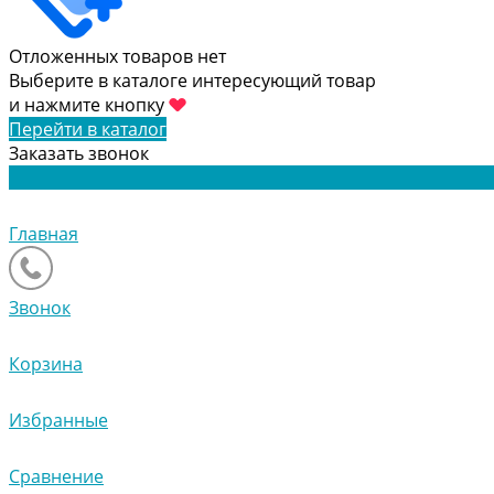
Отложенных товаров нет
Выберите в каталоге интересующий товар
и нажмите кнопку
Перейти в каталог
Заказать звонок
Главная
Звонок
Корзина
Избранные
Сравнение