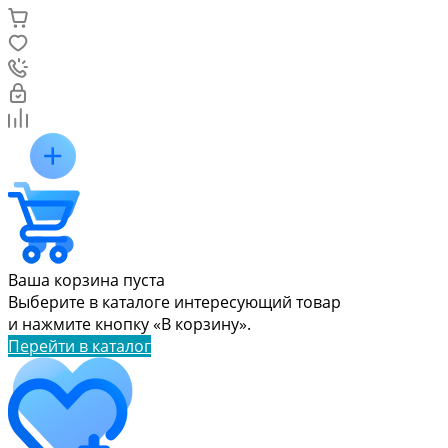
Ваша корзина пуста
Выберите в каталоге интересующий товар
и нажмите кнопку «В корзину».
Перейти в каталог