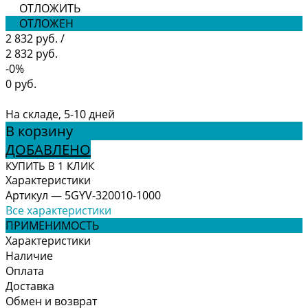
ОТЛОЖИТЬ
ОТЛОЖЕН
2 832 руб.
/
2 832 руб.
-0%
0 руб.
На складе, 5-10 дней
В корзину
ДОБАВЛЕНО
КУПИТЬ В 1 КЛИК
Характеристики
Артикул
—
5GYV-320010-1000
Все характеристики
ПРИМЕНИМОСТЬ
Характеристики
Наличие
Оплата
Доставка
Обмен и возврат