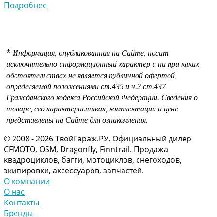
Подробнее
*
Информация, опубликованная на Сайте, носит
исключительно информационный характер и ни при каких
обстоятельствах не является публичной офертой,
определяемой положениями
ст.435 и
ч.2 ст.437
Гражданского кодекса Российской Федерации.
Сведения о
товаре, его характеристиках, комплектации и цене
представлены на Сайте для ознакомления.
© 2008 - 2026 ТвойГараж.РУ. Официальный дилер
CFMOTO, OSM, Dragonfly, Finntrail. Продажа
квадроциклов, багги, мотоциклов, снегоходов,
экипировки, аксессуаров, запчастей.
О компании
О нас
Контакты
Бренды