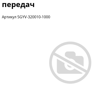
передач
Артикул
5GYV-320010-1000