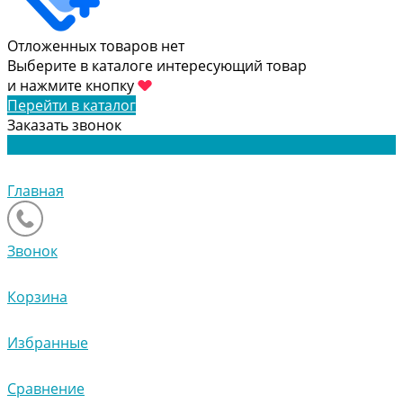
Отложенных товаров нет
Выберите в каталоге интересующий товар
и нажмите кнопку
Перейти в каталог
Заказать звонок
Главная
Звонок
Корзина
Избранные
Сравнение