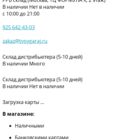
В наличии
Нет в наличии
с 10:00 до 21:00
925 642-43-03
zakaz@tvoygaraj.ru
Склад дистрибьютера (5-10 дней)
В наличии
Много
Склад дистрибьютера (5-10 дней)
В наличии
Нет в наличии
Загрузка карты ...
В магазине:
Наличными
Банковскими картами