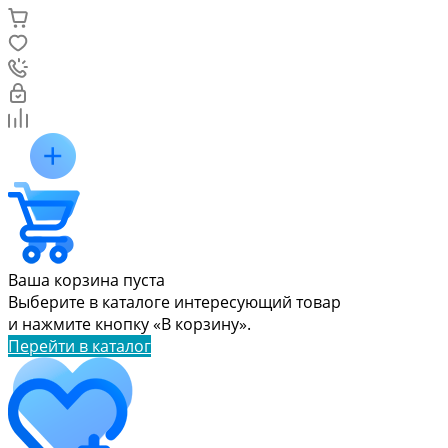
Ваша корзина пуста
Выберите в каталоге интересующий товар
и нажмите кнопку «В корзину».
Перейти в каталог