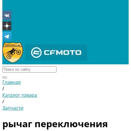
Отложенные
Сравнение товаров
Главная
/
Каталог товара
/
Запчасти
рычаг переключения