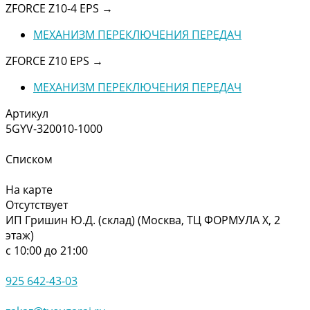
ZFORCE Z10-4 EPS
→
МЕХАНИЗМ ПЕРЕКЛЮЧЕНИЯ ПЕРЕДАЧ
ZFORCE Z10 EPS
→
МЕХАНИЗМ ПЕРЕКЛЮЧЕНИЯ ПЕРЕДАЧ
Артикул
5GYV-320010-1000
Списком
На карте
Отсутствует
ИП Гришин Ю.Д. (склад) (Москва, ТЦ ФОРМУЛА Х, 2
этаж)
с 10:00 до 21:00
925 642-43-03