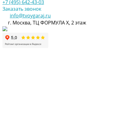
+7 (495) 642-43-03
Заказать звонок
info@tvoygaraj.ru
г. Москва, ТЦ ФОРМУЛА Х, 2 этаж