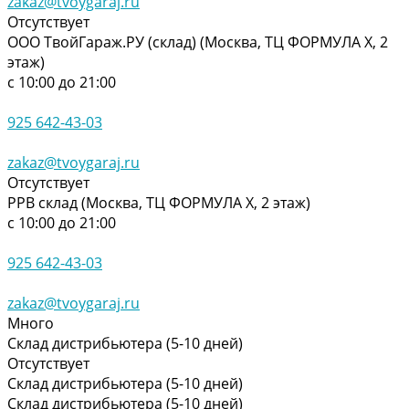
zakaz@tvoygaraj.ru
Отсутствует
ООО ТвойГараж.РУ (склад) (Москва, ТЦ ФОРМУЛА Х, 2
этаж)
с 10:00 до 21:00
925 642-43-03
zakaz@tvoygaraj.ru
Отсутствует
РРВ склад (Москва, ТЦ ФОРМУЛА Х, 2 этаж)
с 10:00 до 21:00
925 642-43-03
zakaz@tvoygaraj.ru
Много
Склад дистрибьютера (5-10 дней)
Отсутствует
Склад дистрибьютера (5-10 дней)
Склад дистрибьютера (5-10 дней)