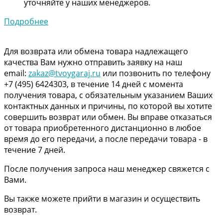
уточняйте у наших менеджеров.
Подробнее
Для возврата или обмена товара надлежащего
качества Вам нужно отправить заявку на наш
email:
zakaz@tvoygaraj.ru
или позвонить по телефону
+7 (495) 6424303, в течение 14 дней с момента
получения товара, с обязательным указанием Ваших
контактных данных и причины, по которой вы хотите
совершить возврат или обмен. Вы вправе отказаться
от товара приобретенного дистанционно в любое
время до его передачи, а после передачи товара - в
течение 7 дней.
После получения запроса наш менеджер свяжется с
Вами.
Вы также можете прийти в магазин и осуществить
возврат.