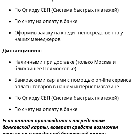
По Qr коду СБП (Система быстрых платежей)
По счету на оплату в банке
Оформив заявку на кредит непосредственно у
наших менеджеров
Дистанционно:
Наличными при доставке (только Москва и
ближайшее Подмосковье)
Банковскими картами с помощью on-line сервиса
оплаты товаров в нашем интернет магазине
По Qr коду СБП (Система быстрых платежей)
По счету на оплату в банке
Если оплата производилась посредством
банковской карты, возврат средств возможен
только на счет данной банковской карты.