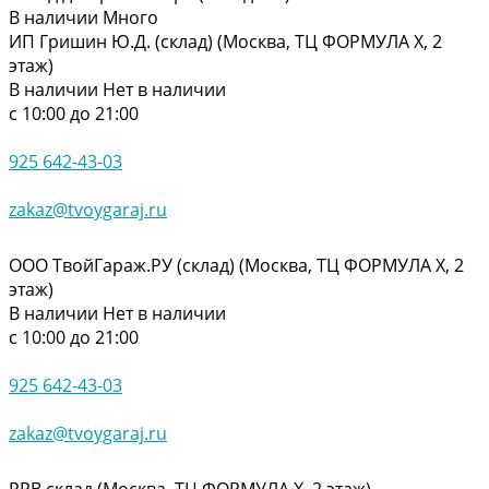
В наличии
Много
ИП Гришин Ю.Д. (склад) (Москва, ТЦ ФОРМУЛА Х, 2
этаж)
В наличии
Нет в наличии
с 10:00 до 21:00
925 642-43-03
zakaz@tvoygaraj.ru
ООО ТвойГараж.РУ (склад) (Москва, ТЦ ФОРМУЛА Х, 2
этаж)
В наличии
Нет в наличии
с 10:00 до 21:00
925 642-43-03
zakaz@tvoygaraj.ru
РРВ склад (Москва, ТЦ ФОРМУЛА Х, 2 этаж)