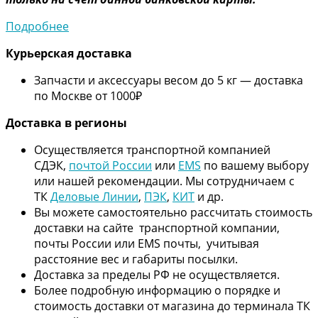
Подробнее
Курьерская доставка
Запчасти и аксессуары весом до 5 кг — доставка
по Москве от 1000₽
Дос
тавка в регионы
Осуществляется транспортной компанией
СДЭК,
почтой России
или
EMS
по вашему выбору
или нашей рекомендации. Мы сотрудничаем с
ТК
Деловые Линии
,
ПЭК
,
КИТ
и др.
Вы можете самостоятельно рассчитать стоимость
доставки на сайте транспортной компании,
почты России или EMS почты, учитывая
расстояние вес и габариты посылки.
Доставка за пределы РФ не осуществляется.
Более подробную информацию о порядке и
стоимость доставки от магазина до терминала ТК