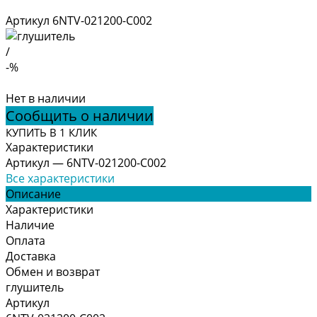
Артикул
6NTV-021200-C002
/
-%
Нет в наличии
Сообщить о наличии
КУПИТЬ В 1 КЛИК
Характеристики
Артикул
—
6NTV-021200-C002
Все характеристики
Описание
Характеристики
Наличие
Оплата
Доставка
Обмен и возврат
глушитель
Артикул