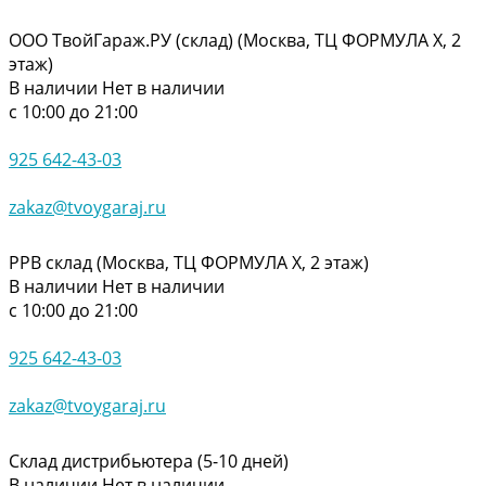
ООО ТвойГараж.РУ (склад) (Москва, ТЦ ФОРМУЛА Х, 2
этаж)
В наличии
Нет в наличии
с 10:00 до 21:00
925 642-43-03
zakaz@tvoygaraj.ru
РРВ склад (Москва, ТЦ ФОРМУЛА Х, 2 этаж)
В наличии
Нет в наличии
с 10:00 до 21:00
925 642-43-03
zakaz@tvoygaraj.ru
Склад дистрибьютера (5-10 дней)
В наличии
Нет в наличии