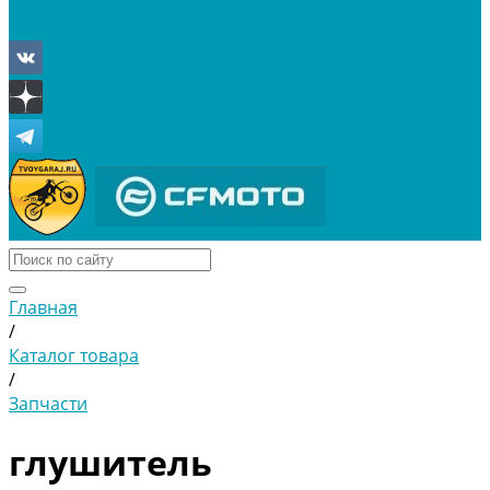
Отложенные
Сравнение товаров
Главная
/
Каталог товара
/
Запчасти
глушитель