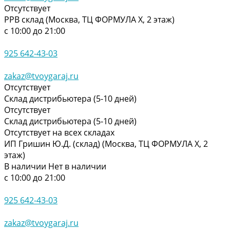
Отсутствует
РРВ склад (Москва, ТЦ ФОРМУЛА Х, 2 этаж)
с 10:00 до 21:00
925 642-43-03
zakaz@tvoygaraj.ru
Отсутствует
Склад дистрибьютера (5-10 дней)
Отсутствует
Склад дистрибьютера (5-10 дней)
Отсутствует на всех складах
ИП Гришин Ю.Д. (склад) (Москва, ТЦ ФОРМУЛА Х, 2
этаж)
В наличии
Нет в наличии
с 10:00 до 21:00
925 642-43-03
zakaz@tvoygaraj.ru