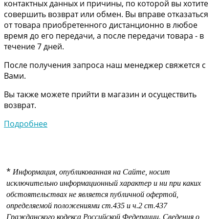
контактных данных и причины, по которой вы хотите
совершить возврат или обмен. Вы вправе отказаться
от товара приобретенного дистанционно в любое
время до его передачи, а после передачи товара - в
течение 7 дней.
После получения запроса наш менеджер свяжется с
Вами.
Вы также можете прийти в магазин и осуществить
возврат.
Подробнее
*
Информация, опубликованная на Сайте, носит
исключительно информационный характер и ни при каких
обстоятельствах не является публичной офертой,
определяемой положениями
ст.435 и
ч.2 ст.437
Гражданского кодекса Российской Федерации.
Сведения о