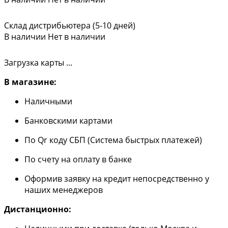
Склад дистрибьютера (5-10 дней)
В наличии
Нет в наличии
Загрузка карты ...
В магазине:
Наличными
Банковскими картами
По Qr коду СБП (Система быстрых платежей)
По счету на оплату в банке
Оформив заявку на кредит непосредственно у
наших менеджеров
Дистанционно: