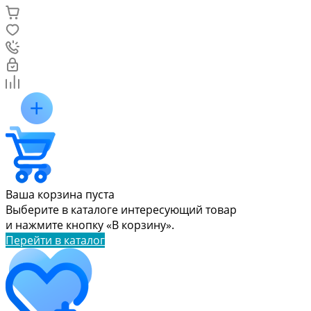
Ваша корзина пуста
Выберите в каталоге интересующий товар
и нажмите кнопку «В корзину».
Перейти в каталог