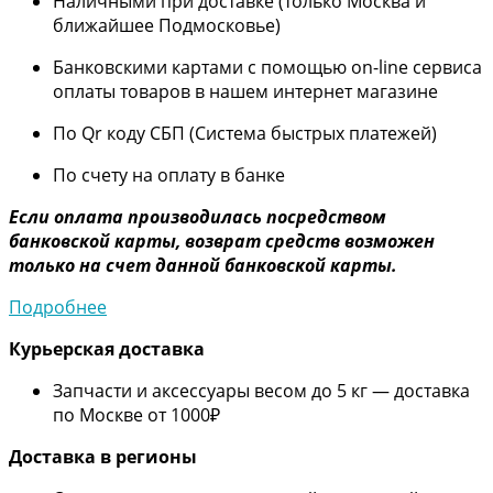
Наличными при доставке (только Москва и
ближайшее Подмосковье)
Банковскими картами с помощью on-line сервиса
оплаты товаров в нашем интернет магазине
По Qr коду СБП (Система быстрых платежей)
По счету на оплату в банке
Если оплата производилась посредством
банковской карты, возврат средств возможен
только на счет данной банковской карты.
Подробнее
Курьерская доставка
Запчасти и аксессуары весом до 5 кг — доставка
по Москве от 1000₽
Дос
тавка в регионы