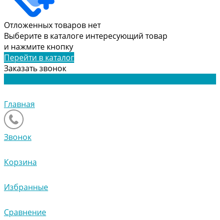
Отложенных товаров нет
Выберите в каталоге интересующий товар
и нажмите кнопку
Перейти в каталог
Заказать звонок
Главная
Звонок
Корзина
Избранные
Сравнение