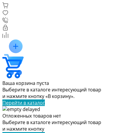
Ваша корзина пуста
Выберите в каталоге интересующий товар
и нажмите кнопку «В корзину».
Перейти в каталог
Отложенных товаров нет
Выберите в каталоге интересующий товар
и нажмите кнопку