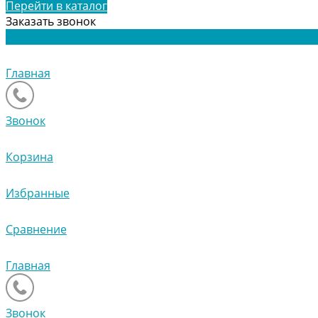
Перейти в каталог
Заказать звонок
Главная
Звонок
Корзина
Избранные
Сравнение
Главная
Звонок