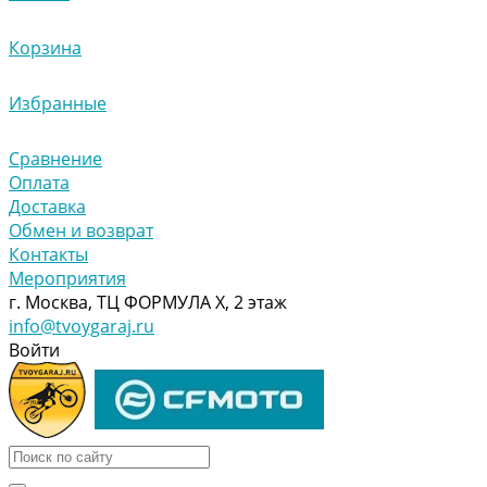
Корзина
Избранные
Сравнение
Оплата
Доставка
Обмен и возврат
Контакты
Мероприятия
г. Москва, ТЦ ФОРМУЛА Х, 2 этаж
info@tvoygaraj.ru
Войти