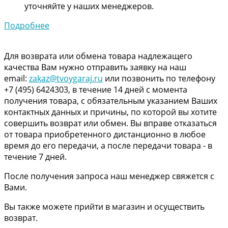
уточняйте у наших менеджеров.
Подробнее
Для возврата или обмена товара надлежащего
качества Вам нужно отправить заявку на наш
email:
zakaz@tvoygaraj.ru
или позвонить по телефону
+7 (495) 6424303, в течение 14 дней с момента
получения товара, с обязательным указанием Ваших
контактных данных и причины, по которой вы хотите
совершить возврат или обмен. Вы вправе отказаться
от товара приобретенного дистанционно в любое
время до его передачи, а после передачи товара - в
течение 7 дней.
После получения запроса наш менеджер свяжется с
Вами.
Вы также можете прийти в магазин и осуществить
возврат.