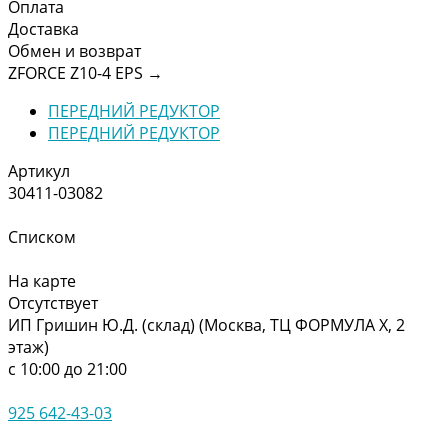
Оплата
Доставка
Обмен и возврат
ZFORCE Z10-4 EPS
→
ПЕРЕДНИЙ РЕДУКТОР
ПЕРЕДНИЙ РЕДУКТОР
Артикул
30411-03082
Списком
На карте
Отсутствует
ИП Гришин Ю.Д. (склад) (Москва, ТЦ ФОРМУЛА Х, 2
этаж)
с 10:00 до 21:00
925 642-43-03