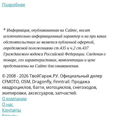
Подробнее
*
Информация, опубликованная на Сайте, носит
исключительно информационный характер и ни при каких
обстоятельствах не является публичной офертой,
определяемой положениями
ст.435 и
ч.2 ст.437
Гражданского кодекса Российской Федерации.
Сведения о
товаре, его характеристиках, комплектации и цене
представлены на Сайте для ознакомления.
© 2008 - 2026 ТвойГараж.РУ. Официальный дилер
CFMOTO, OSM, Dragonfly, Finntrail. Продажа
квадроциклов, багги, мотоциклов, снегоходов,
экипировки, аксессуаров, запчастей.
О компании
О нас
Контакты
Бренды