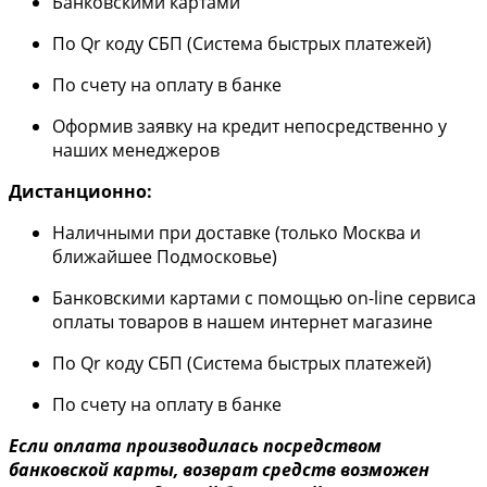
Банковскими картами
По Qr коду СБП (Система быстрых платежей)
По счету на оплату в банке
Оформив заявку на кредит непосредственно у
наших менеджеров
Дистанционно:
Наличными при доставке (только Москва и
ближайшее Подмосковье)
Банковскими картами с помощью on-line сервиса
оплаты товаров в нашем интернет магазине
По Qr коду СБП (Система быстрых платежей)
По счету на оплату в банке
Если оплата производилась посредством
банковской карты, возврат средств возможен