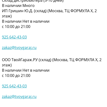
Склад дистрибьютера (5-10 дней)
В наличии
Много
ИП Гришин Ю.Д. (склад) (Москва, ТЦ ФОРМУЛА Х, 2
этаж)
В наличии
Нет в наличии
с 10:00 до 21:00
925 642-43-03
zakaz@tvoygaraj.ru
ООО ТвойГараж.РУ (склад) (Москва, ТЦ ФОРМУЛА Х, 2
этаж)
В наличии
Нет в наличии
с 10:00 до 21:00
925 642-43-03
zakaz@tvoygaraj.ru