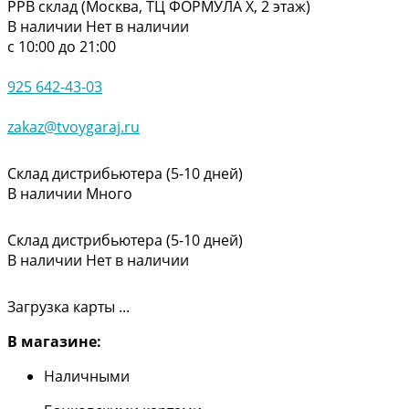
РРВ склад (Москва, ТЦ ФОРМУЛА Х, 2 этаж)
В наличии
Нет в наличии
с 10:00 до 21:00
925 642-43-03
zakaz@tvoygaraj.ru
Склад дистрибьютера (5-10 дней)
В наличии
Много
Склад дистрибьютера (5-10 дней)
В наличии
Нет в наличии
Загрузка карты ...
В магазине:
Наличными