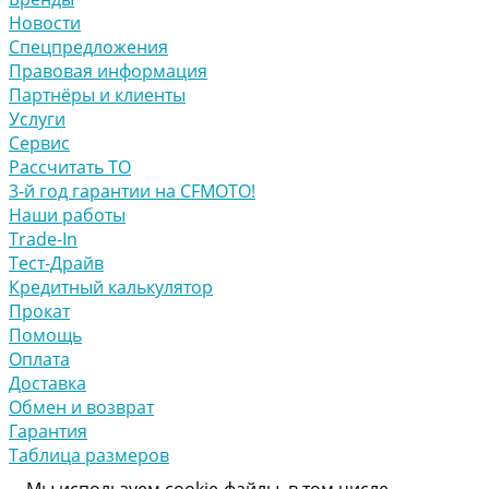
Новости
Спецпредложения
Правовая информация
Партнёры и клиенты
Услуги
Сервис
Рассчитать ТО
3-й год гарантии на CFMOTO!
Наши работы
Trade-In
Тест-Драйв
Кредитный калькулятор
Прокат
Помощь
Оплата
Доставка
Обмен и возврат
Гарантия
Таблица размеров