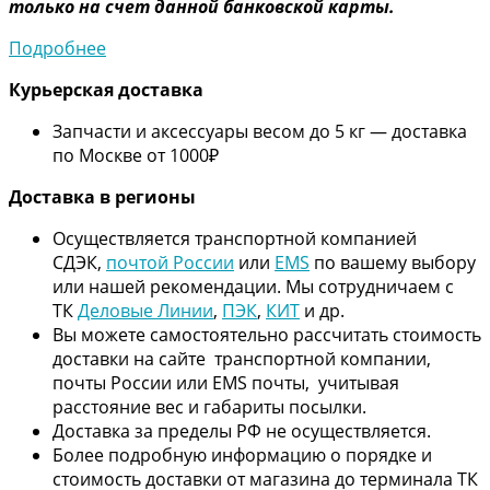
только на счет данной банковской карты.
Подробнее
Курьерская доставка
Запчасти и аксессуары весом до 5 кг — доставка
по Москве от 1000₽
Дос
тавка в регионы
Осуществляется транспортной компанией
СДЭК,
почтой России
или
EMS
по вашему выбору
или нашей рекомендации. Мы сотрудничаем с
ТК
Деловые Линии
,
ПЭК
,
КИТ
и др.
Вы можете самостоятельно рассчитать стоимость
доставки на сайте транспортной компании,
почты России или EMS почты, учитывая
расстояние вес и габариты посылки.
Доставка за пределы РФ не осуществляется.
Более подробную информацию о порядке и
стоимость доставки от магазина до терминала ТК