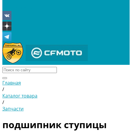
Отложенные
Сравнение товаров
Главная
/
Каталог товара
/
Запчасти
подшипник ступицы