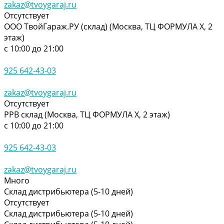
zakaz@tvoygaraj.ru
Отсутствует
ООО ТвойГараж.РУ (склад) (Москва, ТЦ ФОРМУЛА Х, 2
этаж)
с 10:00 до 21:00
925 642-43-03
zakaz@tvoygaraj.ru
Отсутствует
РРВ склад (Москва, ТЦ ФОРМУЛА Х, 2 этаж)
с 10:00 до 21:00
925 642-43-03
zakaz@tvoygaraj.ru
Много
Склад дистрибьютера (5-10 дней)
Отсутствует
Склад дистрибьютера (5-10 дней)