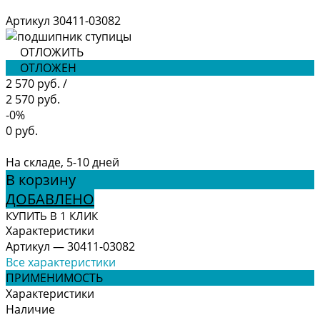
Артикул
30411-03082
ОТЛОЖИТЬ
ОТЛОЖЕН
2 570 руб.
/
2 570 руб.
-0%
0 руб.
На складе, 5-10 дней
В корзину
ДОБАВЛЕНО
КУПИТЬ В 1 КЛИК
Характеристики
Артикул
—
30411-03082
Все характеристики
ПРИМЕНИМОСТЬ
Характеристики
Наличие