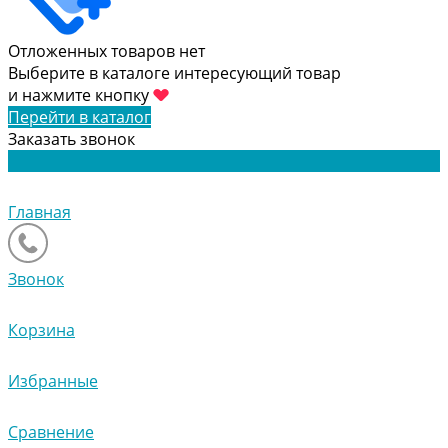
Отложенных товаров нет
Выберите в каталоге интересующий товар
и нажмите кнопку
Перейти в каталог
Заказать звонок
Главная
Звонок
Корзина
Избранные
Сравнение