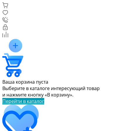
Ваша корзина пуста
Выберите в каталоге интересующий товар
и нажмите кнопку «В корзину».
Перейти в каталог