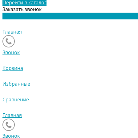
Перейти в каталог
Заказать звонок
Главная
Звонок
Корзина
Избранные
Сравнение
Главная
Звонок