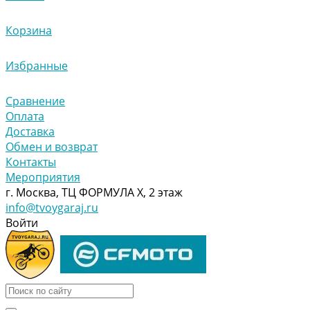
Корзина
Избранные
Сравнение
Оплата
Доставка
Обмен и возврат
Контакты
Мероприятия
г. Москва, ТЦ ФОРМУЛА Х, 2 этаж
info@tvoygaraj.ru
Войти