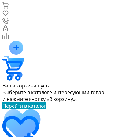
Ваша корзина пуста
Выберите в каталоге интересующий товар
и нажмите кнопку «В корзину».
Перейти в каталог