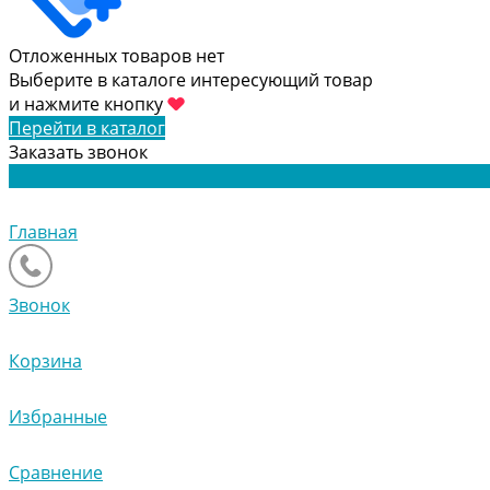
Отложенных товаров нет
Выберите в каталоге интересующий товар
и нажмите кнопку
Перейти в каталог
Заказать звонок
Главная
Звонок
Корзина
Избранные
Сравнение