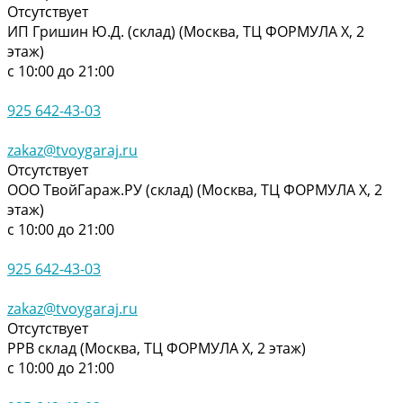
Отсутствует
ИП Гришин Ю.Д. (склад) (Москва, ТЦ ФОРМУЛА Х, 2
этаж)
с 10:00 до 21:00
925 642-43-03
zakaz@tvoygaraj.ru
Отсутствует
ООО ТвойГараж.РУ (склад) (Москва, ТЦ ФОРМУЛА Х, 2
этаж)
с 10:00 до 21:00
925 642-43-03
zakaz@tvoygaraj.ru
Отсутствует
РРВ склад (Москва, ТЦ ФОРМУЛА Х, 2 этаж)
с 10:00 до 21:00