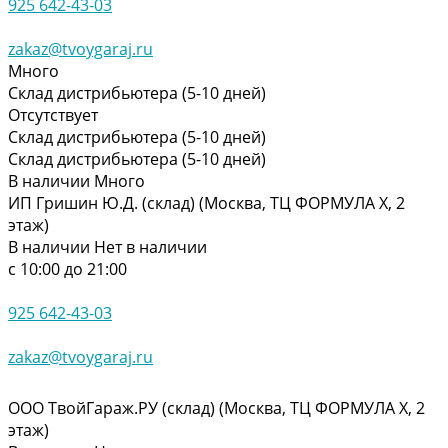
925 642-43-03
zakaz@tvoygaraj.ru
Много
Склад дистрибьютера (5-10 дней)
Отсутствует
Склад дистрибьютера (5-10 дней)
Склад дистрибьютера (5-10 дней)
В наличии
Много
ИП Гришин Ю.Д. (склад) (Москва, ТЦ ФОРМУЛА Х, 2
этаж)
В наличии
Нет в наличии
с 10:00 до 21:00
925 642-43-03
zakaz@tvoygaraj.ru
ООО ТвойГараж.РУ (склад) (Москва, ТЦ ФОРМУЛА Х, 2
этаж)