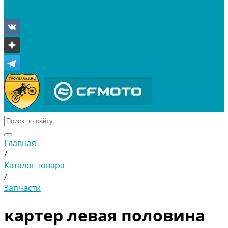
Отложенные
Сравнение товаров
Главная
/
Каталог товара
/
Запчасти
картер левая половина