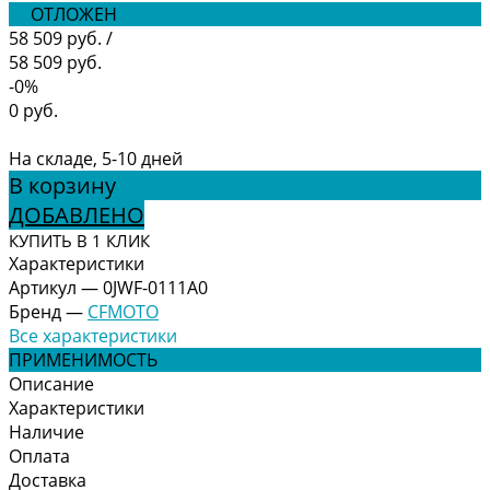
ОТЛОЖЕН
58 509 руб.
/
58 509 руб.
-0%
0 руб.
На складе, 5-10 дней
В корзину
ДОБАВЛЕНО
КУПИТЬ В 1 КЛИК
Характеристики
Артикул
—
0JWF-0111A0
Бренд
—
CFMOTO
Все характеристики
ПРИМЕНИМОСТЬ
Описание
Характеристики
Наличие
Оплата
Доставка