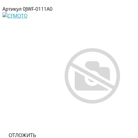
Артикул
0JWF-0111A0
ОТЛОЖИТЬ