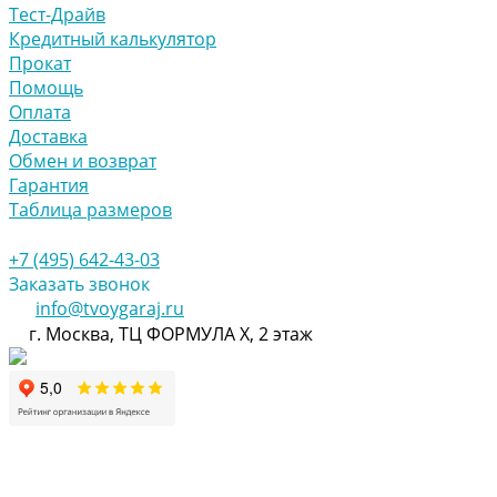
Тест-Драйв
Кредитный калькулятор
Прокат
Помощь
Оплата
Доставка
Обмен и возврат
Гарантия
Таблица размеров
+7 (495) 642-43-03
Заказать звонок
info@tvoygaraj.ru
г. Москва, ТЦ ФОРМУЛА Х, 2 этаж