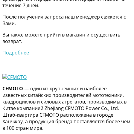
течение 7 дней.
После получения запроса наш менеджер свяжется с
Вами.
Вы также можете прийти в магазин и осуществить
возврат.
Подробнее
CFMOTO
— один из крупнейших и наиболее
известных китайских производителей мототехники,
квадроциклов и силовых агрегатов, производимых в
Китае компанией Zhejiang CFMOTO Power Co., Ltd.
Штаб-квартира CFMOTO расположена в городе
Ханчжоу, а продукция бренда поставляется более чем
в 100 стран мира.