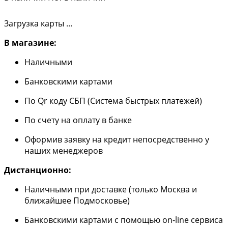
Загрузка карты ...
В магазине:
Наличными
Банковскими картами
По Qr коду СБП (Система быстрых платежей)
По счету на оплату в банке
Оформив заявку на кредит непосредственно у
наших менеджеров
Дистанционно:
Наличными при доставке (только Москва и
ближайшее Подмосковье)
Банковскими картами с помощью on-line сервиса