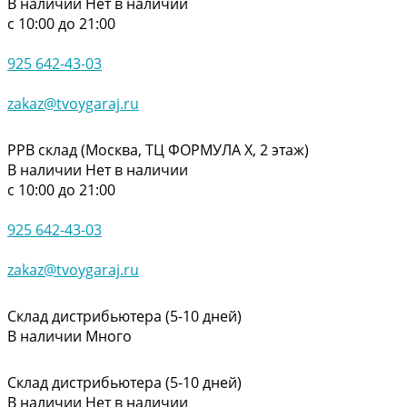
В наличии
Нет в наличии
с 10:00 до 21:00
925 642-43-03
zakaz@tvoygaraj.ru
РРВ склад (Москва, ТЦ ФОРМУЛА Х, 2 этаж)
В наличии
Нет в наличии
с 10:00 до 21:00
925 642-43-03
zakaz@tvoygaraj.ru
Склад дистрибьютера (5-10 дней)
В наличии
Много
Склад дистрибьютера (5-10 дней)
В наличии
Нет в наличии