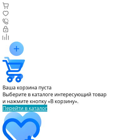
Ваша корзина пуста
Выберите в каталоге интересующий товар
и нажмите кнопку «В корзину».
Перейти в каталог