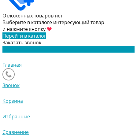
Отложенных товаров нет
Выберите в каталоге интересующий товар
и нажмите кнопку
Перейти в каталог
Заказать звонок
Главная
Звонок
Корзина
Избранные
Сравнение