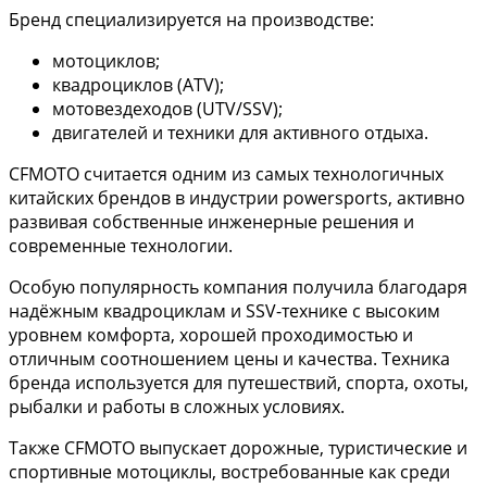
Бренд специализируется на производстве:
мотоциклов;
квадроциклов (ATV);
мотовездеходов (UTV/SSV);
двигателей и техники для активного отдыха.
CFMOTO считается одним из самых технологичных
китайских брендов в индустрии powersports, активно
развивая собственные инженерные решения и
современные технологии.
Особую популярность компания получила благодаря
надёжным квадроциклам и SSV-технике с высоким
уровнем комфорта, хорошей проходимостью и
отличным соотношением цены и качества. Техника
бренда используется для путешествий, спорта, охоты,
рыбалки и работы в сложных условиях.
Также CFMOTO выпускает дорожные, туристические и
спортивные мотоциклы, востребованные как среди