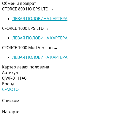
Обмен и возврат
CFORCE 800 HO EPS LTD
→
ЛЕВАЯ ПОЛОВИНА КАРТЕРА
CFORCE 1000 EPS LTD
→
ЛЕВАЯ ПОЛОВИНА КАРТЕРА
CFORCE 1000 Mud Version
→
ЛЕВАЯ ПОЛОВИНА КАРТЕРА
Картер левая половина
Артикул
0JWF-0111A0
Бренд
CFMOTO
Списком
На карте