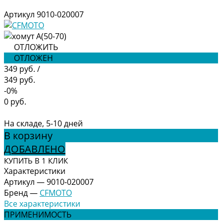
Артикул
9010-020007
ОТЛОЖИТЬ
ОТЛОЖЕН
349 руб.
/
349 руб.
-0%
0 руб.
На складе, 5-10 дней
В корзину
ДОБАВЛЕНО
КУПИТЬ В 1 КЛИК
Характеристики
Артикул
—
9010-020007
Бренд
—
CFMOTO
Все характеристики
ПРИМЕНИМОСТЬ