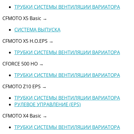
ТРУБКИ СИСТЕМЫ ВЕНТИЛЯЦИИ ВАРИАТОРА
CFMOTO X5 Basic
→
СИСТЕМА ВЫПУСКА
CFMOTO X5 H.O.EPS
→
ТРУБКИ СИСТЕМЫ ВЕНТИЛЯЦИИ ВАРИАТОРА
CFORCE 500 HO
→
ТРУБКИ СИСТЕМЫ ВЕНТИЛЯЦИИ ВАРИАТОРА
CFMOTO Z10 EPS
→
ТРУБКИ СИСТЕМЫ ВЕНТИЛЯЦИИ ВАРИАТОРА
РУЛЕВОЕ УПРАВЛЕНИЕ (EPS)
CFMOTO X4 Basic
→
ТРУБКИ СИСТЕМЫ ВЕНТИЛЯЦИИ ВАРИАТОРА