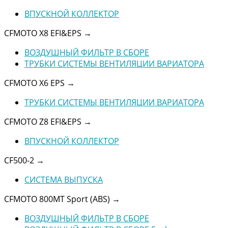
ВПУСКНОЙ КОЛЛЕКТОР
CFMOTO X8 EFI&EPS
→
ВОЗДУШНЫЙ ФИЛЬТР В СБОРЕ
ТРУБКИ СИСТЕМЫ ВЕНТИЛЯЦИИ ВАРИАТОРА
CFMOTO X6 EPS
→
ТРУБКИ СИСТЕМЫ ВЕНТИЛЯЦИИ ВАРИАТОРА
CFMOTO Z8 EFI&EPS
→
ВПУСКНОЙ КОЛЛЕКТОР
CF500-2
→
СИСТЕМА ВЫПУСКА
CFMOTO 800MT Sport (ABS)
→
ВОЗДУШНЫЙ ФИЛЬТР В СБОРЕ