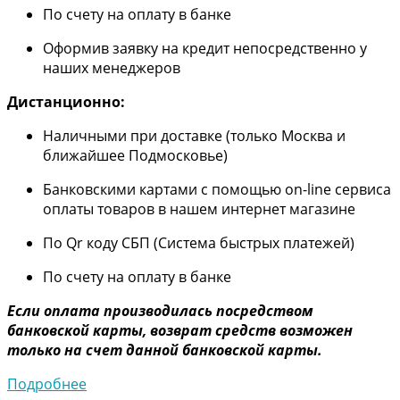
По счету на оплату в банке
Оформив заявку на кредит непосредственно у
наших менеджеров
Дистанционно:
Наличными при доставке (только Москва и
ближайшее Подмосковье)
Банковскими картами с помощью on-line сервиса
оплаты товаров в нашем интернет магазине
По Qr коду СБП (Система быстрых платежей)
По счету на оплату в банке
Если оплата производилась посредством
банковской карты, возврат средств возможен
только на счет данной банковской карты.
Подробнее