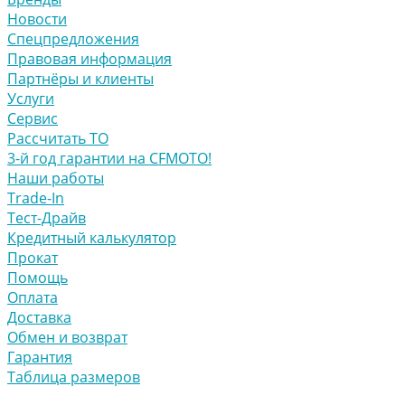
Новости
Спецпредложения
Правовая информация
Партнёры и клиенты
Услуги
Сервис
Рассчитать ТО
3-й год гарантии на CFMOTO!
Наши работы
Trade-In
Тест-Драйв
Кредитный калькулятор
Прокат
Помощь
Оплата
Доставка
Обмен и возврат
Гарантия
Таблица размеров