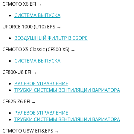
CFMOTO X6 EFI
→
СИСТЕМА ВЫПУСКА
UFORCE 1000 (U10) EPS
→
ВОЗДУШНЫЙ ФИЛЬТР В СБОРЕ
CFMOTO X5 Classic (CF500-X5)
→
СИСТЕМА ВЫПУСКА
CF800-U8 EFI
→
РУЛЕВОЕ УПРАВЛЕНИЕ
ТРУБКИ СИСТЕМЫ ВЕНТИЛЯЦИИ ВАРИАТОРА
CF625-Z6 EFI
→
РУЛЕВОЕ УПРАВЛЕНИЕ
ТРУБКИ СИСТЕМЫ ВЕНТИЛЯЦИИ ВАРИАТОРА
CFMOTO U8W EFI&EPS
→