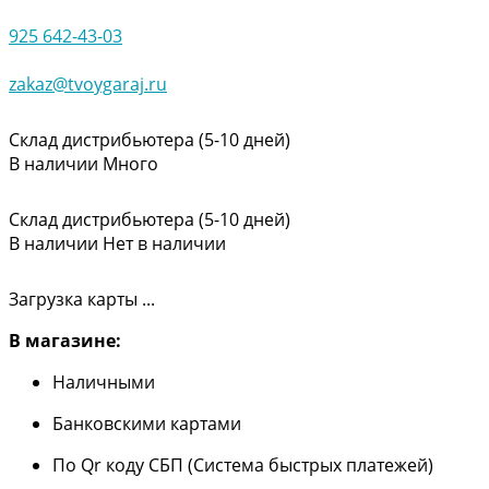
925 642-43-03
zakaz@tvoygaraj.ru
Склад дистрибьютера (5-10 дней)
В наличии
Много
Склад дистрибьютера (5-10 дней)
В наличии
Нет в наличии
Загрузка карты ...
В магазине:
Наличными
Банковскими картами
По Qr коду СБП (Система быстрых платежей)