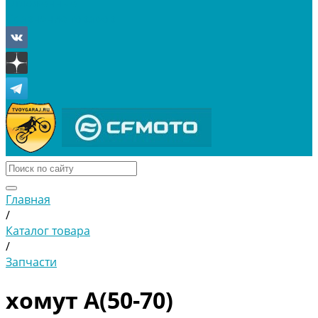
Отложенные
Сравнение товаров
Главная
/
Каталог товара
/
Запчасти
хомут A(50-70)