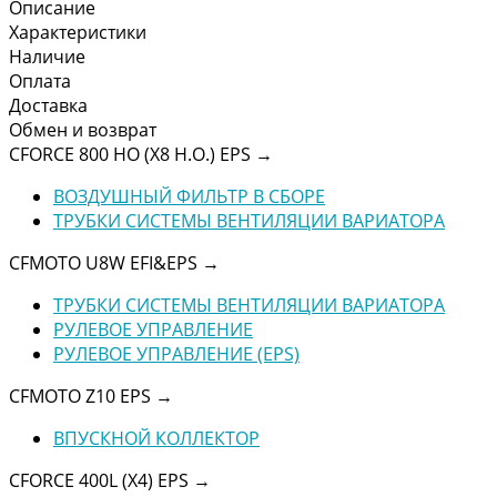
Описание
Характеристики
Наличие
Оплата
Доставка
Обмен и возврат
CFORCE 800 HO (X8 H.O.) EPS
→
ВОЗДУШНЫЙ ФИЛЬТР В СБОРЕ
ТРУБКИ СИСТЕМЫ ВЕНТИЛЯЦИИ ВАРИАТОРА
CFMOTO U8W EFI&EPS
→
ТРУБКИ СИСТЕМЫ ВЕНТИЛЯЦИИ ВАРИАТОРА
РУЛЕВОЕ УПРАВЛЕНИЕ
РУЛЕВОЕ УПРАВЛЕНИЕ (EPS)
CFMOTO Z10 EPS
→
ВПУСКНОЙ КОЛЛЕКТОР
CFORCE 400L (X4) EPS
→