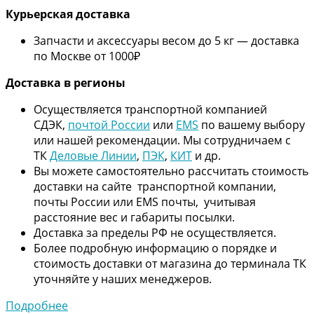
Курьерская доставка
Запчасти и аксессуары весом до 5 кг — доставка
по Москве от 1000₽
Дос
тавка в регионы
Осуществляется транспортной компанией
СДЭК,
почтой России
или
EMS
по вашему выбору
или нашей рекомендации. Мы сотрудничаем с
ТК
Деловые Линии
,
ПЭК
,
КИТ
и др.
Вы можете самостоятельно рассчитать стоимость
доставки на сайте транспортной компании,
почты России или EMS почты, учитывая
расстояние вес и габариты посылки.
Доставка за пределы РФ не осуществляется.
Более подробную информацию о порядке и
стоимость доставки от магазина до терминала ТК
уточняйте у наших менеджеров.
Подробнее