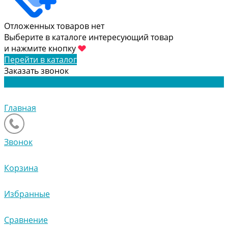
Отложенных товаров нет
Выберите в каталоге интересующий товар
и нажмите кнопку
Перейти в каталог
Заказать звонок
Главная
Звонок
Корзина
Избранные
Сравнение