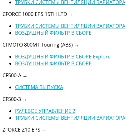
ТРУБКИ СИСТЕМЫ ВЕНТИЛЯЦИИ ВАРИАТОРА
CFORCE 1000 EPS 15TH LTD
→
ТРУБКИ СИСТЕМЫ ВЕНТИЛЯЦИИ ВАРИАТОРА
ВОЗДУШНЫЙ ФИЛЬТР В СБОРЕ
CFMOTO 800MT Touring (ABS)
→
ВОЗДУШНЫЙ ФИЛЬТР В СБОРЕ Explore
ВОЗДУШНЫЙ ФИЛЬТР В СБОРЕ
CF500-A
→
СИСТЕМА ВЫПУСКА
CF500-3
→
РУЛЕВОЕ УПРАВЛЕНИЕ 2
ТРУБКИ СИСТЕМЫ ВЕНТИЛЯЦИИ ВАРИАТОРА
ZFORCE Z10 EPS
→