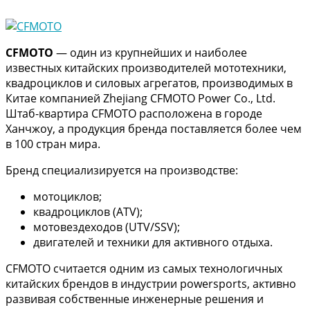
CFMOTO
— один из крупнейших и наиболее
известных китайских производителей мототехники,
квадроциклов и силовых агрегатов, производимых в
Китае компанией Zhejiang CFMOTO Power Co., Ltd.
Штаб-квартира CFMOTO расположена в городе
Ханчжоу, а продукция бренда поставляется более чем
в 100 стран мира.
Бренд специализируется на производстве:
мотоциклов;
квадроциклов (ATV);
мотовездеходов (UTV/SSV);
двигателей и техники для активного отдыха.
CFMOTO считается одним из самых технологичных
китайских брендов в индустрии powersports, активно
развивая собственные инженерные решения и