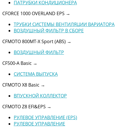
ПАТРУБКИ КОНДИЦИОНЕРА
CFORCE 1000 OVERLAND EPS
→
ТРУБКИ СИСТЕМЫ ВЕНТИЛЯЦИИ ВАРИАТОРА
ВОЗДУШНЫЙ ФИЛЬТР В СБОРЕ
CFMOTO 800MT-X Sport (ABS)
→
ВОЗДУШНЫЙ ФИЛЬТР
CF500-A Basic
→
СИСТЕМА ВЫПУСКА
CFMOTO X8 Basic
→
ВПУСКНОЙ КОЛЛЕКТОР
CFMOTO Z8 EFI&EPS
→
РУЛЕВОЕ УПРАВЛЕНИЕ (EPS)
РУЛЕВОЕ УПРАВЛЕНИЕ