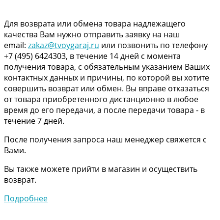
Для возврата или обмена товара надлежащего
качества Вам нужно отправить заявку на наш
email:
zakaz@tvoygaraj.ru
или позвонить по телефону
+7 (495) 6424303, в течение 14 дней с момента
получения товара, с обязательным указанием Ваших
контактных данных и причины, по которой вы хотите
совершить возврат или обмен. Вы вправе отказаться
от товара приобретенного дистанционно в любое
время до его передачи, а после передачи товара - в
течение 7 дней.
После получения запроса наш менеджер свяжется с
Вами.
Вы также можете прийти в магазин и осуществить
возврат.
Подробнее