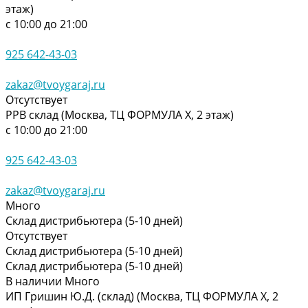
этаж)
с 10:00 до 21:00
925 642-43-03
zakaz@tvoygaraj.ru
Отсутствует
РРВ склад (Москва, ТЦ ФОРМУЛА Х, 2 этаж)
с 10:00 до 21:00
925 642-43-03
zakaz@tvoygaraj.ru
Много
Склад дистрибьютера (5-10 дней)
Отсутствует
Склад дистрибьютера (5-10 дней)
Склад дистрибьютера (5-10 дней)
В наличии
Много
ИП Гришин Ю.Д. (склад) (Москва, ТЦ ФОРМУЛА Х, 2