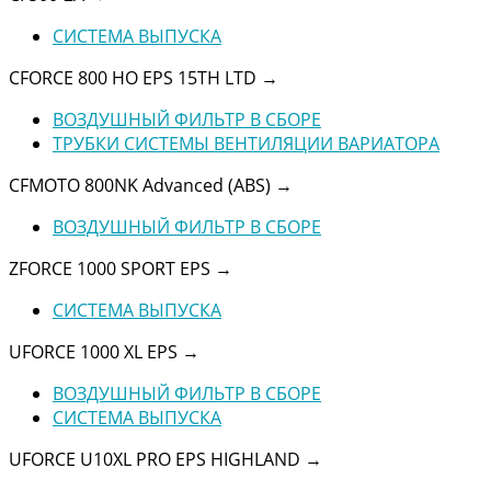
СИСТЕМА ВЫПУСКА
CFORCE 800 HO EPS 15TH LTD
→
ВОЗДУШНЫЙ ФИЛЬТР В СБОРЕ
ТРУБКИ СИСТЕМЫ ВЕНТИЛЯЦИИ ВАРИАТОРА
CFMOTO 800NK Advanced (ABS)
→
ВОЗДУШНЫЙ ФИЛЬТР В СБОРЕ
ZFORCE 1000 SPORT EPS
→
СИСТЕМА ВЫПУСКА
UFORCE 1000 XL EPS
→
ВОЗДУШНЫЙ ФИЛЬТР В СБОРЕ
СИСТЕМА ВЫПУСКА
UFORCE U10XL PRO EPS HIGHLAND
→