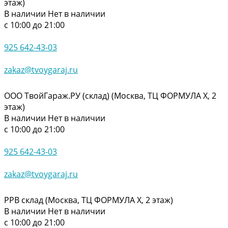
этаж)
В наличии
Нет в наличии
с 10:00 до 21:00
925 642-43-03
zakaz@tvoygaraj.ru
ООО ТвойГараж.РУ (склад) (Москва, ТЦ ФОРМУЛА Х, 2
этаж)
В наличии
Нет в наличии
с 10:00 до 21:00
925 642-43-03
zakaz@tvoygaraj.ru
РРВ склад (Москва, ТЦ ФОРМУЛА Х, 2 этаж)
В наличии
Нет в наличии
с 10:00 до 21:00