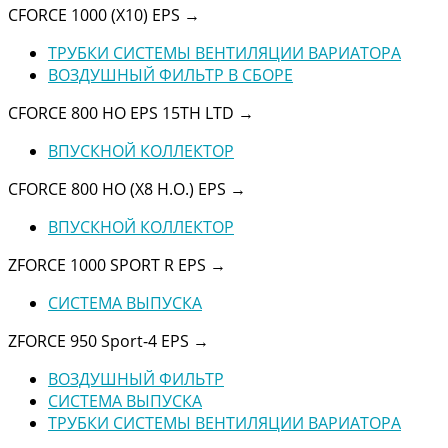
CFORCE 1000 (X10) EPS
→
ТРУБКИ СИСТЕМЫ ВЕНТИЛЯЦИИ ВАРИАТОРА
ВОЗДУШНЫЙ ФИЛЬТР В СБОРЕ
CFORCE 800 HO EPS 15TH LTD
→
ВПУСКНОЙ КОЛЛЕКТОР
CFORCE 800 HO (X8 H.O.) EPS
→
ВПУСКНОЙ КОЛЛЕКТОР
ZFORCE 1000 SPORT R EPS
→
СИСТЕМА ВЫПУСКА
ZFORCE 950 Sport-4 EPS
→
ВОЗДУШНЫЙ ФИЛЬТР
СИСТЕМА ВЫПУСКА
ТРУБКИ СИСТЕМЫ ВЕНТИЛЯЦИИ ВАРИАТОРА