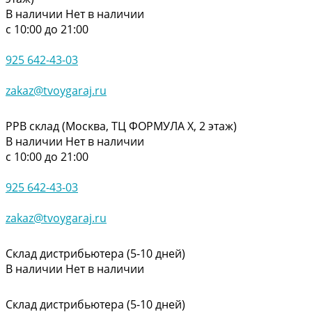
В наличии
Нет в наличии
с 10:00 до 21:00
925 642-43-03
zakaz@tvoygaraj.ru
РРВ склад (Москва, ТЦ ФОРМУЛА Х, 2 этаж)
В наличии
Нет в наличии
с 10:00 до 21:00
925 642-43-03
zakaz@tvoygaraj.ru
Склад дистрибьютера (5-10 дней)
В наличии
Нет в наличии
Склад дистрибьютера (5-10 дней)