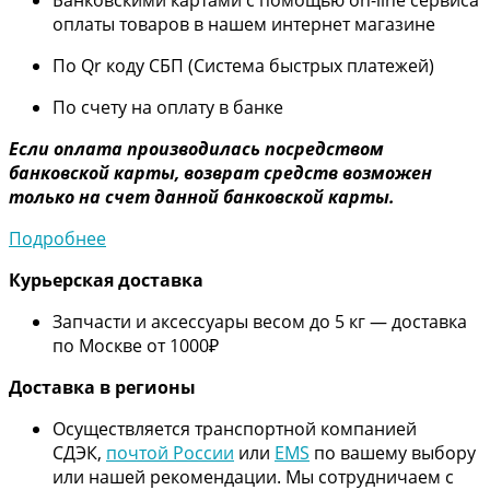
оплаты товаров в нашем интернет магазине
По Qr коду СБП (Система быстрых платежей)
По счету на оплату в банке
Если оплата производилась посредством
банковской карты, возврат средств возможен
только на счет данной банковской карты.
Подробнее
Курьерская доставка
Запчасти и аксессуары весом до 5 кг — доставка
по Москве от 1000₽
Дос
тавка в регионы
Осуществляется транспортной компанией
СДЭК,
почтой России
или
EMS
по вашему выбору
или нашей рекомендации. Мы сотрудничаем с