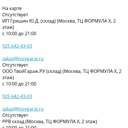
На карте
Отсутствует
ИП Гришин Ю.Д. (склад) (Москва, ТЦ ФОРМУЛА Х, 2
этаж)
с 10:00 до 21:00
925 642-43-03
zakaz@tvoygaraj.ru
Отсутствует
ООО ТвойГараж.РУ (склад) (Москва, ТЦ ФОРМУЛА Х, 2
этаж)
с 10:00 до 21:00
925 642-43-03
zakaz@tvoygaraj.ru
Отсутствует
РРВ склад (Москва, ТЦ ФОРМУЛА Х, 2 этаж)
с 10:00 до 21:00