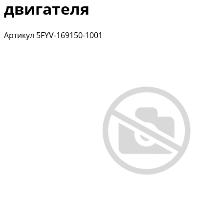
двигателя
Артикул
5FYV-169150-1001