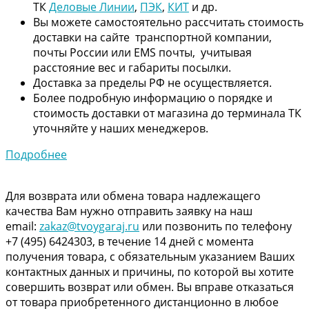
ТК
Деловые Линии
,
ПЭК
,
КИТ
и др.
Вы можете самостоятельно рассчитать стоимость
доставки на сайте транспортной компании,
почты России или EMS почты, учитывая
расстояние вес и габариты посылки.
Доставка за пределы РФ не осуществляется.
Более подробную информацию о порядке и
стоимость доставки от магазина до терминала ТК
уточняйте у наших менеджеров.
Подробнее
Для возврата или обмена товара надлежащего
качества Вам нужно отправить заявку на наш
email:
zakaz@tvoygaraj.ru
или позвонить по телефону
+7 (495) 6424303, в течение 14 дней с момента
получения товара, с обязательным указанием Ваших
контактных данных и причины, по которой вы хотите
совершить возврат или обмен. Вы вправе отказаться
от товара приобретенного дистанционно в любое