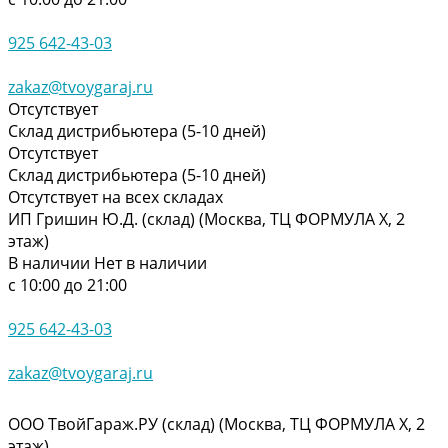
925 642-43-03
zakaz@tvoygaraj.ru
Отсутствует
Склад дистрибьютера (5-10 дней)
Отсутствует
Склад дистрибьютера (5-10 дней)
Отсутствует на всех складах
ИП Гришин Ю.Д. (склад) (Москва, ТЦ ФОРМУЛА Х, 2
этаж)
В наличии
Нет в наличии
с 10:00 до 21:00
925 642-43-03
zakaz@tvoygaraj.ru
ООО ТвойГараж.РУ (склад) (Москва, ТЦ ФОРМУЛА Х, 2
этаж)