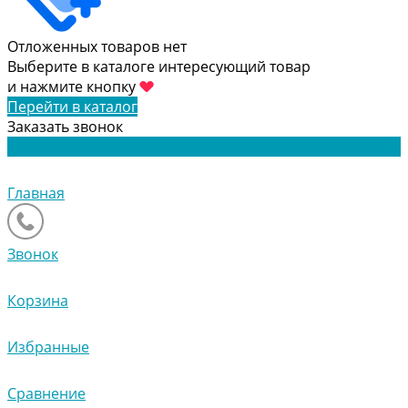
Отложенных товаров нет
Выберите в каталоге интересующий товар
и нажмите кнопку
Перейти в каталог
Заказать звонок
Главная
Звонок
Корзина
Избранные
Сравнение