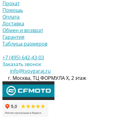
Прокат
Помощь
Оплата
Доставка
Обмен и возврат
Гарантия
Таблица размеров
+7 (495) 642-43-03
Заказать звонок
info@tvoygaraj.ru
г. Москва, ТЦ ФОРМУЛА Х, 2 этаж