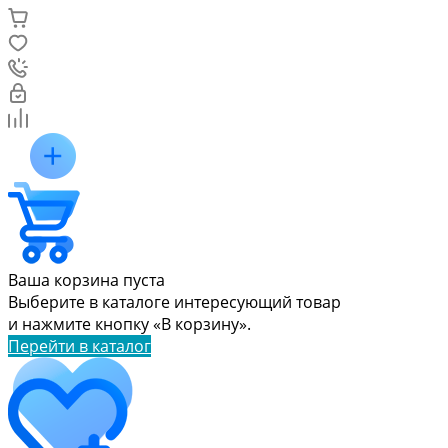
Ваша корзина пуста
Выберите в каталоге интересующий товар
и нажмите кнопку «В корзину».
Перейти в каталог