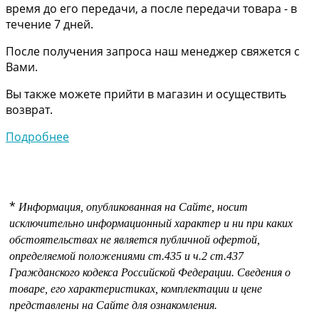
время до его передачи, а после передачи товара - в
течение 7 дней.
После получения запроса наш менеджер свяжется с
Вами.
Вы также можете прийти в магазин и осуществить
возврат.
Подробнее
*
Информация, опубликованная на Сайте, носит
исключительно информационный характер и ни при каких
обстоятельствах не является публичной офертой,
определяемой положениями
ст.435 и
ч.2 ст.437
Гражданского кодекса Российской Федерации.
Сведения о
товаре, его характеристиках, комплектации и цене
представлены на Сайте для ознакомления.