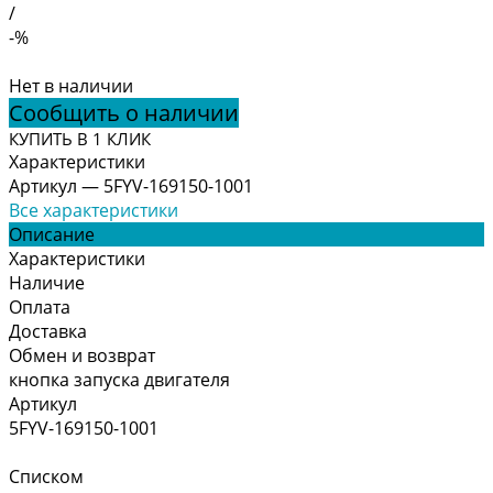
/
-%
Нет в наличии
Сообщить о наличии
КУПИТЬ В 1 КЛИК
Характеристики
Артикул
—
5FYV-169150-1001
Все характеристики
Описание
Характеристики
Наличие
Оплата
Доставка
Обмен и возврат
кнопка запуска двигателя
Артикул
5FYV-169150-1001
Списком