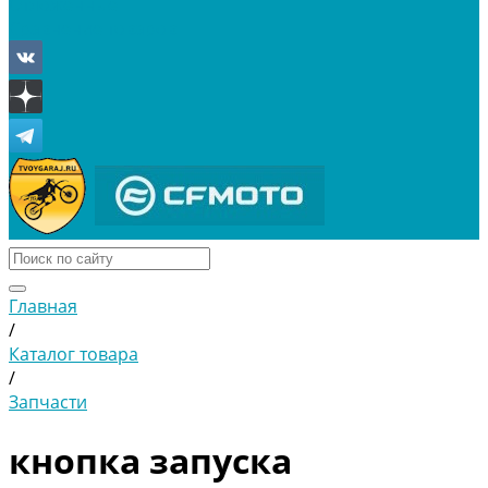
Отложенные
Сравнение товаров
Главная
/
Каталог товара
/
Запчасти
кнопка запуска