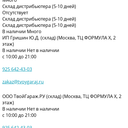
Склад дистрибьютера (5-10 дней)
Отсутствует
Склад дистрибьютера (5-10 дней)
Склад дистрибьютера (5-10 дней)
В наличии
Много
ИП Гришин Ю.Д. (склад) (Москва, ТЦ ФОРМУЛА Х, 2
этаж)
В наличии
Нет в наличии
с 10:00 до 21:00
925 642-43-03
zakaz@tvoygaraj.ru
ООО ТвойГараж.РУ (склад) (Москва, ТЦ ФОРМУЛА Х, 2
этаж)
В наличии
Нет в наличии
с 10:00 до 21:00
925 642-43-03