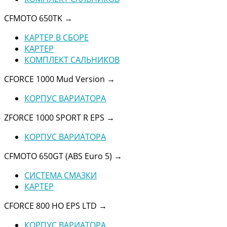
CFMOTO 650TK
→
КАРТЕР В СБОРЕ
КАРТЕР
КОМПЛЕКТ САЛЬНИКОВ
CFORCE 1000 Mud Version
→
КОРПУС ВАРИАТОРА
ZFORCE 1000 SPORT R EPS
→
КОРПУС ВАРИАТОРА
CFMOTO 650GT (ABS Euro 5)
→
СИСТЕМА СМАЗКИ
КАРТЕР
CFORCE 800 HO EPS LTD
→
КОРПУС ВАРИАТОРА