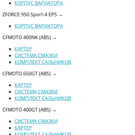
КОРПУС ВАРИАТОРА
ZFORCE 950 Sport-4 EPS
→
КОРПУС ВАРИАТОРА
CFMOTO 400NK (ABS)
→
КАРТЕР
СИСТЕМА СМАЗКИ
КОМПЛЕКТ САЛЬНИКОВ
CFMOTO 650GT (ABS)
→
КАРТЕР
СИСТЕМА СМАЗКИ
КОМПЛЕКТ САЛЬНИКОВ
CFMOTO 400GT (ABS)
→
СИСТЕМА СМАЗКИ
КАРТЕР
КОМПЛЕКТ САЛЬНИКОВ