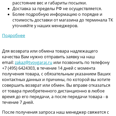
расстояние вес и габариты посылки.
Доставка за пределы РФ не осуществляется.
Более подробную информацию о порядке и
стоимость доставки от магазина до терминала ТК
уточняйте у наших менеджеров.
Подробнее
Для возврата или обмена товара надлежащего
качества Вам нужно отправить заявку на наш
email:
zakaz@tvoygaraj.ru
или позвонить по телефону
+7 (495) 6424303, в течение 14 дней с момента
получения товара, с обязательным указанием Ваших
контактных данных и причины, по которой вы хотите
совершить возврат или обмен. Вы вправе отказаться
от товара приобретенного дистанционно в любое
время до его передачи, а после передачи товара - в
течение 7 дней.
После получения запроса наш менеджер свяжется с