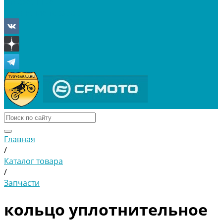
Отложенные
Сравнение товаров
Главная
/
Каталог товара
/
Запчасти
кольцо уплотнительное