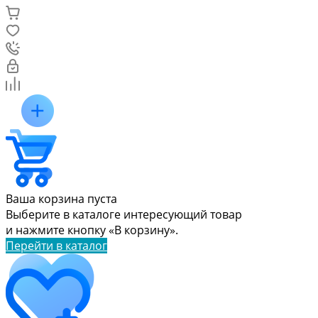
Ваша корзина пуста
Выберите в каталоге интересующий товар
и нажмите кнопку «В корзину».
Перейти в каталог