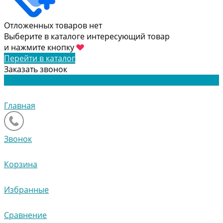
Отложенных товаров нет
Выберите в каталоге интересующий товар
и нажмите кнопку
Перейти в каталог
Заказать звонок
Главная
Звонок
Корзина
Избранные
Сравнение