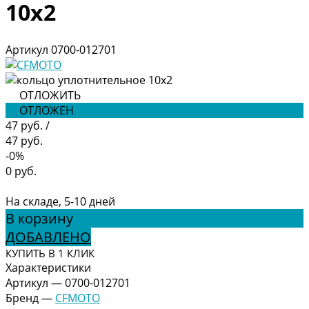
10х2
Артикул
0700-012701
ОТЛОЖИТЬ
ОТЛОЖЕН
47 руб.
/
47 руб.
-0%
0 руб.
На складе, 5-10 дней
В корзину
ДОБАВЛЕНО
КУПИТЬ В 1 КЛИК
Характеристики
Артикул
—
0700-012701
Бренд
—
CFMOTO