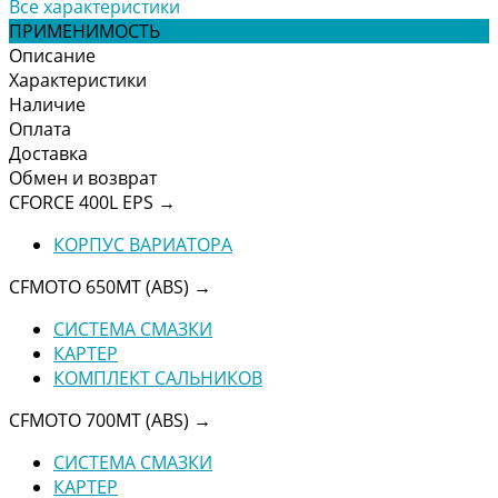
Все характеристики
ПРИМЕНИМОСТЬ
Описание
Характеристики
Наличие
Оплата
Доставка
Обмен и возврат
CFORCE 400L EPS
→
КОРПУС ВАРИАТОРА
CFMOTO 650MT (ABS)
→
СИСТЕМА СМАЗКИ
КАРТЕР
КОМПЛЕКТ САЛЬНИКОВ
CFMOTO 700MT (ABS)
→
СИСТЕМА СМАЗКИ
КАРТЕР