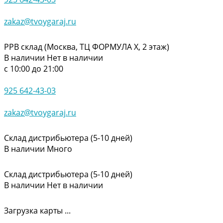
zakaz@tvoygaraj.ru
РРВ склад (Москва, ТЦ ФОРМУЛА Х, 2 этаж)
В наличии
Нет в наличии
с 10:00 до 21:00
925 642-43-03
zakaz@tvoygaraj.ru
Склад дистрибьютера (5-10 дней)
В наличии
Много
Склад дистрибьютера (5-10 дней)
В наличии
Нет в наличии
Загрузка карты ...