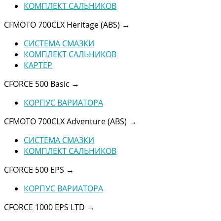
КОМПЛЕКТ САЛЬНИКОВ
CFMOTO 700CLX Heritage (ABS)
→
СИСТЕМА СМАЗКИ
КОМПЛЕКТ САЛЬНИКОВ
КАРТЕР
CFORCE 500 Basic
→
КОРПУС ВАРИАТОРА
CFMOTO 700CLX Adventure (ABS)
→
СИСТЕМА СМАЗКИ
КОМПЛЕКТ САЛЬНИКОВ
CFORCE 500 EPS
→
КОРПУС ВАРИАТОРА
CFORCE 1000 EPS LTD
→