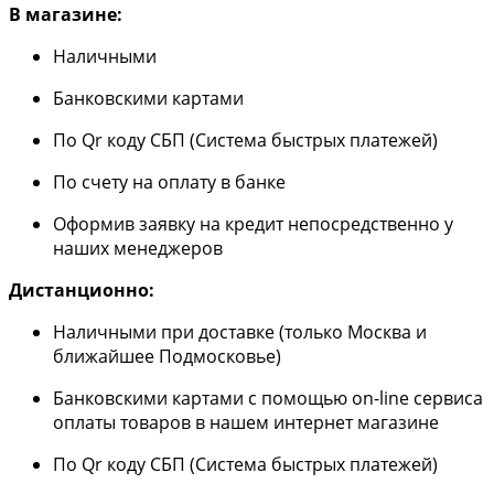
В магазине:
Наличными
Банковскими картами
По Qr коду СБП (Система быстрых платежей)
По счету на оплату в банке
Оформив заявку на кредит непосредственно у
наших менеджеров
Дистанционно:
Наличными при доставке (только Москва и
ближайшее Подмосковье)
Банковскими картами с помощью on-line сервиса
оплаты товаров в нашем интернет магазине
По Qr коду СБП (Система быстрых платежей)