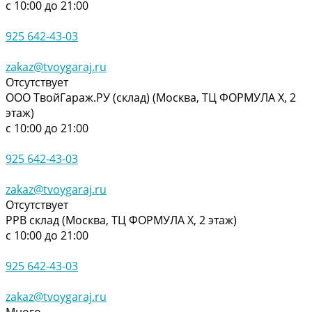
с 10:00 до 21:00
925 642-43-03
zakaz@tvoygaraj.ru
Отсутствует
ООО ТвойГараж.РУ (склад) (Москва, ТЦ ФОРМУЛА Х, 2
этаж)
с 10:00 до 21:00
925 642-43-03
zakaz@tvoygaraj.ru
Отсутствует
РРВ склад (Москва, ТЦ ФОРМУЛА Х, 2 этаж)
с 10:00 до 21:00
925 642-43-03
zakaz@tvoygaraj.ru
Много