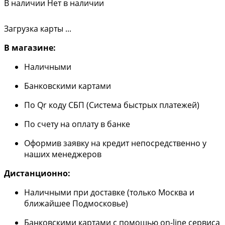
В наличии
Нет в наличии
Загрузка карты ...
В магазине:
Наличными
Банковскими картами
По Qr коду СБП (Система быстрых платежей)
По счету на оплату в банке
Оформив заявку на кредит непосредственно у
наших менеджеров
Дистанционно:
Наличными при доставке (только Москва и
ближайшее Подмосковье)
Банковскими картами с помощью on-line сервиса