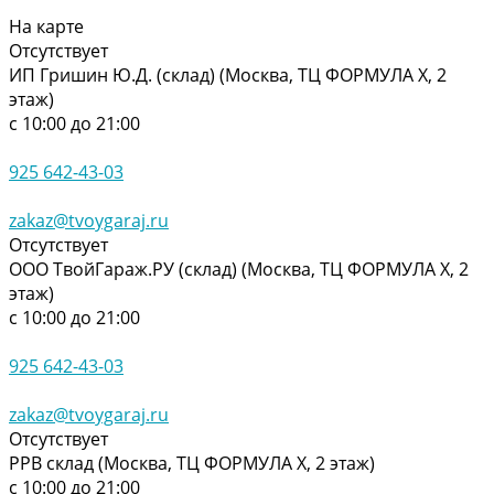
На карте
Отсутствует
ИП Гришин Ю.Д. (склад) (Москва, ТЦ ФОРМУЛА Х, 2
этаж)
с 10:00 до 21:00
925 642-43-03
zakaz@tvoygaraj.ru
Отсутствует
ООО ТвойГараж.РУ (склад) (Москва, ТЦ ФОРМУЛА Х, 2
этаж)
с 10:00 до 21:00
925 642-43-03
zakaz@tvoygaraj.ru
Отсутствует
РРВ склад (Москва, ТЦ ФОРМУЛА Х, 2 этаж)
с 10:00 до 21:00