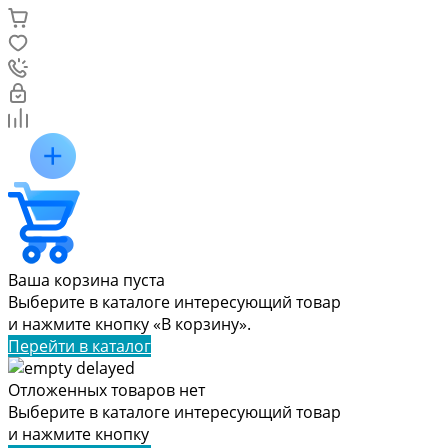
Ваша корзина пуста
Выберите в каталоге интересующий товар
и нажмите кнопку «В корзину».
Перейти в каталог
Отложенных товаров нет
Выберите в каталоге интересующий товар
и нажмите кнопку