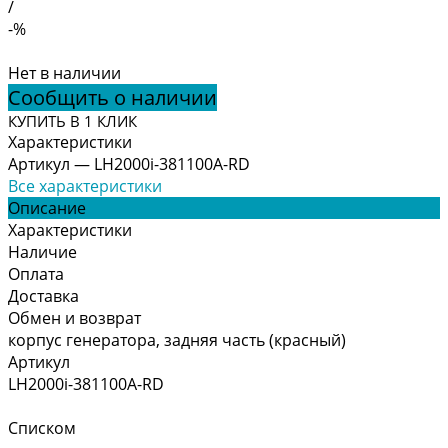
/
-%
Нет в наличии
Сообщить о наличии
КУПИТЬ В 1 КЛИК
Характеристики
Артикул
—
LH2000i-381100A-RD
Все характеристики
Описание
Характеристики
Наличие
Оплата
Доставка
Обмен и возврат
корпус генератора, задняя часть (красный)
Артикул
LH2000i-381100A-RD
Списком