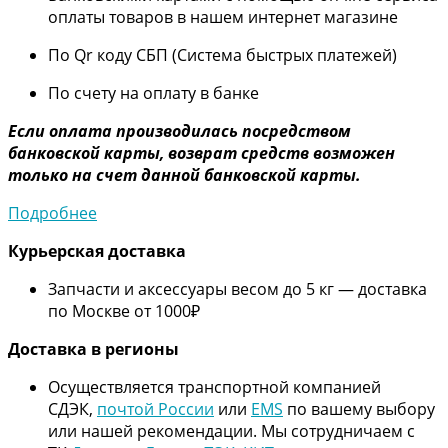
оплаты товаров в нашем интернет магазине
По Qr коду СБП (Система быстрых платежей)
По счету на оплату в банке
Если оплата производилась посредством
банковской карты, возврат средств возможен
только на счет данной банковской карты.
Подробнее
Курьерская доставка
Запчасти и аксессуары весом до 5 кг — доставка
по Москве от 1000₽
Дос
тавка в регионы
Осуществляется транспортной компанией
СДЭК,
почтой России
или
EMS
по вашему выбору
или нашей рекомендации. Мы сотрудничаем с