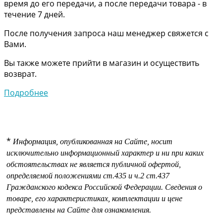
время до его передачи, а после передачи товара - в
течение 7 дней.
После получения запроса наш менеджер свяжется с
Вами.
Вы также можете прийти в магазин и осуществить
возврат.
Подробнее
*
Информация, опубликованная на Сайте, носит
исключительно информационный характер и ни при каких
обстоятельствах не является публичной офертой,
определяемой положениями
ст.435 и
ч.2 ст.437
Гражданского кодекса Российской Федерации.
Сведения о
товаре, его характеристиках, комплектации и цене
представлены на Сайте для ознакомления.