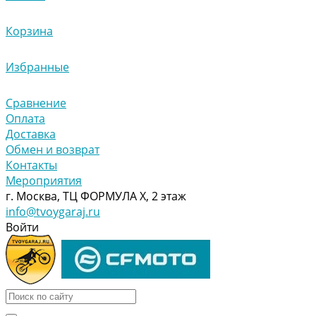
Корзина
Избранные
Сравнение
Оплата
Доставка
Обмен и возврат
Контакты
Мероприятия
г. Москва, ТЦ ФОРМУЛА Х, 2 этаж
info@tvoygaraj.ru
Войти