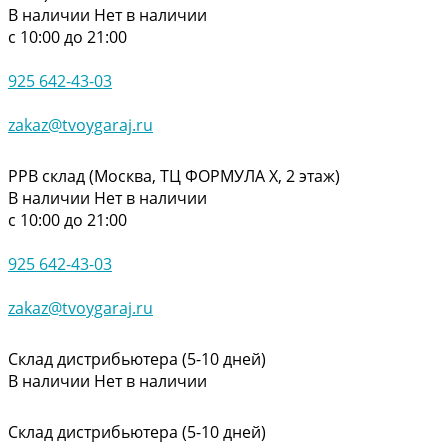
В наличии
Нет в наличии
с 10:00 до 21:00
925 642-43-03
zakaz@tvoygaraj.ru
РРВ склад (Москва, ТЦ ФОРМУЛА Х, 2 этаж)
В наличии
Нет в наличии
с 10:00 до 21:00
925 642-43-03
zakaz@tvoygaraj.ru
Склад дистрибьютера (5-10 дней)
В наличии
Нет в наличии
Склад дистрибьютера (5-10 дней)