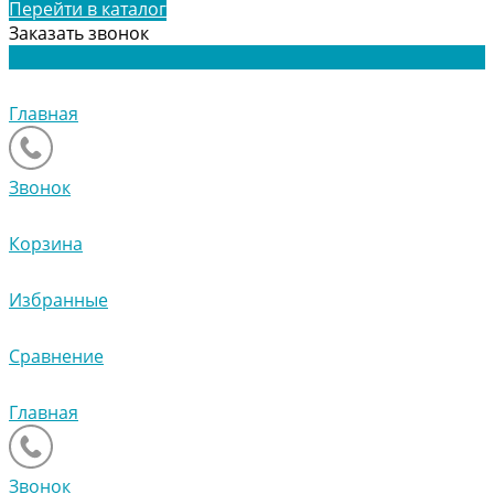
Перейти в каталог
Заказать звонок
Главная
Звонок
Корзина
Избранные
Сравнение
Главная
Звонок