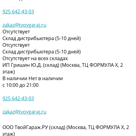
925 642-43-03
zakaz@tvoygaraj.ru
Отсутствует
Склад дистрибьютера (5-10 дней)
Отсутствует
Склад дистрибьютера (5-10 дней)
Отсутствует на всех складах
ИП Гришин Ю.Д. (склад) (Москва, ТЦ ФОРМУЛА Х, 2
этаж)
В наличии
Нет в наличии
с 10:00 до 21:00
925 642-43-03
zakaz@tvoygaraj.ru
ООО ТвойГараж.РУ (склад) (Москва, ТЦ ФОРМУЛА Х, 2
этаж)