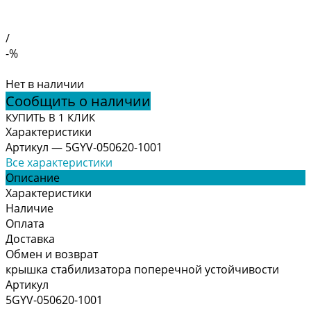
/
-%
Нет в наличии
Сообщить о наличии
КУПИТЬ В 1 КЛИК
Характеристики
Артикул
—
5GYV-050620-1001
Все характеристики
Описание
Характеристики
Наличие
Оплата
Доставка
Обмен и возврат
крышка стабилизатора поперечной устойчивости
Артикул
5GYV-050620-1001