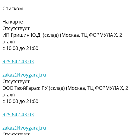
Списком
На карте
Отсутствует
ИП Гришин Ю.Д. (склад) (Москва, ТЦ ФОРМУЛА Х, 2
этаж)
с 10:00 до 21:00
925 642-43-03
zakaz@tvoygaraj.ru
Отсутствует
ООО ТвойГараж.РУ (склад) (Москва, ТЦ ФОРМУЛА Х, 2
этаж)
с 10:00 до 21:00
925 642-43-03
zakaz@tvoygaraj.ru
Отсутствует