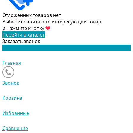
Отложенных товаров нет
Выберите в каталоге интересующий товар
и нажмите кнопку
Перейти в каталог
Заказать звонок
Главная
Звонок
Корзина
Избранные
Сравнение