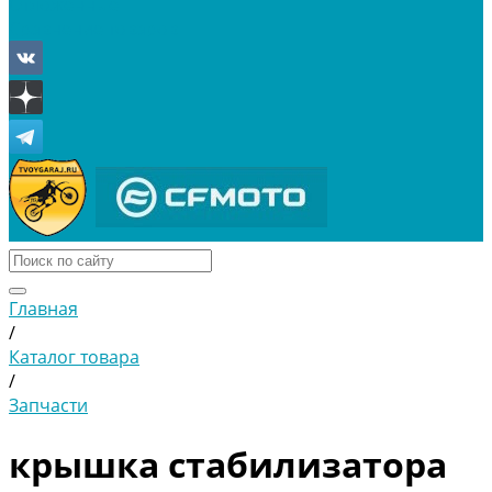
Отложенные
Сравнение товаров
Главная
/
Каталог товара
/
Запчасти
крышка стабилизатора