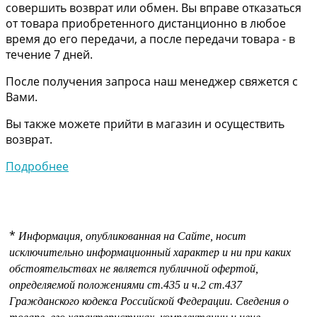
совершить возврат или обмен. Вы вправе отказаться
от товара приобретенного дистанционно в любое
время до его передачи, а после передачи товара - в
течение 7 дней.
После получения запроса наш менеджер свяжется с
Вами.
Вы также можете прийти в магазин и осуществить
возврат.
Подробнее
*
Информация, опубликованная на Сайте, носит
исключительно информационный характер и ни при каких
обстоятельствах не является публичной офертой,
определяемой положениями
ст.435 и
ч.2 ст.437
Гражданского кодекса Российской Федерации.
Сведения о