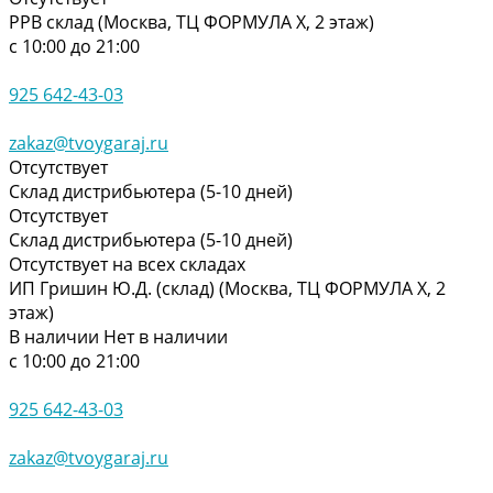
РРВ склад (Москва, ТЦ ФОРМУЛА Х, 2 этаж)
с 10:00 до 21:00
925 642-43-03
zakaz@tvoygaraj.ru
Отсутствует
Склад дистрибьютера (5-10 дней)
Отсутствует
Склад дистрибьютера (5-10 дней)
Отсутствует на всех складах
ИП Гришин Ю.Д. (склад) (Москва, ТЦ ФОРМУЛА Х, 2
этаж)
В наличии
Нет в наличии
с 10:00 до 21:00
925 642-43-03
zakaz@tvoygaraj.ru