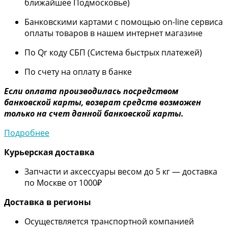
ближайшее Подмосковье)
Банковскими картами с помощью on-line сервиса
оплаты товаров в нашем интернет магазине
По Qr коду СБП (Система быстрых платежей)
По счету на оплату в банке
Если оплата производилась посредством
банковской карты, возврат средств возможен
только на счет данной банковской карты.
Подробнее
Курьерская доставка
Запчасти и аксессуары весом до 5 кг — доставка
по Москве от 1000₽
Дос
тавка в регионы
Осуществляется транспортной компанией