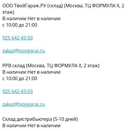
ООО ТвойГараж.РУ (склад) (Москва, ТЦ ФОРМУЛА Х, 2
этаж)
В наличии
Нет в наличии
с 10:00 до 21:00
925 642-43-03
zakaz@tvoygaraj.ru
РРВ склад (Москва, ТЦ ФОРМУЛА Х, 2 этаж)
В наличии
Нет в наличии
с 10:00 до 21:00
925 642-43-03
zakaz@tvoygaraj.ru
Склад дистрибьютера (5-10 дней)
В наличии
Нет в наличии