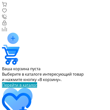
Ваша корзина пуста
Выберите в каталоге интересующий товар
и нажмите кнопку «В корзину».
Перейти в каталог