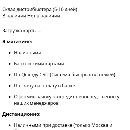
Склад дистрибьютера (5-10 дней)
В наличии
Нет в наличии
Загрузка карты ...
В магазине:
Наличными
Банковскими картами
По Qr коду СБП (Система быстрых платежей)
По счету на оплату в банке
Оформив заявку на кредит непосредственно у
наших менеджеров
Дистанционно:
Наличными при доставке (только Москва и