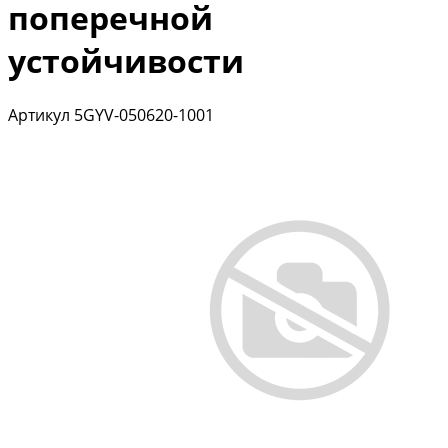
поперечной
устойчивости
Артикул
5GYV-050620-1001