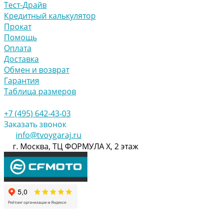
Тест-Драйв
Кредитный калькулятор
Прокат
Помощь
Оплата
Доставка
Обмен и возврат
Гарантия
Таблица размеров
+7 (495) 642-43-03
Заказать звонок
info@tvoygaraj.ru
г. Москва, ТЦ ФОРМУЛА Х, 2 этаж