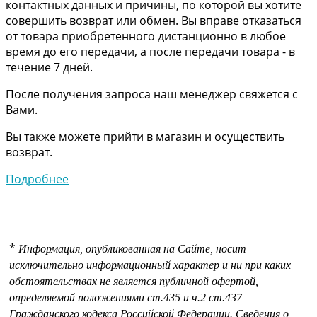
контактных данных и причины, по которой вы хотите
совершить возврат или обмен. Вы вправе отказаться
от товара приобретенного дистанционно в любое
время до его передачи, а после передачи товара - в
течение 7 дней.
После получения запроса наш менеджер свяжется с
Вами.
Вы также можете прийти в магазин и осуществить
возврат.
Подробнее
*
Информация, опубликованная на Сайте, носит
исключительно информационный характер и ни при каких
обстоятельствах не является публичной офертой,
определяемой положениями
ст.435 и
ч.2 ст.437
Гражданского кодекса Российской Федерации.
Сведения о