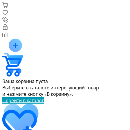
Ваша корзина пуста
Выберите в каталоге интересующий товар
и нажмите кнопку «В корзину».
Перейти в каталог