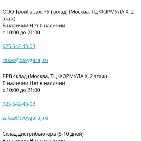
ООО ТвойГараж.РУ (склад) (Москва, ТЦ ФОРМУЛА Х, 2
этаж)
В наличии
Нет в наличии
с 10:00 до 21:00
925 642-43-03
zakaz@tvoygaraj.ru
РРВ склад (Москва, ТЦ ФОРМУЛА Х, 2 этаж)
В наличии
Нет в наличии
с 10:00 до 21:00
925 642-43-03
zakaz@tvoygaraj.ru
Склад дистрибьютера (5-10 дней)
В наличии
Нет в наличии