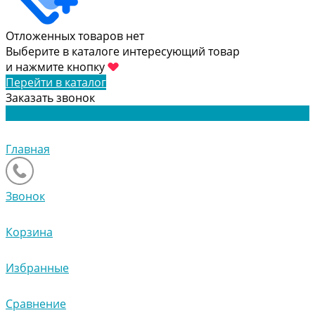
Отложенных товаров нет
Выберите в каталоге интересующий товар
и нажмите кнопку
Перейти в каталог
Заказать звонок
Главная
Звонок
Корзина
Избранные
Сравнение