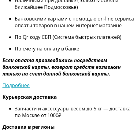
Наличными при доставке (только Москва и
ближайшее Подмосковье)
Банковскими картами с помощью on-line сервиса
оплаты товаров в нашем интернет магазине
По Qr коду СБП (Система быстрых платежей)
По счету на оплату в банке
Если оплата производилась посредством
банковской карты, возврат средств возможен
только на счет данной банковской карты.
Подробнее
Курьерская доставка
Запчасти и аксессуары весом до 5 кг — доставка
по Москве от 1000₽
Дос
тавка в регионы