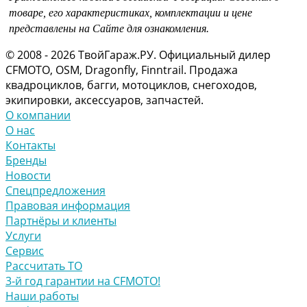
товаре, его характеристиках, комплектации и цене
представлены на Сайте для ознакомления.
© 2008 - 2026 ТвойГараж.РУ. Официальный дилер
CFMOTO, OSM, Dragonfly, Finntrail. Продажа
квадроциклов, багги, мотоциклов, снегоходов,
экипировки, аксессуаров, запчастей.
О компании
О нас
Контакты
Бренды
Новости
Спецпредложения
Правовая информация
Партнёры и клиенты
Услуги
Сервис
Рассчитать ТО
3-й год гарантии на CFMOTO!
Наши работы