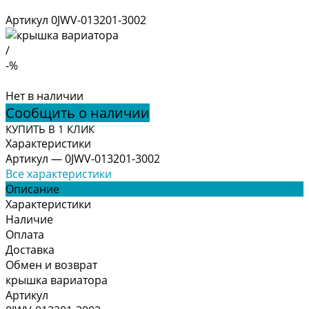
Артикул
0JWV-013201-3002
/
-%
Нет в наличии
Сообщить о наличии
КУПИТЬ В 1 КЛИК
Характеристики
Артикул
—
0JWV-013201-3002
Все характеристики
Описание
Характеристики
Наличие
Оплата
Доставка
Обмен и возврат
крышка вариатора
Артикул