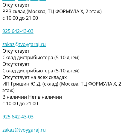
Отсутствует
РРВ склад (Москва, ТЦ ФОРМУЛА Х, 2 этаж)
с 10:00 до 21:00
925 642-43-03
zakaz@tvoygaraj.ru
Отсутствует
Склад дистрибьютера (5-10 дней)
Отсутствует
Склад дистрибьютера (5-10 дней)
Отсутствует на всех складах
ИП Гришин Ю.Д. (склад) (Москва, ТЦ ФОРМУЛА Х, 2
этаж)
В наличии
Нет в наличии
с 10:00 до 21:00
925 642-43-03
zakaz@tvoygaraj.ru