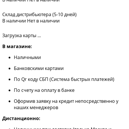
Склад дистрибьютера (5-10 дней)
В наличии
Нет в наличии
Загрузка карты ...
В магазине:
Наличными
Банковскими картами
По Qr коду СБП (Система быстрых платежей)
По счету на оплату в банке
Оформив заявку на кредит непосредственно у
наших менеджеров
Дистанционно: