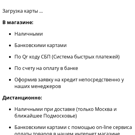
Загрузка карты ...
В магазине:
Наличными
Банковскими картами
По Qr коду СБП (Система быстрых платежей)
По счету на оплату в банке
Оформив заявку на кредит непосредственно у
наших менеджеров
Дистанционно:
Наличными при доставке (только Москва и
ближайшее Подмосковье)
Банковскими картами с помощью on-line сервиса
оплаты товаров в нашем интернет магазине