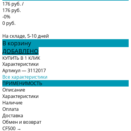
176 руб.
/
176 руб.
-0%
0 руб.
На складе, 5-10 дней
В корзину
ДОБАВЛЕНО
КУПИТЬ В 1 КЛИК
Характеристики
Артикул
—
3112017
Все характеристики
ПРИМЕНИМОСТЬ
Описание
Характеристики
Наличие
Оплата
Доставка
Обмен и возврат
CF500
→