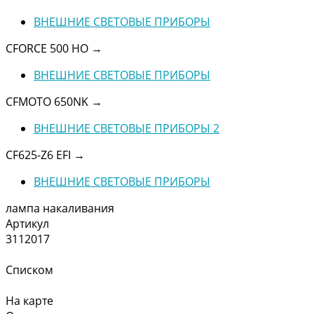
ВНЕШНИЕ СВЕТОВЫЕ ПРИБОРЫ
CFORCE 500 HO
→
ВНЕШНИЕ СВЕТОВЫЕ ПРИБОРЫ
CFMOTO 650NK
→
ВНЕШНИЕ СВЕТОВЫЕ ПРИБОРЫ 2
CF625-Z6 EFI
→
ВНЕШНИЕ СВЕТОВЫЕ ПРИБОРЫ
лампа накаливания
Артикул
3112017
Списком
На карте