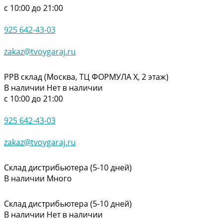
с 10:00 до 21:00
925 642-43-03
zakaz@tvoygaraj.ru
РРВ склад (Москва, ТЦ ФОРМУЛА Х, 2 этаж)
В наличии
Нет в наличии
с 10:00 до 21:00
925 642-43-03
zakaz@tvoygaraj.ru
Склад дистрибьютера (5-10 дней)
В наличии
Много
Склад дистрибьютера (5-10 дней)
В наличии
Нет в наличии