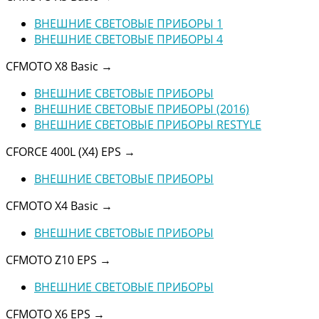
ВНЕШНИЕ СВЕТОВЫЕ ПРИБОРЫ 1
ВНЕШНИЕ СВЕТОВЫЕ ПРИБОРЫ 4
CFMOTO X8 Basic
→
ВНЕШНИЕ СВЕТОВЫЕ ПРИБОРЫ
ВНЕШНИЕ СВЕТОВЫЕ ПРИБОРЫ (2016)
ВНЕШНИЕ СВЕТОВЫЕ ПРИБОРЫ RESTYLE
CFORCE 400L (X4) EPS
→
ВНЕШНИЕ СВЕТОВЫЕ ПРИБОРЫ
CFMOTO X4 Basic
→
ВНЕШНИЕ СВЕТОВЫЕ ПРИБОРЫ
CFMOTO Z10 EPS
→
ВНЕШНИЕ СВЕТОВЫЕ ПРИБОРЫ
CFMOTO X6 EPS
→