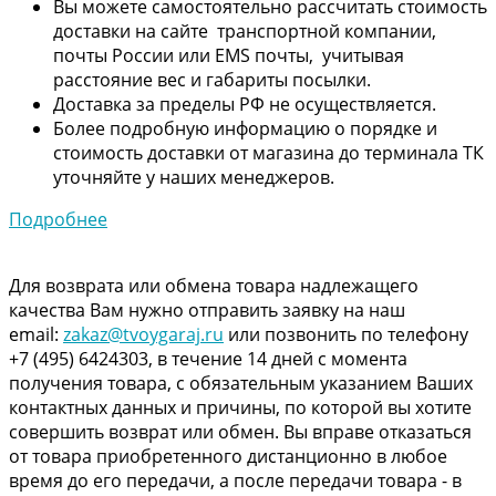
Вы можете самостоятельно рассчитать стоимость
доставки на сайте транспортной компании,
почты России или EMS почты, учитывая
расстояние вес и габариты посылки.
Доставка за пределы РФ не осуществляется.
Более подробную информацию о порядке и
стоимость доставки от магазина до терминала ТК
уточняйте у наших менеджеров.
Подробнее
Для возврата или обмена товара надлежащего
качества Вам нужно отправить заявку на наш
email:
zakaz@tvoygaraj.ru
или позвонить по телефону
+7 (495) 6424303, в течение 14 дней с момента
получения товара, с обязательным указанием Ваших
контактных данных и причины, по которой вы хотите
совершить возврат или обмен. Вы вправе отказаться
от товара приобретенного дистанционно в любое
время до его передачи, а после передачи товара - в