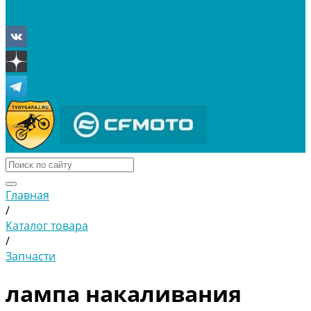
Отложенные
Сравнение товаров
Главная
/
Каталог товара
/
Запчасти
лампа накаливания