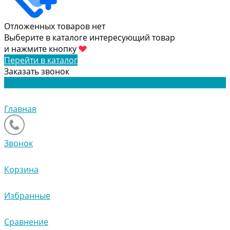
Отложенных товаров нет
Выберите в каталоге интересующий товар
и нажмите кнопку
Перейти в каталог
Заказать звонок
Главная
Звонок
Корзина
Избранные
Сравнение