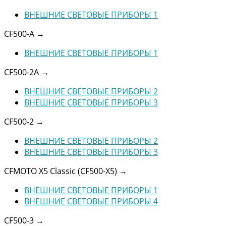
ВНЕШНИЕ СВЕТОВЫЕ ПРИБОРЫ 1
CF500-A
→
ВНЕШНИЕ СВЕТОВЫЕ ПРИБОРЫ 1
CF500-2A
→
ВНЕШНИЕ СВЕТОВЫЕ ПРИБОРЫ 2
ВНЕШНИЕ СВЕТОВЫЕ ПРИБОРЫ 3
CF500-2
→
ВНЕШНИЕ СВЕТОВЫЕ ПРИБОРЫ 2
ВНЕШНИЕ СВЕТОВЫЕ ПРИБОРЫ 3
CFMOTO X5 Classic (CF500-X5)
→
ВНЕШНИЕ СВЕТОВЫЕ ПРИБОРЫ 1
ВНЕШНИЕ СВЕТОВЫЕ ПРИБОРЫ 4
CF500-3
→