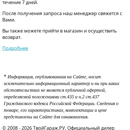
течение 7 дней.
После получения запроса наш менеджер свяжется с
Вами.
Вы также можете прийти в магазин и осуществить
возврат.
Подробнее
*
Информация, опубликованная на Сайте, носит
исключительно информационный характер и ни при каких
обстоятельствах не является публичной офертой,
определяемой положениями
ст.435 и
ч.2 ст.437
Гражданского кодекса Российской Федерации.
Сведения о
товаре, его характеристиках, комплектации и цене
представлены на Сайте для ознакомления.
© 2008 - 2026 ТвойГараж.РУ. Официальный дилер