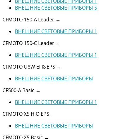
ВНЕШНИЕ СВЕТОВЫЕ ПРИБОРЫ 1
ВНЕШНИЕ СВЕТОВЫЕ ПРИБОРЫ 5
CFMOTO 150-A Leader
→
ВНЕШНИЕ СВЕТОВЫЕ ПРИБОРЫ 1
CFMOTO 150-C Leader
→
ВНЕШНИЕ СВЕТОВЫЕ ПРИБОРЫ 1
CFMOTO U8W EFI&EPS
→
ВНЕШНИЕ СВЕТОВЫЕ ПРИБОРЫ
CF500-A Basic
→
ВНЕШНИЕ СВЕТОВЫЕ ПРИБОРЫ 1
CFMOTO X5 H.O.EPS
→
ВНЕШНИЕ СВЕТОВЫЕ ПРИБОРЫ
CFMOTO X5 Basic
→