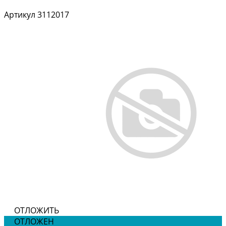
Артикул
3112017
ОТЛОЖИТЬ
ОТЛОЖЕН