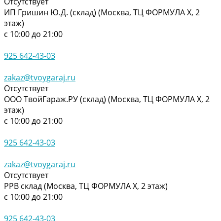
Отсутствует
ИП Гришин Ю.Д. (склад) (Москва, ТЦ ФОРМУЛА Х, 2
этаж)
с 10:00 до 21:00
925 642-43-03
zakaz@tvoygaraj.ru
Отсутствует
ООО ТвойГараж.РУ (склад) (Москва, ТЦ ФОРМУЛА Х, 2
этаж)
с 10:00 до 21:00
925 642-43-03
zakaz@tvoygaraj.ru
Отсутствует
РРВ склад (Москва, ТЦ ФОРМУЛА Х, 2 этаж)
с 10:00 до 21:00
925 642-43-03