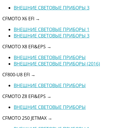
ВНЕШНИЕ СВЕТОВЫЕ ПРИБОРЫ 3
CFMOTO X6 EFI
→
ВНЕШНИЕ СВЕТОВЫЕ ПРИБОРЫ 1
ВНЕШНИЕ СВЕТОВЫЕ ПРИБОРЫ 3
CFMOTO X8 EFI&EPS
→
ВНЕШНИЕ СВЕТОВЫЕ ПРИБОРЫ
ВНЕШНИЕ СВЕТОВЫЕ ПРИБОРЫ (2016)
CF800-U8 EFI
→
ВНЕШНИЕ СВЕТОВЫЕ ПРИБОРЫ
CFMOTO Z8 EFI&EPS
→
ВНЕШНИЕ СВЕТОВЫЕ ПРИБОРЫ
CFMOTO 250 JETMAX
→