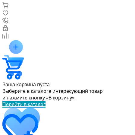
Ваша корзина пуста
Выберите в каталоге интересующий товар
и нажмите кнопку «В корзину».
Перейти в каталог