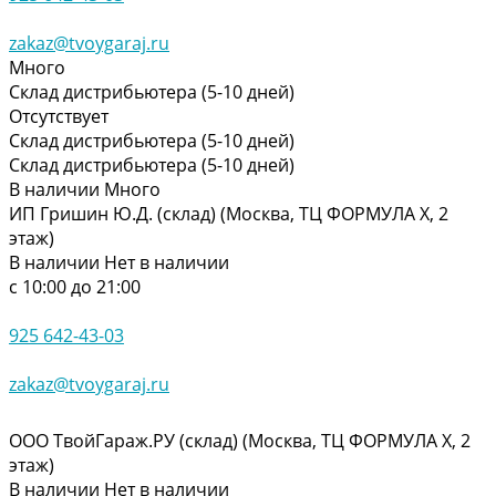
zakaz@tvoygaraj.ru
Много
Склад дистрибьютера (5-10 дней)
Отсутствует
Склад дистрибьютера (5-10 дней)
Склад дистрибьютера (5-10 дней)
В наличии
Много
ИП Гришин Ю.Д. (склад) (Москва, ТЦ ФОРМУЛА Х, 2
этаж)
В наличии
Нет в наличии
с 10:00 до 21:00
925 642-43-03
zakaz@tvoygaraj.ru
ООО ТвойГараж.РУ (склад) (Москва, ТЦ ФОРМУЛА Х, 2
этаж)
В наличии
Нет в наличии