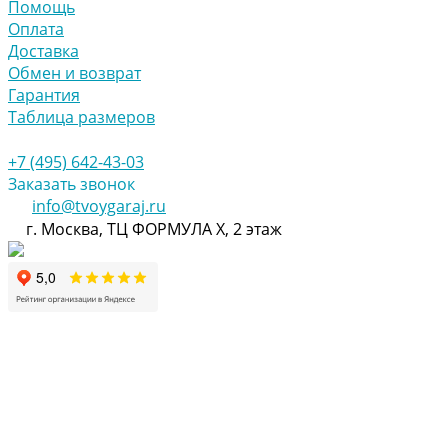
Помощь
Оплата
Доставка
Обмен и возврат
Гарантия
Таблица размеров
+7 (495) 642-43-03
Заказать звонок
info@tvoygaraj.ru
г. Москва, ТЦ ФОРМУЛА Х, 2 этаж