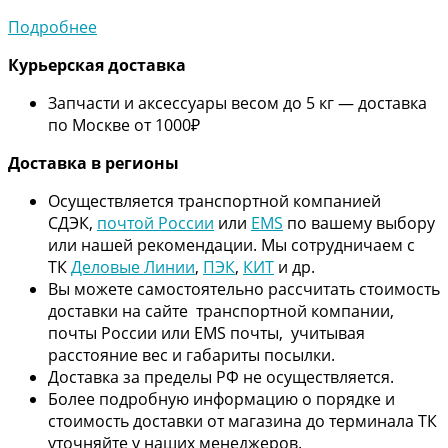
Подробнее
Курьерская доставка
Запчасти и аксессуары весом до 5 кг — доставка
по Москве от 1000₽
Дос
тавка в регионы
Осуществляется транспортной компанией
СДЭК,
почтой России
или
EMS
по вашему выбору
или нашей рекомендации. Мы сотрудничаем с
ТК
Деловые Линии
,
ПЭК
,
КИТ
и др.
Вы можете самостоятельно рассчитать стоимость
доставки на сайте транспортной компании,
почты России или EMS почты, учитывая
расстояние вес и габариты посылки.
Доставка за пределы РФ не осуществляется.
Более подробную информацию о порядке и
стоимость доставки от магазина до терминала ТК
уточняйте у наших менеджеров.