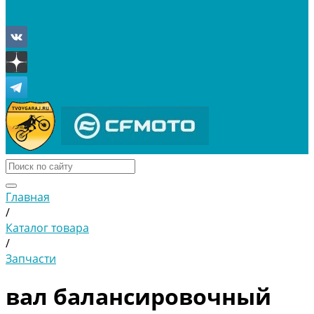
Отложенные
Сравнение товаров
Главная
/
Каталог товара
/
Запчасти
вал балансировочный