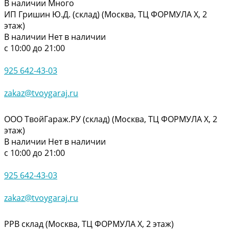
В наличии
Много
ИП Гришин Ю.Д. (склад) (Москва, ТЦ ФОРМУЛА Х, 2
этаж)
В наличии
Нет в наличии
с 10:00 до 21:00
925 642-43-03
zakaz@tvoygaraj.ru
ООО ТвойГараж.РУ (склад) (Москва, ТЦ ФОРМУЛА Х, 2
этаж)
В наличии
Нет в наличии
с 10:00 до 21:00
925 642-43-03
zakaz@tvoygaraj.ru
РРВ склад (Москва, ТЦ ФОРМУЛА Х, 2 этаж)