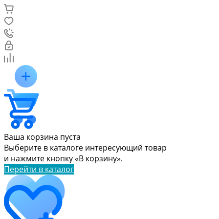
Ваша корзина пуста
Выберите в каталоге интересующий товар
и нажмите кнопку «В корзину».
Перейти в каталог