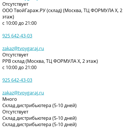
Отсутствует
ООО ТвойГараж.РУ (склад) (Москва, ТЦ ФОРМУЛА Х, 2
этаж)
с 10:00 до 21:00
925 642-43-03
zakaz@tvoygaraj.ru
Отсутствует
РРВ склад (Москва, ТЦ ФОРМУЛА Х, 2 этаж)
с 10:00 до 21:00
925 642-43-03
zakaz@tvoygaraj.ru
Много
Склад дистрибьютера (5-10 дней)
Отсутствует
Склад дистрибьютера (5-10 дней)
Склад дистрибьютера (5-10 дней)