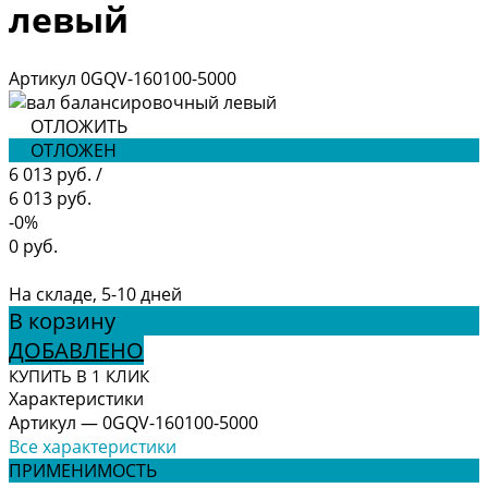
левый
Артикул
0GQV-160100-5000
ОТЛОЖИТЬ
ОТЛОЖЕН
6 013 руб.
/
6 013 руб.
-0%
0 руб.
На складе, 5-10 дней
В корзину
ДОБАВЛЕНО
КУПИТЬ В 1 КЛИК
Характеристики
Артикул
—
0GQV-160100-5000
Все характеристики
ПРИМЕНИМОСТЬ