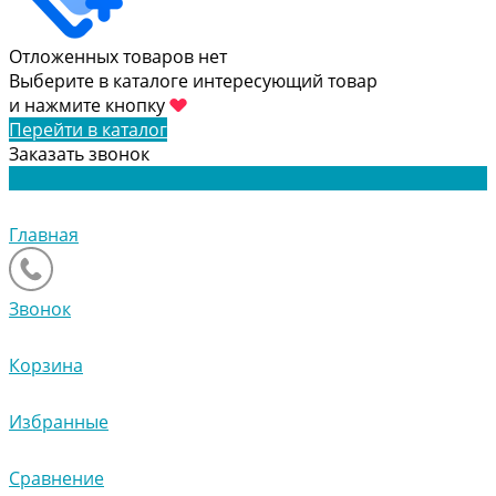
Отложенных товаров нет
Выберите в каталоге интересующий товар
и нажмите кнопку
Перейти в каталог
Заказать звонок
Главная
Звонок
Корзина
Избранные
Сравнение