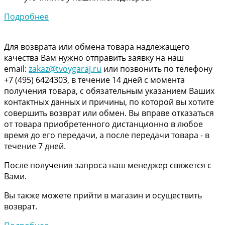
Подробнее
Для возврата или обмена товара надлежащего
качества Вам нужно отправить заявку на наш
email:
zakaz@tvoygaraj.ru
или позвонить по телефону
+7 (495) 6424303, в течение 14 дней с момента
получения товара, с обязательным указанием Ваших
контактных данных и причины, по которой вы хотите
совершить возврат или обмен. Вы вправе отказаться
от товара приобретенного дистанционно в любое
время до его передачи, а после передачи товара - в
течение 7 дней.
После получения запроса наш менеджер свяжется с
Вами.
Вы также можете прийти в магазин и осуществить
возврат.