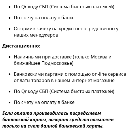
По Qr коду СБП (Система быстрых платежей)
По счету на оплату в банке
Оформив заявку на кредит непосредственно у
наших менеджеров
Дистанционно:
Наличными при доставке (только Москва и
ближайшее Подмосковье)
Банковскими картами с помощью on-line сервиса
оплаты товаров в нашем интернет магазине
По Qr коду СБП (Система быстрых платежей)
По счету на оплату в банке
Если оплата производилась посредством
банковской карты, возврат средств возможен
только на счет данной банковской карты.