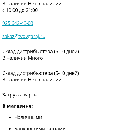
В наличии
Нет в наличии
с 10:00 до 21:00
925 642-43-03
zakaz@tvoygaraj.ru
Склад дистрибьютера (5-10 дней)
В наличии
Много
Склад дистрибьютера (5-10 дней)
В наличии
Нет в наличии
Загрузка карты ...
В магазине:
Наличными
Банковскими картами