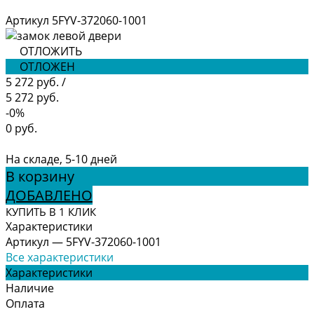
Артикул
5FYV-372060-1001
ОТЛОЖИТЬ
ОТЛОЖЕН
5 272 руб.
/
5 272 руб.
-0%
0 руб.
На складе, 5-10 дней
В корзину
ДОБАВЛЕНО
КУПИТЬ В 1 КЛИК
Характеристики
Артикул
—
5FYV-372060-1001
Все характеристики
Характеристики
Наличие
Оплата