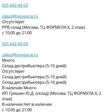
925 642-43-03
zakaz@tvoygaraj.ru
Отсутствует
РРВ склад (Москва, ТЦ ФОРМУЛА Х, 2 этаж)
с 10:00 до 21:00
925 642-43-03
zakaz@tvoygaraj.ru
Много
Склад дистрибьютера (5-10 дней)
Отсутствует
Склад дистрибьютера (5-10 дней)
Склад дистрибьютера (5-10 дней)
В наличии
Много
ИП Гришин Ю.Д. (склад) (Москва, ТЦ ФОРМУЛА Х, 2
этаж)
В наличии
Нет в наличии
с 10:00 до 21:00