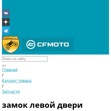
Отложенные
Сравнение товаров
Главная
/
Каталог товара
/
Запчасти
замок левой двери