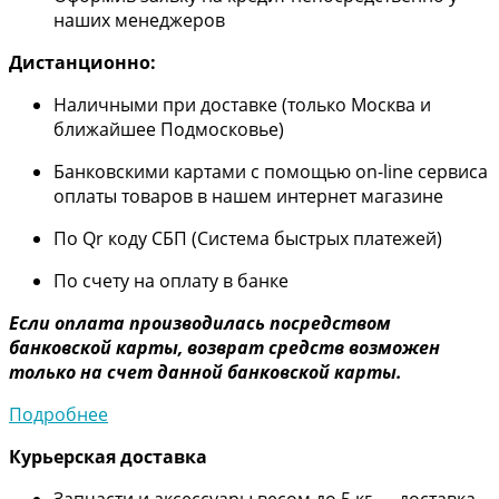
наших менеджеров
Дистанционно:
Наличными при доставке (только Москва и
ближайшее Подмосковье)
Банковскими картами с помощью on-line сервиса
оплаты товаров в нашем интернет магазине
По Qr коду СБП (Система быстрых платежей)
По счету на оплату в банке
Если оплата производилась посредством
банковской карты, возврат средств возможен
только на счет данной банковской карты.
Подробнее
Курьерская доставка
Запчасти и аксессуары весом до 5 кг — доставка