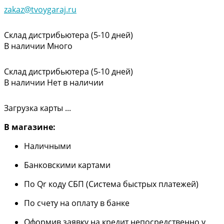
zakaz@tvoygaraj.ru
Склад дистрибьютера (5-10 дней)
В наличии
Много
Склад дистрибьютера (5-10 дней)
В наличии
Нет в наличии
Загрузка карты ...
В магазине:
Наличными
Банковскими картами
По Qr коду СБП (Система быстрых платежей)
По счету на оплату в банке
Оформив заявку на кредит непосредственно у