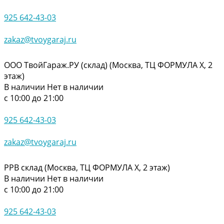
925 642-43-03
zakaz@tvoygaraj.ru
ООО ТвойГараж.РУ (склад) (Москва, ТЦ ФОРМУЛА Х, 2
этаж)
В наличии
Нет в наличии
с 10:00 до 21:00
925 642-43-03
zakaz@tvoygaraj.ru
РРВ склад (Москва, ТЦ ФОРМУЛА Х, 2 этаж)
В наличии
Нет в наличии
с 10:00 до 21:00
925 642-43-03