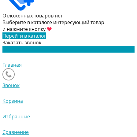
Отложенных товаров нет
Выберите в каталоге интересующий товар
и нажмите кнопку
Перейти в каталог
Заказать звонок
Главная
Звонок
Корзина
Избранные
Сравнение