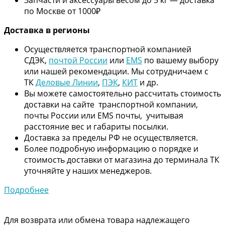
по Москве от 1000₽
Дос
тавка в регионы
Осуществляется транспортной компанией
СДЭК,
почтой России
или
EMS
по вашему выбору
или нашей рекомендации. Мы сотрудничаем с
ТК
Деловые Линии
,
ПЭК
,
КИТ
и др.
Вы можете самостоятельно рассчитать стоимость
доставки на сайте транспортной компании,
почты России или EMS почты, учитывая
расстояние вес и габариты посылки.
Доставка за пределы РФ не осуществляется.
Более подробную информацию о порядке и
стоимость доставки от магазина до терминала ТК
уточняйте у наших менеджеров.
Подробнее
Для возврата или обмена товара надлежащего