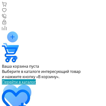
Ваша корзина пуста
Выберите в каталоге интересующий товар
и нажмите кнопку «В корзину».
Перейти в каталог