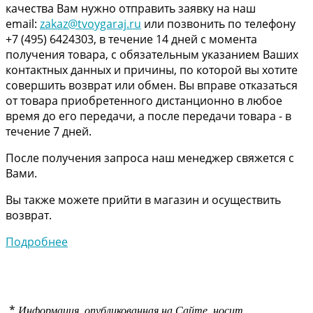
качества Вам нужно отправить заявку на наш
email:
zakaz@tvoygaraj.ru
или позвонить по телефону
+7 (495) 6424303, в течение 14 дней с момента
получения товара, с обязательным указанием Ваших
контактных данных и причины, по которой вы хотите
совершить возврат или обмен. Вы вправе отказаться
от товара приобретенного дистанционно в любое
время до его передачи, а после передачи товара - в
течение 7 дней.
После получения запроса наш менеджер свяжется с
Вами.
Вы также можете прийти в магазин и осуществить
возврат.
Подробнее
*
Информация, опубликованная на Сайте, носит