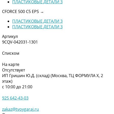
ПЛАСТИКОВЫЕ ДЕТАЛИ 3
CFORCE 500 С5 EPS
→
ПЛАСТИКОВЫЕ ДЕТАЛИ 3
ПЛАСТИКОВЫЕ ДЕТАЛИ 3
Артикул
9CQV-042031-1301
Списком
На карте
Отсутствует
ИП Гришин Ю.Д. (склад) (Москва, ТЦ ФОРМУЛА Х, 2
этаж)
с 10:00 до 21:00
925 642-43-03
zakaz@tvoygaraj.ru