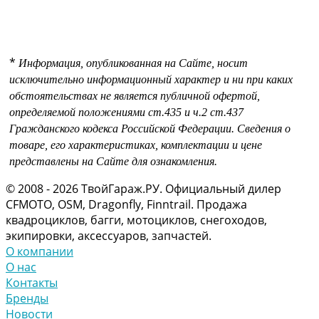
*
Информация, опубликованная на Сайте, носит
исключительно информационный характер и ни при каких
обстоятельствах не является публичной офертой,
определяемой положениями
ст.435 и
ч.2 ст.437
Гражданского кодекса Российской Федерации.
Сведения о
товаре, его характеристиках, комплектации и цене
представлены на Сайте для ознакомления.
© 2008 - 2026 ТвойГараж.РУ. Официальный дилер
CFMOTO, OSM, Dragonfly, Finntrail. Продажа
квадроциклов, багги, мотоциклов, снегоходов,
экипировки, аксессуаров, запчастей.
О компании
О нас
Контакты
Бренды
Новости