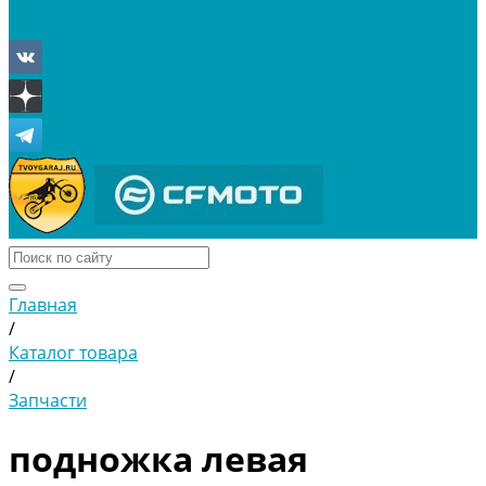
Отложенные
Сравнение товаров
Главная
/
Каталог товара
/
Запчасти
подножка левая