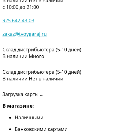
В наличии
Нет в наличии
с 10:00 до 21:00
925 642-43-03
zakaz@tvoygaraj.ru
Склад дистрибьютера (5-10 дней)
В наличии
Много
Склад дистрибьютера (5-10 дней)
В наличии
Нет в наличии
Загрузка карты ...
В магазине:
Наличными
Банковскими картами