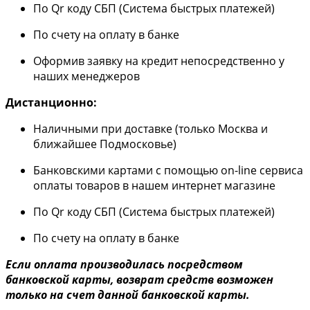
По Qr коду СБП (Система быстрых платежей)
По счету на оплату в банке
Оформив заявку на кредит непосредственно у
наших менеджеров
Дистанционно:
Наличными при доставке (только Москва и
ближайшее Подмосковье)
Банковскими картами с помощью on-line сервиса
оплаты товаров в нашем интернет магазине
По Qr коду СБП (Система быстрых платежей)
По счету на оплату в банке
Если оплата производилась посредством
банковской карты, возврат средств возможен
только на счет данной банковской карты.