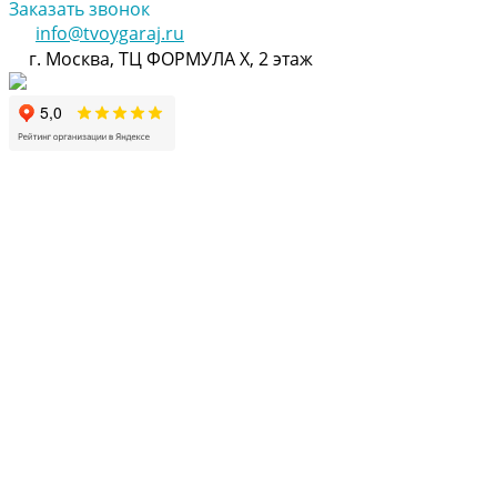
Заказать звонок
info@tvoygaraj.ru
г. Москва, ТЦ ФОРМУЛА Х, 2 этаж