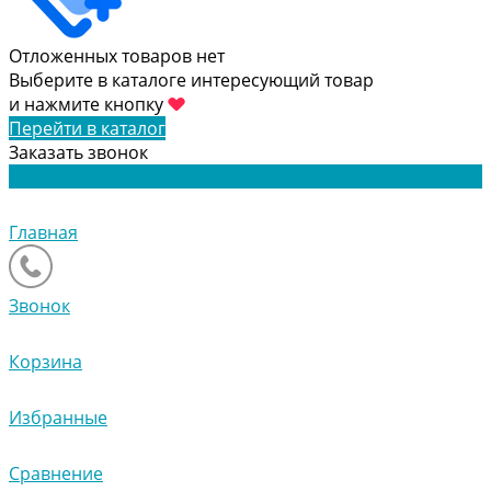
Отложенных товаров нет
Выберите в каталоге интересующий товар
и нажмите кнопку
Перейти в каталог
Заказать звонок
Главная
Звонок
Корзина
Избранные
Сравнение