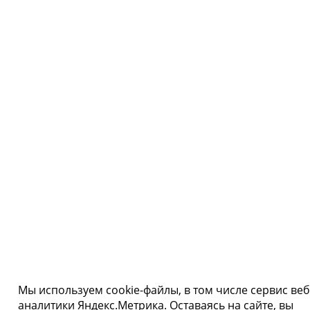
Мы используем cookie-файлы, в том числе сервис веб
аналитики Яндекс.Метрика. Оставаясь на сайте, вы