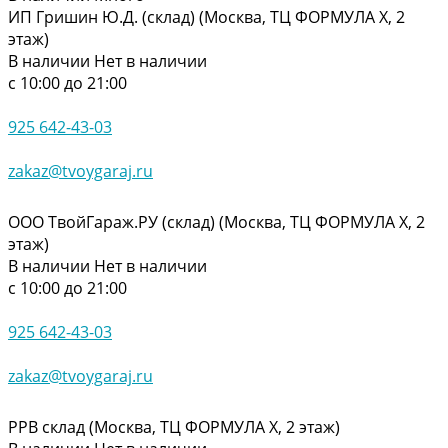
ИП Гришин Ю.Д. (склад) (Москва, ТЦ ФОРМУЛА Х, 2
этаж)
В наличии
Нет в наличии
с 10:00 до 21:00
925 642-43-03
zakaz@tvoygaraj.ru
ООО ТвойГараж.РУ (склад) (Москва, ТЦ ФОРМУЛА Х, 2
этаж)
В наличии
Нет в наличии
с 10:00 до 21:00
925 642-43-03
zakaz@tvoygaraj.ru
РРВ склад (Москва, ТЦ ФОРМУЛА Х, 2 этаж)