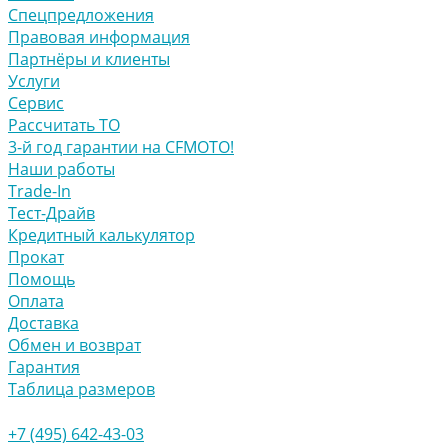
Спецпредложения
Правовая информация
Партнёры и клиенты
Услуги
Сервис
Рассчитать ТО
3-й год гарантии на CFMOTO!
Наши работы
Trade-In
Тест-Драйв
Кредитный калькулятор
Прокат
Помощь
Оплата
Доставка
Обмен и возврат
Гарантия
Таблица размеров
+7 (495) 642-43-03