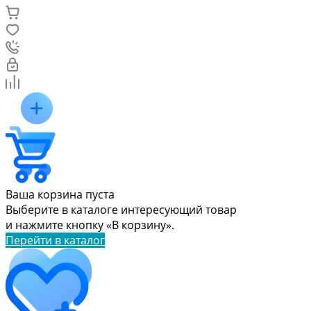
Ваша корзина пуста
Выберите в каталоге интересующий товар
и нажмите кнопку «В корзину».
Перейти в каталог