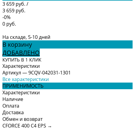
3 659 руб.
/
3 659 руб.
-0%
0 руб.
На складе, 5-10 дней
В корзину
ДОБАВЛЕНО
КУПИТЬ В 1 КЛИК
Характеристики
Артикул
—
9CQV-042031-1301
Все характеристики
ПРИМЕНИМОСТЬ
Характеристики
Наличие
Оплата
Доставка
Обмен и возврат
CFORCE 400 С4 EPS
→