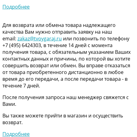
Подробнее
Для возврата или обмена товара надлежащего
качества Вам нужно отправить заявку на наш
email:
zakaz@tvoygaraj.ru
или позвонить по телефону
+7 (495) 6424303, в течение 14 дней с момента
получения товара, с обязательным указанием Ваших
контактных данных и причины, по которой вы хотите
совершить возврат или обмен. Вы вправе отказаться
от товара приобретенного дистанционно в любое
время до его передачи, а после передачи товара - в
течение 7 дней.
После получения запроса наш менеджер свяжется с
Вами.
Вы также можете прийти в магазин и осуществить
возврат.
Подробнее