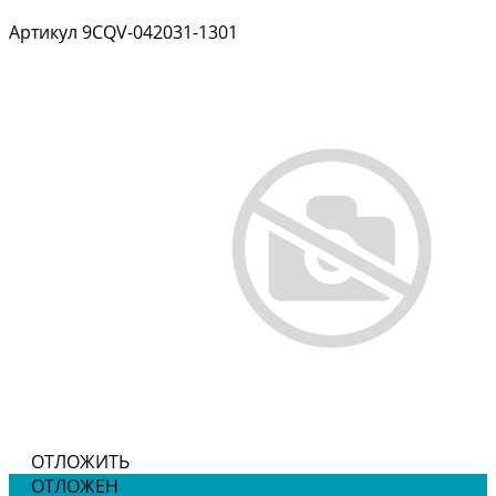
Артикул
9CQV-042031-1301
ОТЛОЖИТЬ
ОТЛОЖЕН