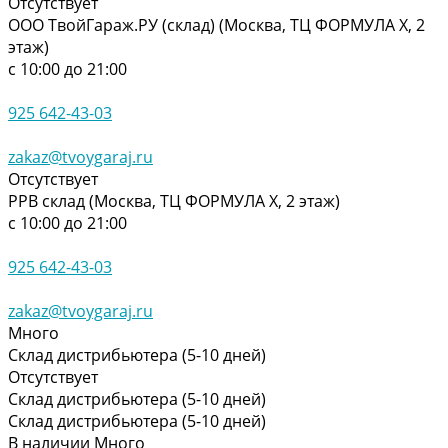
Отсутствует
ООО ТвойГараж.РУ (склад) (Москва, ТЦ ФОРМУЛА Х, 2
этаж)
с 10:00 до 21:00
925 642-43-03
zakaz@tvoygaraj.ru
Отсутствует
РРВ склад (Москва, ТЦ ФОРМУЛА Х, 2 этаж)
с 10:00 до 21:00
925 642-43-03
zakaz@tvoygaraj.ru
Много
Склад дистрибьютера (5-10 дней)
Отсутствует
Склад дистрибьютера (5-10 дней)
Склад дистрибьютера (5-10 дней)
В наличии
Много