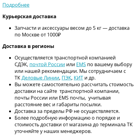
Подробнее
Курьерская доставка
Запчасти и аксессуары весом до 5 кг — доставка
по Москве от 1000₽
Дос
тавка в регионы
Осуществляется транспортной компанией
СДЭК,
почтой России
или
EMS
по вашему выбору
или нашей рекомендации. Мы сотрудничаем с
ТК
Деловые Линии
,
ПЭК
,
КИТ
и др.
Вы можете самостоятельно рассчитать стоимость
доставки на сайте транспортной компании,
почты России или EMS почты, учитывая
расстояние вес и габариты посылки.
Доставка за пределы РФ не осуществляется.
Более подробную информацию о порядке и
стоимость доставки от магазина до терминала ТК
уточняйте у наших менеджеров.