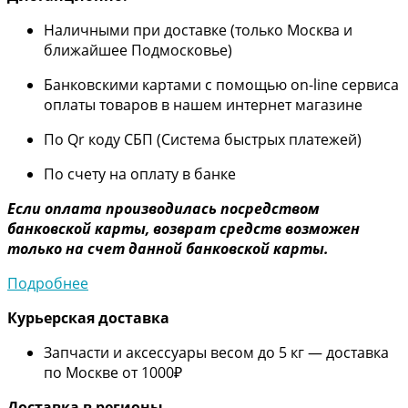
Наличными при доставке (только Москва и
ближайшее Подмосковье)
Банковскими картами с помощью on-line сервиса
оплаты товаров в нашем интернет магазине
По Qr коду СБП (Система быстрых платежей)
По счету на оплату в банке
Если оплата производилась посредством
банковской карты, возврат средств возможен
только на счет данной банковской карты.
Подробнее
Курьерская доставка
Запчасти и аксессуары весом до 5 кг — доставка
по Москве от 1000₽
Дос
тавка в регионы