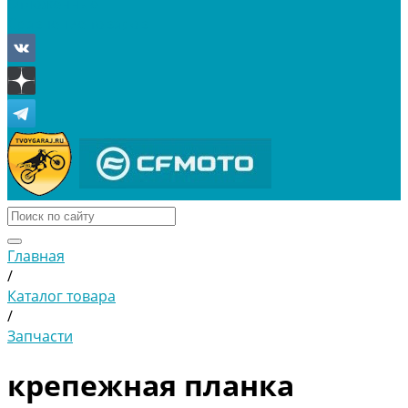
Отложенные
Сравнение товаров
Главная
/
Каталог товара
/
Запчасти
крепежная планка