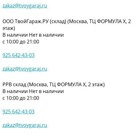
zakaz@tvoygaraj.ru
ООО ТвойГараж.РУ (склад) (Москва, ТЦ ФОРМУЛА Х, 2
этаж)
В наличии
Нет в наличии
с 10:00 до 21:00
925 642-43-03
zakaz@tvoygaraj.ru
РРВ склад (Москва, ТЦ ФОРМУЛА Х, 2 этаж)
В наличии
Нет в наличии
с 10:00 до 21:00
925 642-43-03
zakaz@tvoygaraj.ru