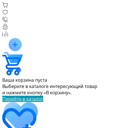
Ваша корзина пуста
Выберите в каталоге интересующий товар
и нажмите кнопку «В корзину».
Перейти в каталог