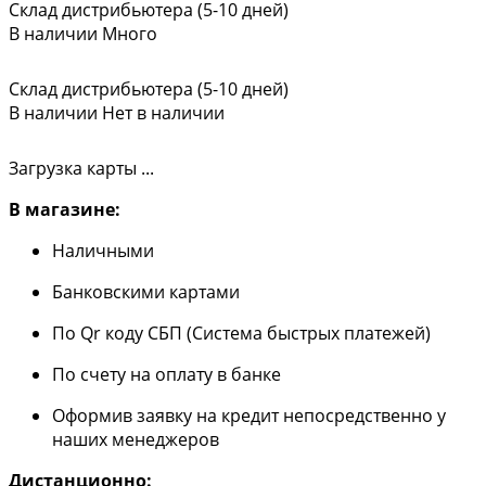
Склад дистрибьютера (5-10 дней)
В наличии
Много
Склад дистрибьютера (5-10 дней)
В наличии
Нет в наличии
Загрузка карты ...
В магазине:
Наличными
Банковскими картами
По Qr коду СБП (Система быстрых платежей)
По счету на оплату в банке
Оформив заявку на кредит непосредственно у
наших менеджеров
Дистанционно: