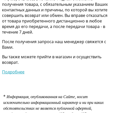
получения товара, с обязательным указанием Ваших
контактных данных и причины, по которой вы хотите
совершить возврат или обмен. Вы вправе отказаться
от товара приобретенного дистанционно в любое
время до его передачи, а после передачи товара - в
течение 7 дней.
После получения запроса наш менеджер свяжется с
Вами.
Вы также можете прийти в магазин и осуществить
возврат.
Подробнее
*
Информация, опубликованная на Сайте, носит
исключительно информационный характер и ни при каких
обстоятельствах не является публичной офертой,