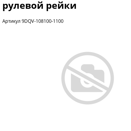
рулевой рейки
Артикул
9DQV-108100-1100