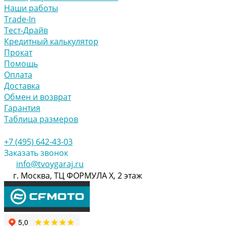
Наши работы
Trade-In
Тест-Драйв
Кредитный калькулятор
Прокат
Помощь
Оплата
Доставка
Обмен и возврат
Гарантия
Таблица размеров
+7 (495) 642-43-03
Заказать звонок
info@tvoygaraj.ru
г. Москва, ТЦ ФОРМУЛА Х, 2 этаж