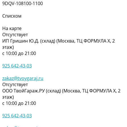
9DQV-108100-1100
Списком
На карте
Отсутствует
ИП Гришин Ю.Д. (склад) (Москва, ТЦ ФОРМУЛА Х, 2
этаж)
с 10:00 до 21:00
925 642-43-03
zakaz@tvoygaraj.ru
Отсутствует
ООО ТвойГараж.РУ (склад) (Москва, ТЦ ФОРМУЛА Х, 2
этаж)
с 10:00 до 21:00
925 642-43-03