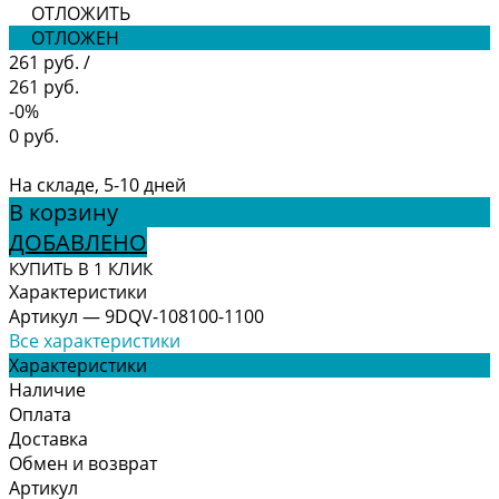
ОТЛОЖИТЬ
ОТЛОЖЕН
261 руб.
/
261 руб.
-0%
0 руб.
На складе, 5-10 дней
В корзину
ДОБАВЛЕНО
КУПИТЬ В 1 КЛИК
Характеристики
Артикул
—
9DQV-108100-1100
Все характеристики
Характеристики
Наличие
Оплата
Доставка
Обмен и возврат
Артикул