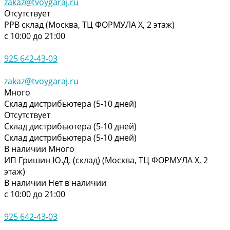
zakaz@tvoygaraj.ru
Отсутствует
РРВ склад (Москва, ТЦ ФОРМУЛА Х, 2 этаж)
с 10:00 до 21:00
925 642-43-03
zakaz@tvoygaraj.ru
Много
Склад дистрибьютера (5-10 дней)
Отсутствует
Склад дистрибьютера (5-10 дней)
Склад дистрибьютера (5-10 дней)
В наличии
Много
ИП Гришин Ю.Д. (склад) (Москва, ТЦ ФОРМУЛА Х, 2
этаж)
В наличии
Нет в наличии
с 10:00 до 21:00
925 642-43-03