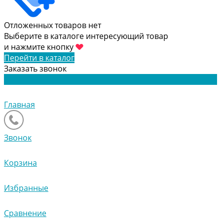
Отложенных товаров нет
Выберите в каталоге интересующий товар
и нажмите кнопку
Перейти в каталог
Заказать звонок
Главная
Звонок
Корзина
Избранные
Сравнение