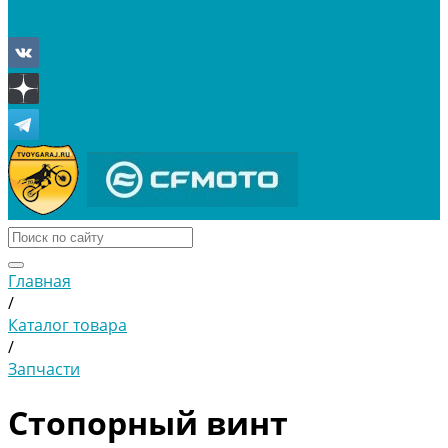
Отложенные
Сравнение товаров
Главная
/
Каталог товара
/
Запчасти
Стопорный винт