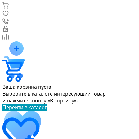
Ваша корзина пуста
Выберите в каталоге интересующий товар
и нажмите кнопку «В корзину».
Перейти в каталог