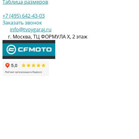
Таблица размеров
+7 (495) 642-43-03
Заказать звонок
info@tvoygaraj.ru
г. Москва, ТЦ ФОРМУЛА Х, 2 этаж