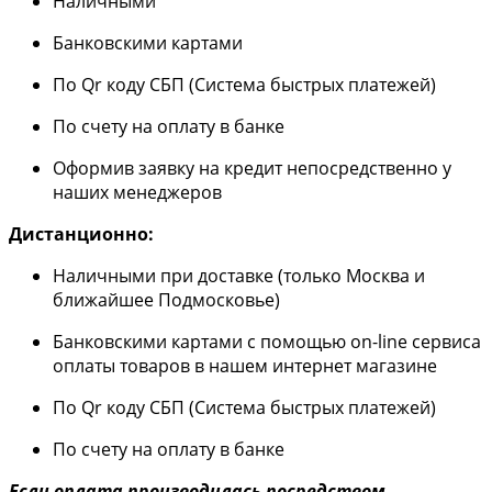
Наличными
Банковскими картами
По Qr коду СБП (Система быстрых платежей)
По счету на оплату в банке
Оформив заявку на кредит непосредственно у
наших менеджеров
Дистанционно:
Наличными при доставке (только Москва и
ближайшее Подмосковье)
Банковскими картами с помощью on-line сервиса
оплаты товаров в нашем интернет магазине
По Qr коду СБП (Система быстрых платежей)
По счету на оплату в банке
Если оплата производилась посредством