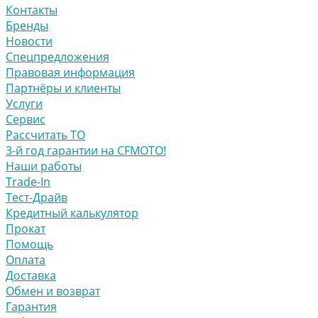
Контакты
Бренды
Новости
Спецпредложения
Правовая информация
Партнёры и клиенты
Услуги
Сервис
Рассчитать ТО
3-й год гарантии на CFMOTO!
Наши работы
Trade-In
Тест-Драйв
Кредитный калькулятор
Прокат
Помощь
Оплата
Доставка
Обмен и возврат
Гарантия