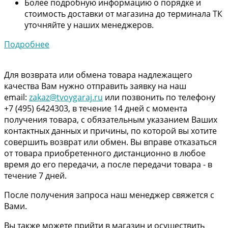
Более подробную информацию о порядке и
стоимость доставки от магазина до терминала ТК
уточняйте у наших менеджеров.
Подробнее
Для возврата или обмена товара надлежащего
качества Вам нужно отправить заявку на наш
email:
zakaz@tvoygaraj.ru
или позвонить по телефону
+7 (495) 6424303, в течение 14 дней с момента
получения товара, с обязательным указанием Ваших
контактных данных и причины, по которой вы хотите
совершить возврат или обмен. Вы вправе отказаться
от товара приобретенного дистанционно в любое
время до его передачи, а после передачи товара - в
течение 7 дней.
После получения запроса наш менеджер свяжется с
Вами.
Вы также можете прийти в магазин и осуществить