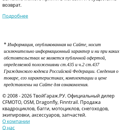
возврат.
Подробнее
*
Информация, опубликованная на Сайте, носит
исключительно информационный характер и ни при каких
обстоятельствах не является публичной офертой,
определяемой положениями
ст.435 и
ч.2 ст.437
Гражданского кодекса Российской Федерации.
Сведения о
товаре, его характеристиках, комплектации и цене
представлены на Сайте для ознакомления.
© 2008 - 2026 ТвойГараж.РУ. Официальный дилер
CFMOTO, OSM, Dragonfly, Finntrail. Продажа
квадроциклов, багги, мотоциклов, снегоходов,
экипировки, аксессуаров, запчастей.
О компании
О нас