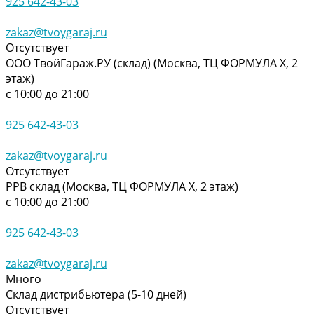
925 642-43-03
zakaz@tvoygaraj.ru
Отсутствует
ООО ТвойГараж.РУ (склад) (Москва, ТЦ ФОРМУЛА Х, 2
этаж)
с 10:00 до 21:00
925 642-43-03
zakaz@tvoygaraj.ru
Отсутствует
РРВ склад (Москва, ТЦ ФОРМУЛА Х, 2 этаж)
с 10:00 до 21:00
925 642-43-03
zakaz@tvoygaraj.ru
Много
Склад дистрибьютера (5-10 дней)
Отсутствует