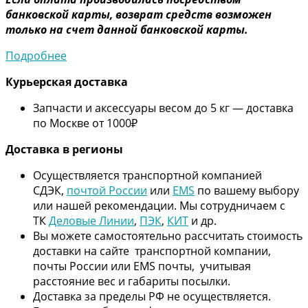
банковской карты, возврат средств возможен
только на счет данной банковской карты.
Подробнее
Курьерская доставка
Запчасти и аксессуары весом до 5 кг — доставка
по Москве от 1000₽
Дос
тавка в регионы
Осуществляется транспортной компанией
СДЭК,
почтой России
или
EMS
по вашему выбору
или нашей рекомендации. Мы сотрудничаем с
ТК
Деловые Линии
,
ПЭК
,
КИТ
и др.
Вы можете самостоятельно рассчитать стоимость
доставки на сайте транспортной компании,
почты России или EMS почты, учитывая
расстояние вес и габариты посылки.
Доставка за пределы РФ не осуществляется.