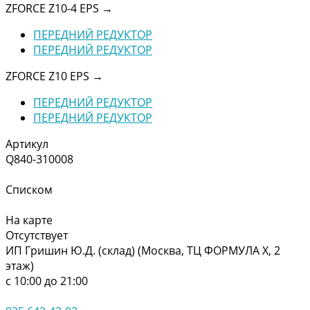
ZFORCE Z10-4 EPS
→
ПЕРЕДНИЙ РЕДУКТОР
ПЕРЕДНИЙ РЕДУКТОР
ZFORCE Z10 EPS
→
ПЕРЕДНИЙ РЕДУКТОР
ПЕРЕДНИЙ РЕДУКТОР
Артикул
Q840-310008
Списком
На карте
Отсутствует
ИП Гришин Ю.Д. (склад) (Москва, ТЦ ФОРМУЛА Х, 2
этаж)
с 10:00 до 21:00