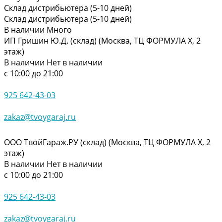
Склад дистрибьютера (5-10 дней)
Склад дистрибьютера (5-10 дней)
В наличии
Много
ИП Гришин Ю.Д. (склад) (Москва, ТЦ ФОРМУЛА Х, 2
этаж)
В наличии
Нет в наличии
с 10:00 до 21:00
925 642-43-03
zakaz@tvoygaraj.ru
ООО ТвойГараж.РУ (склад) (Москва, ТЦ ФОРМУЛА Х, 2
этаж)
В наличии
Нет в наличии
с 10:00 до 21:00
925 642-43-03
zakaz@tvoygaraj.ru