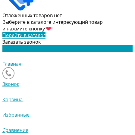
Отложенных товаров нет
Выберите в каталоге интересующий товар
и нажмите кнопку
Перейти в каталог
Заказать звонок
Главная
Звонок
Корзина
Избранные
Сравнение