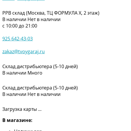
РРВ склад (Москва, ТЦ ФОРМУЛА Х, 2 этаж)
В наличии
Нет в наличии
с 10:00 до 21:00
925 642-43-03
zakaz@tvoygaraj.ru
Склад дистрибьютера (5-10 дней)
В наличии
Много
Склад дистрибьютера (5-10 дней)
В наличии
Нет в наличии
Загрузка карты ...
В магазине: