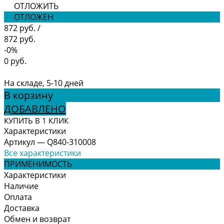
ОТЛОЖИТЬ
ОТЛОЖЕН
872 руб.
/
872 руб.
-0%
0 руб.
На складе, 5-10 дней
В корзину
ДОБАВЛЕНО
КУПИТЬ В 1 КЛИК
Характеристики
Артикул
—
Q840-310008
Все характеристики
ПРИМЕНИМОСТЬ
Характеристики
Наличие
Оплата
Доставка
Обмен и возврат