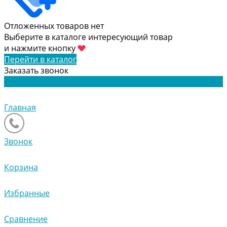
Отложенных товаров нет
Выберите в каталоге интересующий товар
и нажмите кнопку
Перейти в каталог
Заказать звонок
Главная
Звонок
Корзина
Избранные
Сравнение