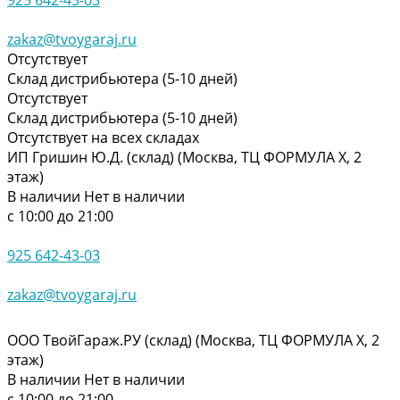
zakaz@tvoygaraj.ru
Отсутствует
Склад дистрибьютера (5-10 дней)
Отсутствует
Склад дистрибьютера (5-10 дней)
Отсутствует на всех складах
ИП Гришин Ю.Д. (склад) (Москва, ТЦ ФОРМУЛА Х, 2
этаж)
В наличии
Нет в наличии
с 10:00 до 21:00
925 642-43-03
zakaz@tvoygaraj.ru
ООО ТвойГараж.РУ (склад) (Москва, ТЦ ФОРМУЛА Х, 2
этаж)
В наличии
Нет в наличии
с 10:00 до 21:00