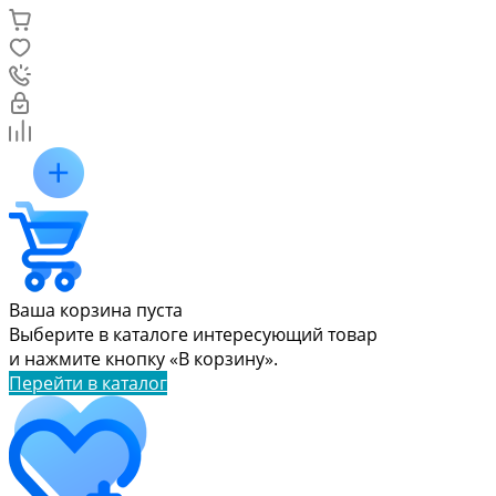
Ваша корзина пуста
Выберите в каталоге интересующий товар
и нажмите кнопку «В корзину».
Перейти в каталог