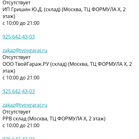
Отсутствует
ИП Гришин Ю.Д. (склад) (Москва, ТЦ ФОРМУЛА Х, 2
этаж)
с 10:00 до 21:00
925 642-43-03
zakaz@tvoygaraj.ru
Отсутствует
ООО ТвойГараж.РУ (склад) (Москва, ТЦ ФОРМУЛА Х, 2
этаж)
с 10:00 до 21:00
925 642-43-03
zakaz@tvoygaraj.ru
Отсутствует
РРВ склад (Москва, ТЦ ФОРМУЛА Х, 2 этаж)
с 10:00 до 21:00
925 642-43-03