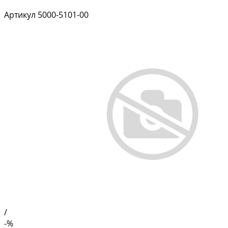
Артикул
5000-5101-00
/
-%