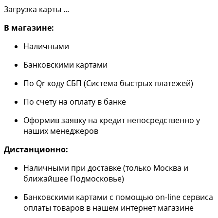
Загрузка карты ...
В магазине:
Наличными
Банковскими картами
По Qr коду СБП (Система быстрых платежей)
По счету на оплату в банке
Оформив заявку на кредит непосредственно у
наших менеджеров
Дистанционно:
Наличными при доставке (только Москва и
ближайшее Подмосковье)
Банковскими картами с помощью on-line сервиса
оплаты товаров в нашем интернет магазине