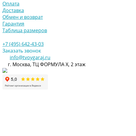
Оплата
Доставка
Обмен и возврат
Гарантия
Таблица размеров
+7 (495) 642-43-03
Заказать звонок
info@tvoygaraj.ru
г. Москва, ТЦ ФОРМУЛА Х, 2 этаж