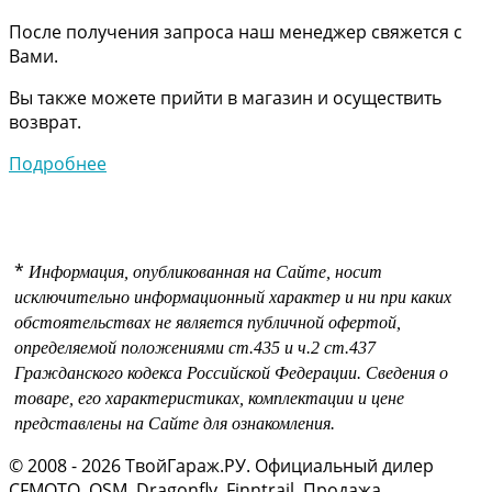
После получения запроса наш менеджер свяжется с
Вами.
Вы также можете прийти в магазин и осуществить
возврат.
Подробнее
*
Информация, опубликованная на Сайте, носит
исключительно информационный характер и ни при каких
обстоятельствах не является публичной офертой,
определяемой положениями
ст.435 и
ч.2 ст.437
Гражданского кодекса Российской Федерации.
Сведения о
товаре, его характеристиках, комплектации и цене
представлены на Сайте для ознакомления.
© 2008 - 2026 ТвойГараж.РУ. Официальный дилер
CFMOTO, OSM, Dragonfly, Finntrail. Продажа