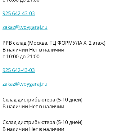
925 642-43-03
zakaz@tvoygaraj.ru
РРВ склад (Москва, ТЦ ФОРМУЛА Х, 2 этаж)
В наличии
Нет в наличии
с 10:00 до 21:00
925 642-43-03
zakaz@tvoygaraj.ru
Склад дистрибьютера (5-10 дней)
В наличии
Нет в наличии
Склад дистрибьютера (5-10 дней)
В наличии
Нет в наличии