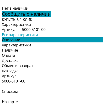
Нет в наличии
Сообщить о наличии
КУПИТЬ В 1 КЛИК
Характеристики
Артикул
—
5000-5101-00
Все характеристики
Описание
Характеристики
Наличие
Оплата
Доставка
Обмен и возврат
накладка
Артикул
5000-5101-00
Списком
На карте