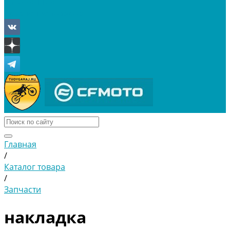
Отложенные
Сравнение товаров
Главная
/
Каталог товара
/
Запчасти
накладка