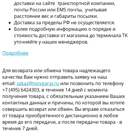
доставки на сайте транспортной компании,
почты России или EMS почты, учитывая
расстояние вес и габариты посылки.
Доставка за пределы РФ не осуществляется.
Более подробную информацию о порядке и
стоимость доставки от магазина до терминала ТК
уточняйте у наших менеджеров.
Подробнее
Для возврата или обмена товара надлежащего
качества Вам нужно отправить заявку на наш
email:
zakaz@tvoygaraj.ru
или позвонить по телефону
+7 (495) 6424303, в течение 14 дней с момента
получения товара, с обязательным указанием Ваших
контактных данных и причины, по которой вы хотите
совершить возврат или обмен. Вы вправе отказаться
от товара приобретенного дистанционно в любое
время до его передачи, а после передачи товара - в
течение 7 дней.