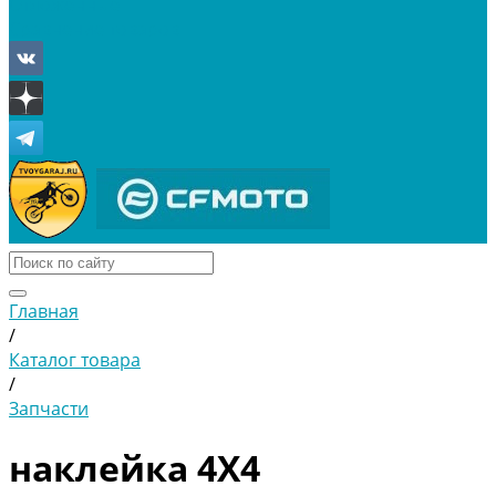
Отложенные
Сравнение товаров
Главная
/
Каталог товара
/
Запчасти
наклейка 4X4