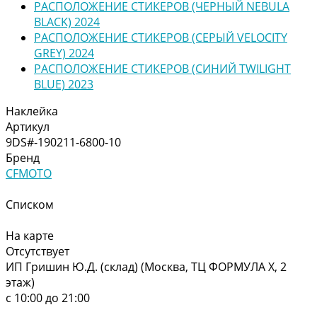
РАСПОЛОЖЕНИЕ СТИКЕРОВ (ЧЕРНЫЙ NEBULA
BLACK) 2024
РАСПОЛОЖЕНИЕ СТИКЕРОВ (СЕРЫЙ VELOCITY
GREY) 2024
РАСПОЛОЖЕНИЕ СТИКЕРОВ (СИНИЙ TWILIGHT
BLUE) 2023
Наклейка
Артикул
9DS#-190211-6800-10
Бренд
CFMOTO
Списком
На карте
Отсутствует
ИП Гришин Ю.Д. (склад) (Москва, ТЦ ФОРМУЛА Х, 2
этаж)
с 10:00 до 21:00