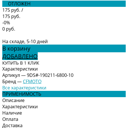
ОТЛОЖЕН
175 руб.
/
175 руб.
-0%
0 руб.
На складе, 5-10 дней
В корзину
ДОБАВЛЕНО
КУПИТЬ В 1 КЛИК
Характеристики
Артикул
—
9DS#-190211-6800-10
Бренд
—
CFMOTO
Все характеристики
ПРИМЕНИМОСТЬ
Описание
Характеристики
Наличие
Оплата
Доставка