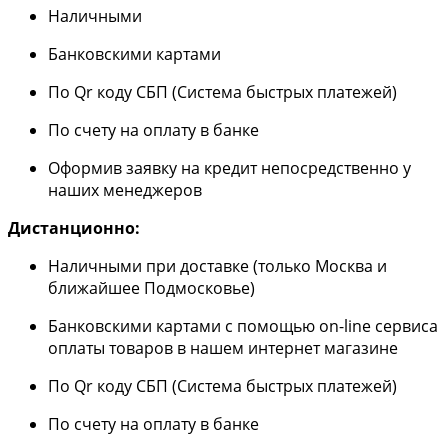
Наличными
Банковскими картами
По Qr коду СБП (Система быстрых платежей)
По счету на оплату в банке
Оформив заявку на кредит непосредственно у
наших менеджеров
Дистанционно:
Наличными при доставке (только Москва и
ближайшее Подмосковье)
Банковскими картами с помощью on-line сервиса
оплаты товаров в нашем интернет магазине
По Qr коду СБП (Система быстрых платежей)
По счету на оплату в банке