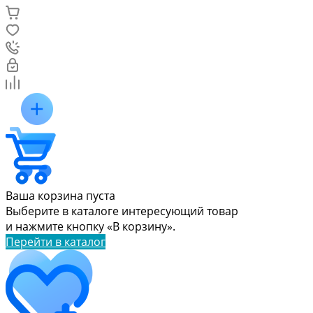
Ваша корзина пуста
Выберите в каталоге интересующий товар
и нажмите кнопку «В корзину».
Перейти в каталог