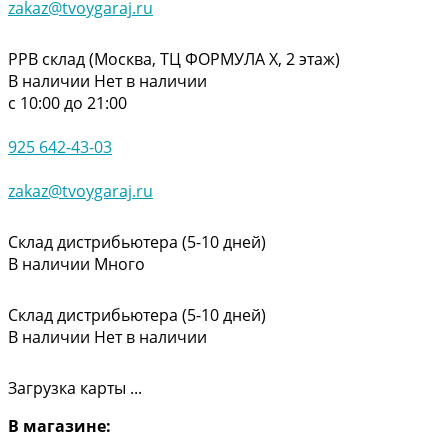
zakaz@tvoygaraj.ru
РРВ склад (Москва, ТЦ ФОРМУЛА Х, 2 этаж)
В наличии
Нет в наличии
с 10:00 до 21:00
925 642-43-03
zakaz@tvoygaraj.ru
Склад дистрибьютера (5-10 дней)
В наличии
Много
Склад дистрибьютера (5-10 дней)
В наличии
Нет в наличии
Загрузка карты ...
В магазине: