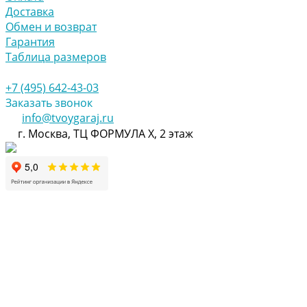
Доставка
Обмен и возврат
Гарантия
Таблица размеров
+7 (495) 642-43-03
Заказать звонок
info@tvoygaraj.ru
г. Москва, ТЦ ФОРМУЛА Х, 2 этаж