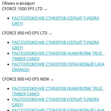
Обмен и возврат
CFORCE 1000 EPS LTD
→
РАСПОЛОЖЕНИЕ СТИКЕРОВ (СЕРЫЙ TUNDRA
GREY)
CFORCE 800 HO EPS LTD
→
РАСПОЛОЖЕНИЕ СТИКЕРОВ (СЕРЫЙ TUNDRA
GREY)
РАСПОЛОЖЕНИЕ СТИКЕРОВ (КАМУФЛЯЖ TRUE _
TIMBER CAMO)
РАСПОЛОЖЕНИЕ СТИКЕРОВ (ОРАНЖЕВЫЙ LAVA
ORANGE)
CFORCE 800 HO EPS NEW
→
РАСПОЛОЖЕНИЕ СТИКЕРОВ (КАМУФЛЯЖ TRUE _
TIMBER CAMO)
РАСПОЛОЖЕНИЕ СТИКЕРОВ (СЕРЫЙ TUNDRA
GREY)
РАСПОЛОЖЕНИЕ СТИКЕРОВ (ОРАНЖЕВЫЙ LAVA