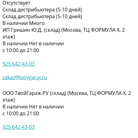
Отсутствует
Склад дистрибьютера (5-10 дней)
Склад дистрибьютера (5-10 дней)
В наличии
Много
ИП Гришин Ю.Д. (склад) (Москва, ТЦ ФОРМУЛА Х, 2
этаж)
В наличии
Нет в наличии
с 10:00 до 21:00
925 642-43-03
zakaz@tvoygaraj.ru
ООО ТвойГараж.РУ (склад) (Москва, ТЦ ФОРМУЛА Х, 2
этаж)
В наличии
Нет в наличии
с 10:00 до 21:00
925 642-43-03