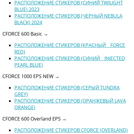
РАСПОЛОЖЕНИЕ СТИКЕРОВ (СИНИЙ TWILIGHT
BLUE) 2023
РАСПОЛОЖЕНИЕ СТИКЕРОВ (ЧЕРНЫЙ NEBULA
BLACK) 2024
CFORCE 600 Basic
→
РАСПОЛОЖЕНИЕ СТИКЕРОВ (КРАСНЫЙ _ FORCE
RED)
РАСПОЛОЖЕНИЕ СТИКЕРОВ (СИНИЙ _ INJECTED
PEARL BLUE)
CFORCE 1000 EPS NEW
→
РАСПОЛОЖЕНИЕ СТИКЕРОВ (СЕРЫЙ TUNDRA
GREY)
РАСПОЛОЖЕНИЕ СТИКЕРОВ (ОРАНЖЕВЫЙ LAVA
ORANGE)
CFORCE 600 Overland EPS
→
РАСПОЛОЖЕНИЕ СТИКЕРОВ CFORCE (OVERLAND)