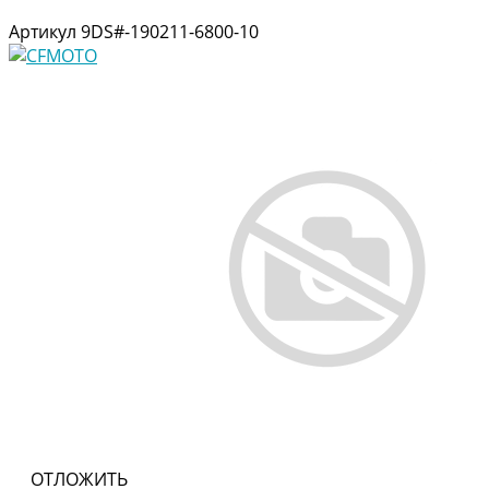
Артикул
9DS#-190211-6800-10
ОТЛОЖИТЬ