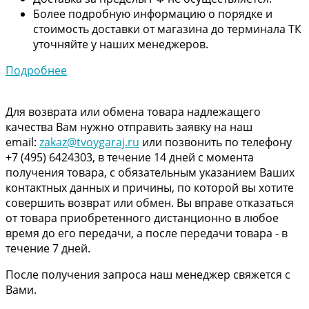
Более подробную информацию о порядке и
стоимость доставки от магазина до терминала ТК
уточняйте у наших менеджеров.
Подробнее
Для возврата или обмена товара надлежащего
качества Вам нужно отправить заявку на наш
email:
zakaz@tvoygaraj.ru
или позвонить по телефону
+7 (495) 6424303, в течение 14 дней с момента
получения товара, с обязательным указанием Ваших
контактных данных и причины, по которой вы хотите
совершить возврат или обмен. Вы вправе отказаться
от товара приобретенного дистанционно в любое
время до его передачи, а после передачи товара - в
течение 7 дней.
После получения запроса наш менеджер свяжется с
Вами.