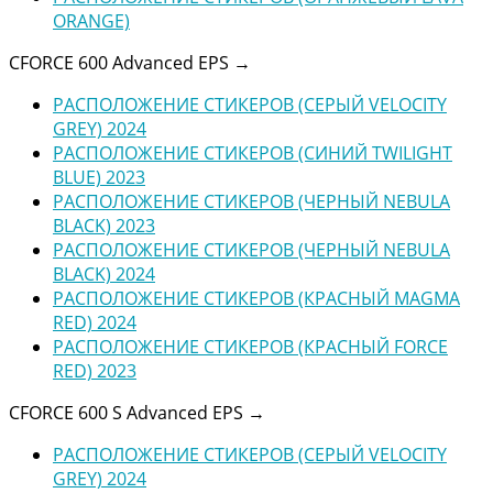
ORANGE)
CFORCE 600 Advanced EPS
→
РАСПОЛОЖЕНИЕ СТИКЕРОВ (СЕРЫЙ VELOCITY
GREY) 2024
РАСПОЛОЖЕНИЕ СТИКЕРОВ (СИНИЙ TWILIGHT
BLUE) 2023
РАСПОЛОЖЕНИЕ СТИКЕРОВ (ЧЕРНЫЙ NEBULA
BLACK) 2023
РАСПОЛОЖЕНИЕ СТИКЕРОВ (ЧЕРНЫЙ NEBULA
BLACK) 2024
РАСПОЛОЖЕНИЕ СТИКЕРОВ (КРАСНЫЙ MAGMA
RED) 2024
РАСПОЛОЖЕНИЕ СТИКЕРОВ (КРАСНЫЙ FORCE
RED) 2023
CFORCE 600 S Advanced EPS
→
РАСПОЛОЖЕНИЕ СТИКЕРОВ (СЕРЫЙ VELOCITY
GREY) 2024