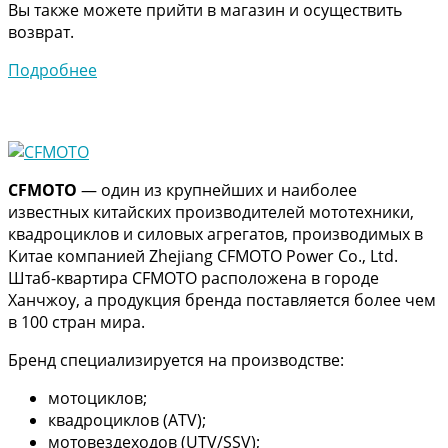
Вы также можете прийти в магазин и осуществить
возврат.
Подробнее
CFMOTO
— один из крупнейших и наиболее
известных китайских производителей мототехники,
квадроциклов и силовых агрегатов, производимых в
Китае компанией Zhejiang CFMOTO Power Co., Ltd.
Штаб-квартира CFMOTO расположена в городе
Ханчжоу, а продукция бренда поставляется более чем
в 100 стран мира.
Бренд специализируется на производстве:
мотоциклов;
квадроциклов (ATV);
мотовездеходов (UTV/SSV);