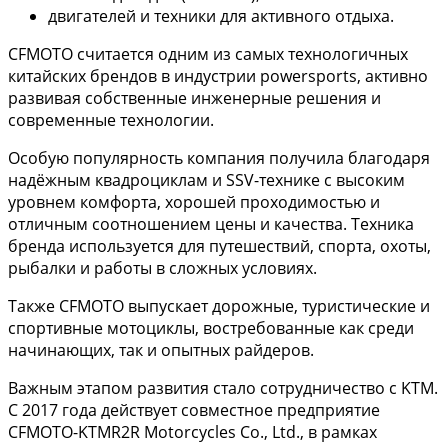
двигателей и техники для активного отдыха.
CFMOTO считается одним из самых технологичных
китайских брендов в индустрии powersports, активно
развивая собственные инженерные решения и
современные технологии.
Особую популярность компания получила благодаря
надёжным квадроциклам и SSV-технике с высоким
уровнем комфорта, хорошей проходимостью и
отличным соотношением цены и качества. Техника
бренда используется для путешествий, спорта, охоты,
рыбалки и работы в сложных условиях.
Также CFMOTO выпускает дорожные, туристические и
спортивные мотоциклы, востребованные как среди
начинающих, так и опытных райдеров.
Важным этапом развития стало сотрудничество с KTM.
С 2017 года действует совместное предприятие
CFMOTO-KTMR2R Motorcycles Co., Ltd., в рамках