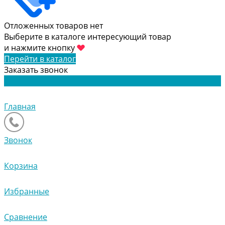
Отложенных товаров нет
Выберите в каталоге интересующий товар
и нажмите кнопку
Перейти в каталог
Заказать звонок
Главная
Звонок
Корзина
Избранные
Сравнение