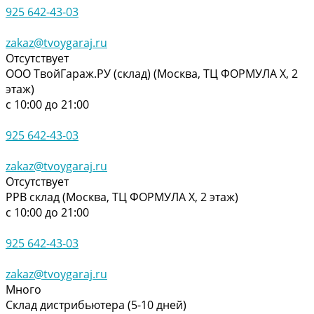
925 642-43-03
zakaz@tvoygaraj.ru
Отсутствует
ООО ТвойГараж.РУ (склад) (Москва, ТЦ ФОРМУЛА Х, 2
этаж)
с 10:00 до 21:00
925 642-43-03
zakaz@tvoygaraj.ru
Отсутствует
РРВ склад (Москва, ТЦ ФОРМУЛА Х, 2 этаж)
с 10:00 до 21:00
925 642-43-03
zakaz@tvoygaraj.ru
Много
Склад дистрибьютера (5-10 дней)