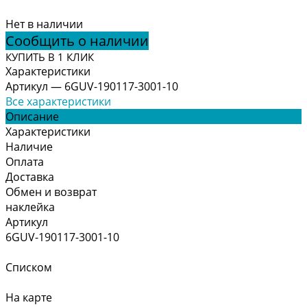
Нет в наличии
Сообщить о наличии
КУПИТЬ В 1 КЛИК
Характеристики
Артикул
—
6GUV-190117-3001-10
Все характеристики
Описание
Характеристики
Наличие
Оплата
Доставка
Обмен и возврат
наклейка
Артикул
6GUV-190117-3001-10
Списком
На карте