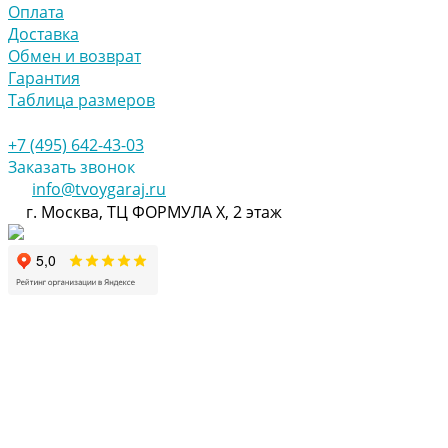
Оплата
Доставка
Обмен и возврат
Гарантия
Таблица размеров
+7 (495) 642-43-03
Заказать звонок
info@tvoygaraj.ru
г. Москва, ТЦ ФОРМУЛА Х, 2 этаж