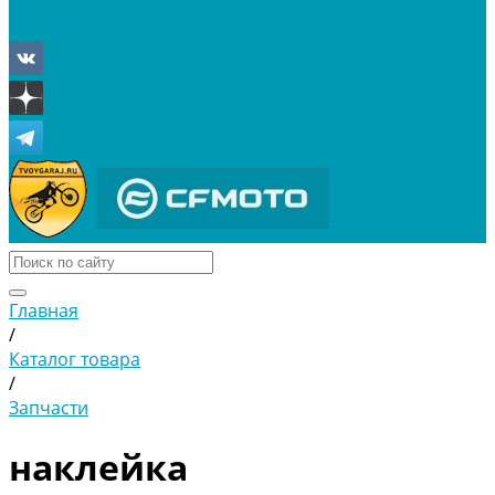
Отложенные
Сравнение товаров
Главная
/
Каталог товара
/
Запчасти
наклейка