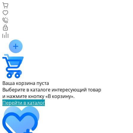
Ваша корзина пуста
Выберите в каталоге интересующий товар
и нажмите кнопку «В корзину».
Перейти в каталог