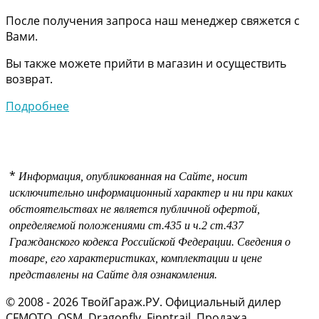
После получения запроса наш менеджер свяжется с
Вами.
Вы также можете прийти в магазин и осуществить
возврат.
Подробнее
*
Информация, опубликованная на Сайте, носит
исключительно информационный характер и ни при каких
обстоятельствах не является публичной офертой,
определяемой положениями
ст.435 и
ч.2 ст.437
Гражданского кодекса Российской Федерации.
Сведения о
товаре, его характеристиках, комплектации и цене
представлены на Сайте для ознакомления.
© 2008 - 2026 ТвойГараж.РУ. Официальный дилер
CFMOTO, OSM, Dragonfly, Finntrail. Продажа