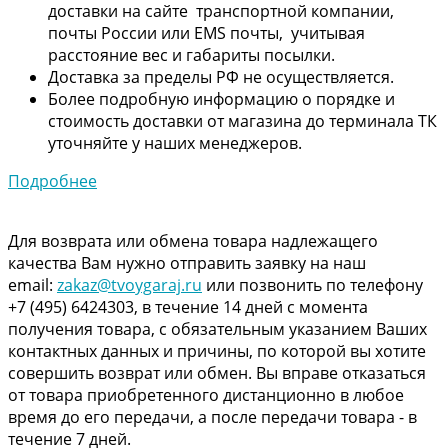
доставки на сайте транспортной компании,
почты России или EMS почты, учитывая
расстояние вес и габариты посылки.
Доставка за пределы РФ не осуществляется.
Более подробную информацию о порядке и
стоимость доставки от магазина до терминала ТК
уточняйте у наших менеджеров.
Подробнее
Для возврата или обмена товара надлежащего
качества Вам нужно отправить заявку на наш
email:
zakaz@tvoygaraj.ru
или позвонить по телефону
+7 (495) 6424303, в течение 14 дней с момента
получения товара, с обязательным указанием Ваших
контактных данных и причины, по которой вы хотите
совершить возврат или обмен. Вы вправе отказаться
от товара приобретенного дистанционно в любое
время до его передачи, а после передачи товара - в
течение 7 дней.