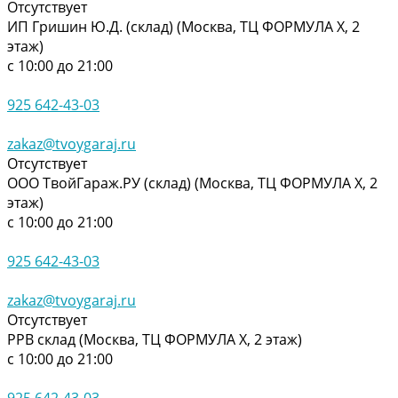
Отсутствует
ИП Гришин Ю.Д. (склад) (Москва, ТЦ ФОРМУЛА Х, 2
этаж)
с 10:00 до 21:00
925 642-43-03
zakaz@tvoygaraj.ru
Отсутствует
ООО ТвойГараж.РУ (склад) (Москва, ТЦ ФОРМУЛА Х, 2
этаж)
с 10:00 до 21:00
925 642-43-03
zakaz@tvoygaraj.ru
Отсутствует
РРВ склад (Москва, ТЦ ФОРМУЛА Х, 2 этаж)
с 10:00 до 21:00
925 642-43-03