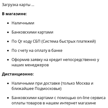
Загрузка карты ...
В магазине:
Наличными
Банковскими картами
По Qr коду СБП (Система быстрых платежей)
По счету на оплату в банке
Оформив заявку на кредит непосредственно у
наших менеджеров
Дистанционно:
Наличными при доставке (только Москва и
ближайшее Подмосковье)
Банковскими картами с помощью on-line сервиса
оплаты товаров в нашем интернет магазине