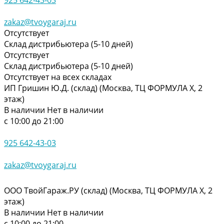
zakaz@tvoygaraj.ru
Отсутствует
Склад дистрибьютера (5-10 дней)
Отсутствует
Склад дистрибьютера (5-10 дней)
Отсутствует на всех складах
ИП Гришин Ю.Д. (склад) (Москва, ТЦ ФОРМУЛА Х, 2
этаж)
В наличии
Нет в наличии
с 10:00 до 21:00
925 642-43-03
zakaz@tvoygaraj.ru
ООО ТвойГараж.РУ (склад) (Москва, ТЦ ФОРМУЛА Х, 2
этаж)
В наличии
Нет в наличии
с 10:00 до 21:00