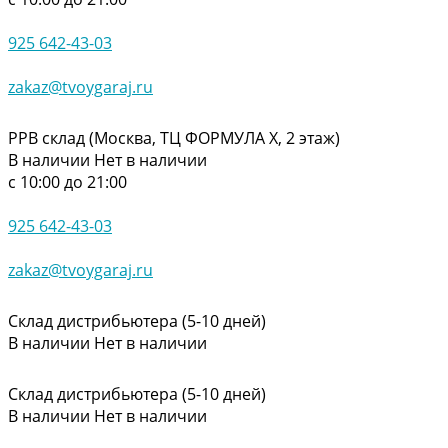
925 642-43-03
zakaz@tvoygaraj.ru
РРВ склад (Москва, ТЦ ФОРМУЛА Х, 2 этаж)
В наличии
Нет в наличии
с 10:00 до 21:00
925 642-43-03
zakaz@tvoygaraj.ru
Склад дистрибьютера (5-10 дней)
В наличии
Нет в наличии
Склад дистрибьютера (5-10 дней)
В наличии
Нет в наличии