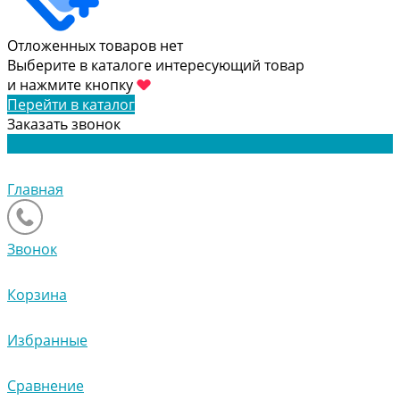
Отложенных товаров нет
Выберите в каталоге интересующий товар
и нажмите кнопку
Перейти в каталог
Заказать звонок
Главная
Звонок
Корзина
Избранные
Сравнение