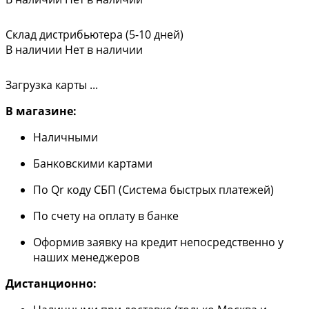
Склад дистрибьютера (5-10 дней)
В наличии
Нет в наличии
Загрузка карты ...
В магазине:
Наличными
Банковскими картами
По Qr коду СБП (Система быстрых платежей)
По счету на оплату в банке
Оформив заявку на кредит непосредственно у
наших менеджеров
Дистанционно: