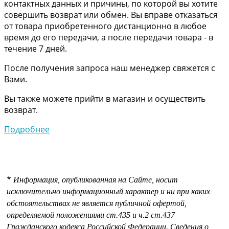
контактных данных и причины, по которой вы хотите
совершить возврат или обмен. Вы вправе отказаться
от товара приобретенного дистанционно в любое
время до его передачи, а после передачи товара - в
течение 7 дней.
После получения запроса наш менеджер свяжется с
Вами.
Вы также можете прийти в магазин и осуществить
возврат.
Подробнее
*
Информация, опубликованная на Сайте, носит
исключительно информационный характер и ни при каких
обстоятельствах не является публичной офертой,
определяемой положениями
ст.435 и
ч.2 ст.437
Гражданского кодекса Российской Федерации.
Сведения о