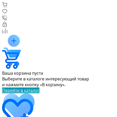
Ваша корзина пуста
Выберите в каталоге интересующий товар
и нажмите кнопку «В корзину».
Перейти в каталог