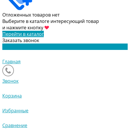
Отложенных товаров нет
Выберите в каталоге интересующий товар
и нажмите кнопку
Перейти в каталог
Заказать звонок
Главная
Звонок
Корзина
Избранные
Сравнение