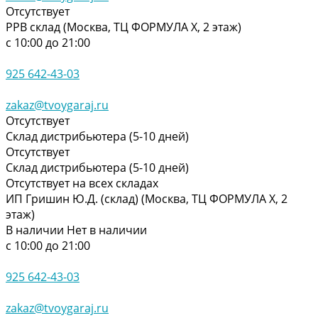
Отсутствует
РРВ склад (Москва, ТЦ ФОРМУЛА Х, 2 этаж)
с 10:00 до 21:00
925 642-43-03
zakaz@tvoygaraj.ru
Отсутствует
Склад дистрибьютера (5-10 дней)
Отсутствует
Склад дистрибьютера (5-10 дней)
Отсутствует на всех складах
ИП Гришин Ю.Д. (склад) (Москва, ТЦ ФОРМУЛА Х, 2
этаж)
В наличии
Нет в наличии
с 10:00 до 21:00
925 642-43-03
zakaz@tvoygaraj.ru