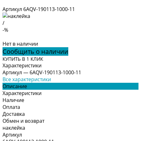
Артикул
6AQV-190113-1000-11
/
-%
Нет в наличии
Сообщить о наличии
КУПИТЬ В 1 КЛИК
Характеристики
Артикул
—
6AQV-190113-1000-11
Все характеристики
Описание
Характеристики
Наличие
Оплата
Доставка
Обмен и возврат
наклейка
Артикул