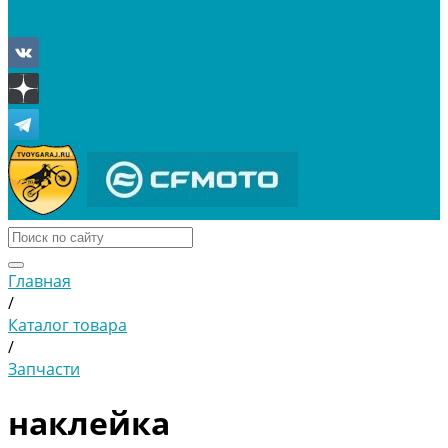
Отложенные
Сравнение товаров
Главная
/
Каталог товара
/
Запчасти
наклейка