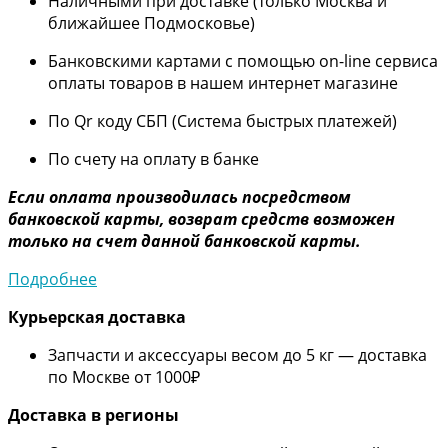
Наличными при доставке (только Москва и
ближайшее Подмосковье)
Банковскими картами с помощью on-line сервиса
оплаты товаров в нашем интернет магазине
По Qr коду СБП (Система быстрых платежей)
По счету на оплату в банке
Если оплата производилась посредством
банковской карты, возврат средств возможен
только на счет данной банковской карты.
Подробнее
Курьерская доставка
Запчасти и аксессуары весом до 5 кг — доставка
по Москве от 1000₽
Дос
тавка в регионы