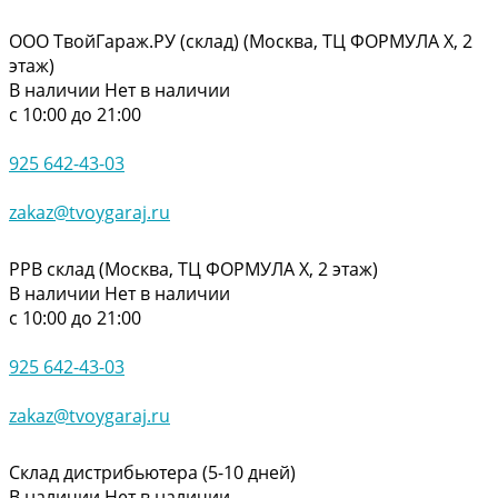
ООО ТвойГараж.РУ (склад) (Москва, ТЦ ФОРМУЛА Х, 2
этаж)
В наличии
Нет в наличии
с 10:00 до 21:00
925 642-43-03
zakaz@tvoygaraj.ru
РРВ склад (Москва, ТЦ ФОРМУЛА Х, 2 этаж)
В наличии
Нет в наличии
с 10:00 до 21:00
925 642-43-03
zakaz@tvoygaraj.ru
Склад дистрибьютера (5-10 дней)
В наличии
Нет в наличии