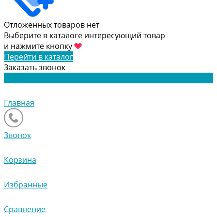
Отложенных товаров нет
Выберите в каталоге интересующий товар
и нажмите кнопку
Перейти в каталог
Заказать звонок
Главная
Звонок
Корзина
Избранные
Сравнение