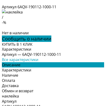
Артикул
6AQV-190112-1000-11
/
-%
Нет в наличии
Сообщить о наличии
КУПИТЬ В 1 КЛИК
Характеристики
Артикул
—
6AQV-190112-1000-11
Все характеристики
Описание
Характеристики
Наличие
Оплата
Доставка
Обмен и возврат
наклейка
Артикул