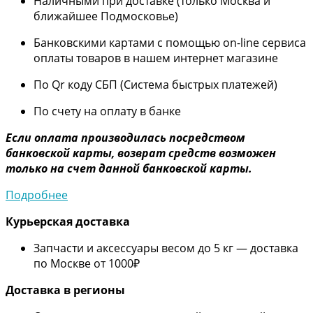
Наличными при доставке (только Москва и
ближайшее Подмосковье)
Банковскими картами с помощью on-line сервиса
оплаты товаров в нашем интернет магазине
По Qr коду СБП (Система быстрых платежей)
По счету на оплату в банке
Если оплата производилась посредством
банковской карты, возврат средств возможен
только на счет данной банковской карты.
Подробнее
Курьерская доставка
Запчасти и аксессуары весом до 5 кг — доставка
по Москве от 1000₽
Дос
тавка в регионы