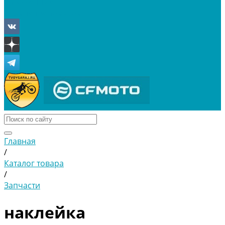
Отложенные
Сравнение товаров
Главная
/
Каталог товара
/
Запчасти
наклейка