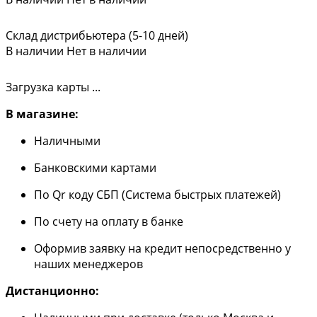
Склад дистрибьютера (5-10 дней)
В наличии
Нет в наличии
Загрузка карты ...
В магазине:
Наличными
Банковскими картами
По Qr коду СБП (Система быстрых платежей)
По счету на оплату в банке
Оформив заявку на кредит непосредственно у
наших менеджеров
Дистанционно: