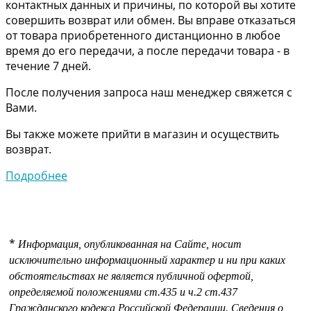
контактных данных и причины, по которой вы хотите
совершить возврат или обмен. Вы вправе отказаться
от товара приобретенного дистанционно в любое
время до его передачи, а после передачи товара - в
течение 7 дней.
После получения запроса наш менеджер свяжется с
Вами.
Вы также можете прийти в магазин и осуществить
возврат.
Подробнее
*
Информация, опубликованная на Сайте, носит
исключительно информационный характер и ни при каких
обстоятельствах не является публичной офертой,
определяемой положениями
ст.435 и
ч.2 ст.437
Гражданского кодекса Российской Федерации.
Сведения о