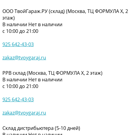
ООО ТвойГараж.РУ (склад) (Москва, ТЦ ФОРМУЛА Х, 2
этаж)
В наличии
Нет в наличии
с 10:00 до 21:00
925 642-43-03
zakaz@tvoygaraj.ru
РРВ склад (Москва, ТЦ ФОРМУЛА Х, 2 этаж)
В наличии
Нет в наличии
с 10:00 до 21:00
925 642-43-03
zakaz@tvoygaraj.ru
Склад дистрибьютера (5-10 дней)
В наличии
Нет в наличии