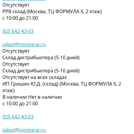
Отсутствует
РРВ склад (Москва, ТЦ ФОРМУЛА Х, 2 этаж)
с 10:00 до 21:00
925 642-43-03
zakaz@tvoygaraj.ru
Отсутствует
Склад дистрибьютера (5-10 дней)
Отсутствует
Склад дистрибьютера (5-10 дней)
Отсутствует на всех складах
ИП Гришин Ю.Д. (склад) (Москва, ТЦ ФОРМУЛА Х, 2
этаж)
В наличии
Нет в наличии
с 10:00 до 21:00
925 642-43-03
zakaz@tvoygaraj.ru