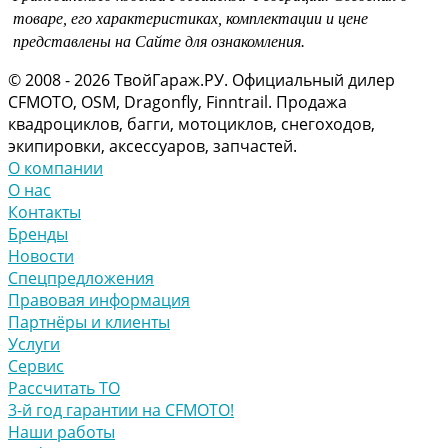
товаре, его характеристиках, комплектации и цене
представлены на Сайте для ознакомления.
© 2008 - 2026 ТвойГараж.РУ. Официальный дилер
CFMOTO, OSM, Dragonfly, Finntrail. Продажа
квадроциклов, багги, мотоциклов, снегоходов,
экипировки, аксессуаров, запчастей.
О компании
О нас
Контакты
Бренды
Новости
Спецпредложения
Правовая информация
Партнёры и клиенты
Услуги
Сервис
Рассчитать ТО
3-й год гарантии на CFMOTO!
Наши работы