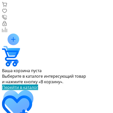
Ваша корзина пуста
Выберите в каталоге интересующий товар
и нажмите кнопку «В корзину».
Перейти в каталог