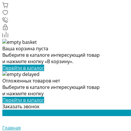
Ваша корзина пуста
Выберите в каталоге интересующий товар
и нажмите кнопку «В корзину».
Перейти в каталог
Отложенных товаров нет
Выберите в каталоге интересующий товар
и нажмите кнопку
Перейти в каталог
Заказать звонок
Главная