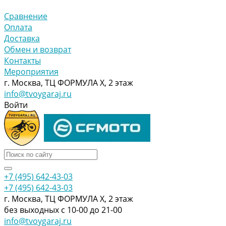
Сравнение
Оплата
Доставка
Обмен и возврат
Контакты
Мероприятия
г. Москва, ТЦ ФОРМУЛА Х, 2 этаж
info@tvoygaraj.ru
Войти
+7 (495) 642-43-03
+7 (495) 642-43-03
г. Москва, ТЦ ФОРМУЛА Х, 2 этаж
без выходных с 10-00 до 21-00
info@tvoygaraj.ru