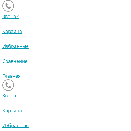
Звонок
Корзина
Избранные
Сравнение
Главная
Звонок
Корзина
Избранные