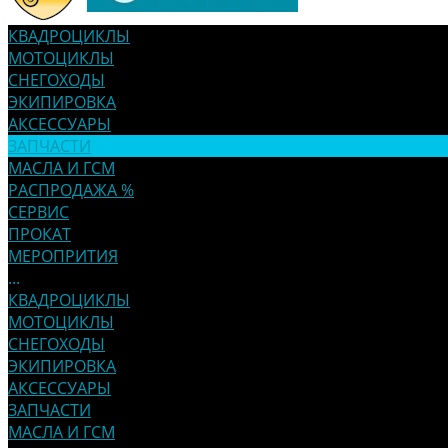
КВАДРОЦИКЛЫ
МОТОЦИКЛЫ
СНЕГОХОДЫ
ЭКИПИРОВКА
АКСЕССУАРЫ
ЗАПЧАСТИ
МАСЛА И ГСМ
РАСПРОДАЖА %
СЕРВИС
ПРОКАТ
МЕРОПРИТИЯ
...
КВАДРОЦИКЛЫ
МОТОЦИКЛЫ
СНЕГОХОДЫ
ЭКИПИРОВКА
АКСЕССУАРЫ
ЗАПЧАСТИ
МАСЛА И ГСМ