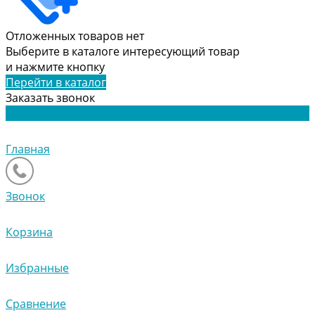
Отложенных товаров нет
Выберите в каталоге интересующий товар
и нажмите кнопку
Перейти в каталог
Заказать звонок
Главная
Звонок
Корзина
Избранные
Сравнение