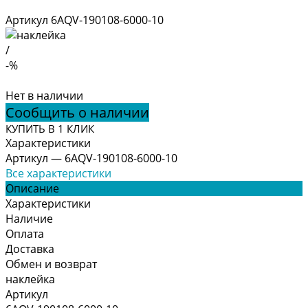
Артикул
6AQV-190108-6000-10
/
-%
Нет в наличии
Сообщить о наличии
КУПИТЬ В 1 КЛИК
Характеристики
Артикул
—
6AQV-190108-6000-10
Все характеристики
Описание
Характеристики
Наличие
Оплата
Доставка
Обмен и возврат
наклейка
Артикул