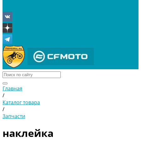
Отложенные
Сравнение товаров
Главная
/
Каталог товара
/
Запчасти
наклейка