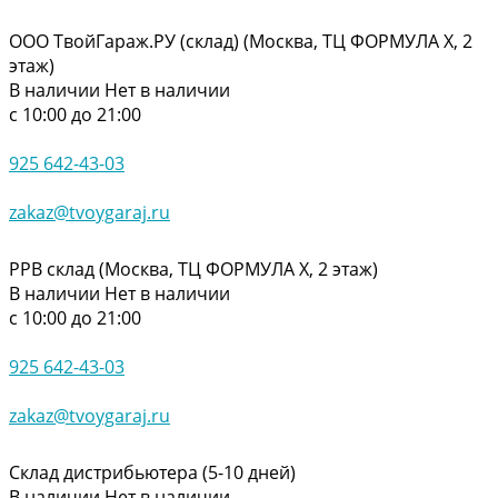
ООО ТвойГараж.РУ (склад) (Москва, ТЦ ФОРМУЛА Х, 2
этаж)
В наличии
Нет в наличии
с 10:00 до 21:00
925 642-43-03
zakaz@tvoygaraj.ru
РРВ склад (Москва, ТЦ ФОРМУЛА Х, 2 этаж)
В наличии
Нет в наличии
с 10:00 до 21:00
925 642-43-03
zakaz@tvoygaraj.ru
Склад дистрибьютера (5-10 дней)
В наличии
Нет в наличии