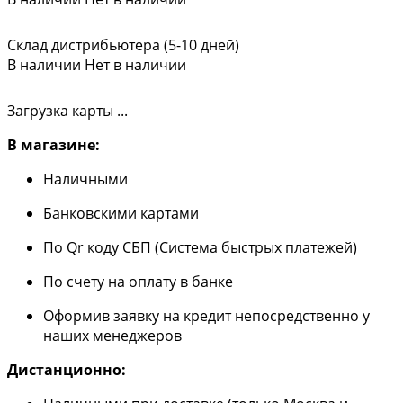
Склад дистрибьютера (5-10 дней)
В наличии
Нет в наличии
Загрузка карты ...
В магазине:
Наличными
Банковскими картами
По Qr коду СБП (Система быстрых платежей)
По счету на оплату в банке
Оформив заявку на кредит непосредственно у
наших менеджеров
Дистанционно: