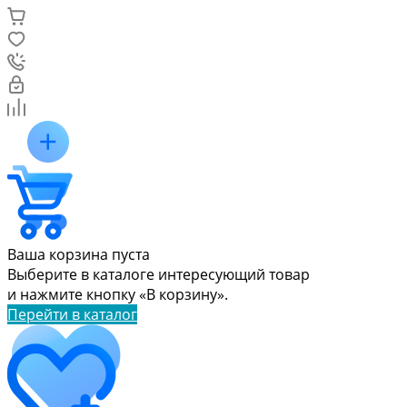
Ваша корзина пуста
Выберите в каталоге интересующий товар
и нажмите кнопку «В корзину».
Перейти в каталог