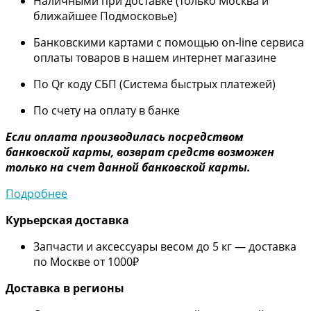
Наличными при доставке (только Москва и
ближайшее Подмосковье)
Банковскими картами с помощью on-line сервиса
оплаты товаров в нашем интернет магазине
По Qr коду СБП (Система быстрых платежей)
По счету на оплату в банке
Если оплата производилась посредством
банковской карты, возврат средств возможен
только на счет данной банковской карты.
Подробнее
Курьерская доставка
Запчасти и аксессуары весом до 5 кг — доставка
по Москве от 1000₽
Дос
тавка в регионы