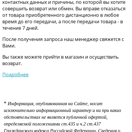
контактных данных и причины, по которой вы хотите
совершить возврат или обмен. Вы вправе отказаться
от товара приобретенного дистанционно в любое
время до его передачи, а после передачи товара - в
течение 7 дней.
После получения запроса наш менеджер свяжется с
Вами.
Вы также можете прийти в магазин и осуществить
возврат.
Подробнее
*
Информация, опубликованная на Сайте, носит
исключительно информационный характер и ни при каких
обстоятельствах не является публичной офертой,
определяемой положениями
ст.435 и
ч.2 ст.437
Гражданского кодекса Российской Федерации.
Сведения о