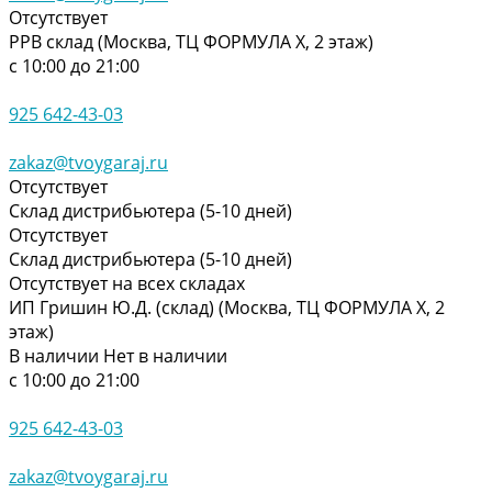
Отсутствует
РРВ склад (Москва, ТЦ ФОРМУЛА Х, 2 этаж)
с 10:00 до 21:00
925 642-43-03
zakaz@tvoygaraj.ru
Отсутствует
Склад дистрибьютера (5-10 дней)
Отсутствует
Склад дистрибьютера (5-10 дней)
Отсутствует на всех складах
ИП Гришин Ю.Д. (склад) (Москва, ТЦ ФОРМУЛА Х, 2
этаж)
В наличии
Нет в наличии
с 10:00 до 21:00
925 642-43-03
zakaz@tvoygaraj.ru