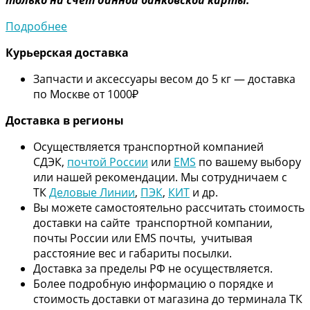
Подробнее
Курьерская доставка
Запчасти и аксессуары весом до 5 кг — доставка
по Москве от 1000₽
Дос
тавка в регионы
Осуществляется транспортной компанией
СДЭК,
почтой России
или
EMS
по вашему выбору
или нашей рекомендации. Мы сотрудничаем с
ТК
Деловые Линии
,
ПЭК
,
КИТ
и др.
Вы можете самостоятельно рассчитать стоимость
доставки на сайте транспортной компании,
почты России или EMS почты, учитывая
расстояние вес и габариты посылки.
Доставка за пределы РФ не осуществляется.
Более подробную информацию о порядке и
стоимость доставки от магазина до терминала ТК