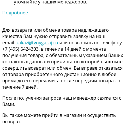
уточняйте у наших менеджеров.
Подробнее
Для возврата или обмена товара надлежащего
качества Вам нужно отправить заявку на наш
email:
zakaz@tvoygaraj.ru
или позвонить по телефону
+7 (495) 6424303, в течение 14 дней с момента
получения товара, с обязательным указанием Ваших
контактных данных и причины, по которой вы хотите
совершить возврат или обмен. Вы вправе отказаться
от товара приобретенного дистанционно в любое
время до его передачи, а после передачи товара - в
течение 7 дней.
После получения запроса наш менеджер свяжется с
Вами.
Вы также можете прийти в магазин и осуществить
возврат.