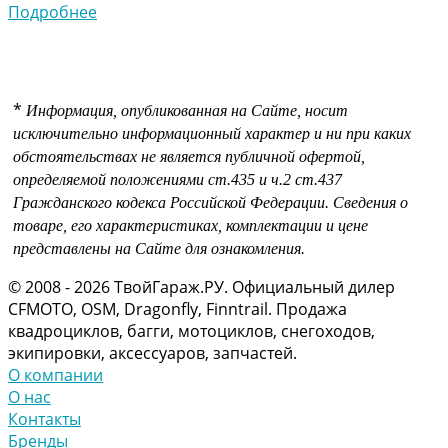
Подробнее
*
Информация, опубликованная на Сайте, носит
исключительно информационный характер и ни при каких
обстоятельствах не является публичной офертой,
определяемой положениями
ст.435 и
ч.2 ст.437
Гражданского кодекса Российской Федерации.
Сведения о
товаре, его характеристиках, комплектации и цене
представлены на Сайте для ознакомления.
© 2008 - 2026 ТвойГараж.РУ. Официальный дилер
CFMOTO, OSM, Dragonfly, Finntrail. Продажа
квадроциклов, багги, мотоциклов, снегоходов,
экипировки, аксессуаров, запчастей.
О компании
О нас
Контакты
Бренды