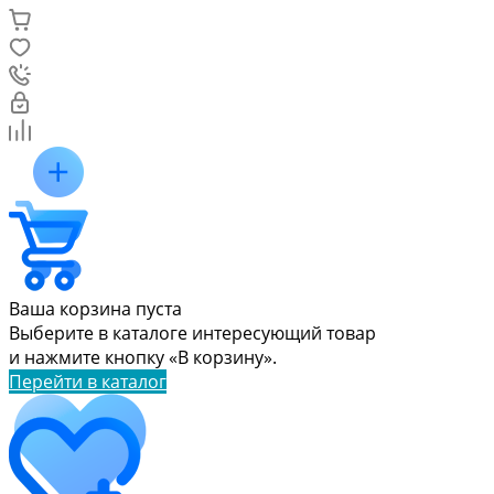
Ваша корзина пуста
Выберите в каталоге интересующий товар
и нажмите кнопку «В корзину».
Перейти в каталог