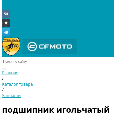
Отложенные
Сравнение товаров
Главная
/
Каталог товара
/
Запчасти
подшипник игольчатый