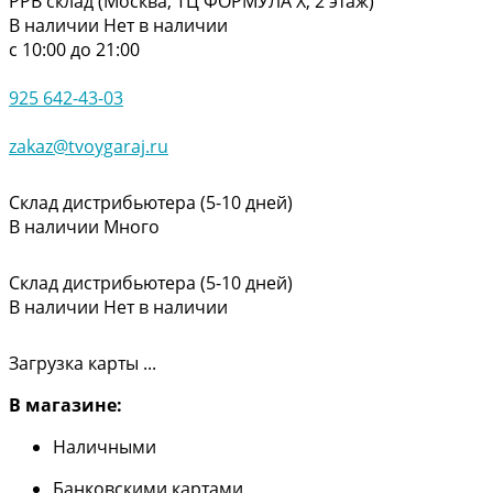
РРВ склад (Москва, ТЦ ФОРМУЛА Х, 2 этаж)
В наличии
Нет в наличии
с 10:00 до 21:00
925 642-43-03
zakaz@tvoygaraj.ru
Склад дистрибьютера (5-10 дней)
В наличии
Много
Склад дистрибьютера (5-10 дней)
В наличии
Нет в наличии
Загрузка карты ...
В магазине:
Наличными
Банковскими картами