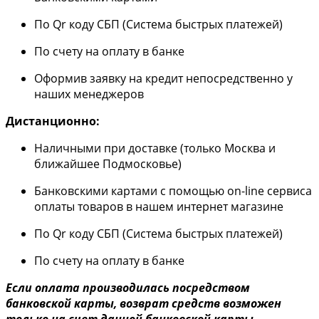
По Qr коду СБП (Система быстрых платежей)
По счету на оплату в банке
Оформив заявку на кредит непосредственно у
наших менеджеров
Дистанционно:
Наличными при доставке (только Москва и
ближайшее Подмосковье)
Банковскими картами с помощью on-line сервиса
оплаты товаров в нашем интернет магазине
По Qr коду СБП (Система быстрых платежей)
По счету на оплату в банке
Если оплата производилась посредством
банковской карты, возврат средств возможен
только на счет данной банковской карты.