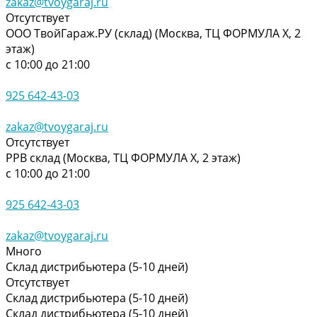
zakaz@tvoygaraj.ru
Отсутствует
ООО ТвойГараж.РУ (склад) (Москва, ТЦ ФОРМУЛА Х, 2
этаж)
с 10:00 до 21:00
925 642-43-03
zakaz@tvoygaraj.ru
Отсутствует
РРВ склад (Москва, ТЦ ФОРМУЛА Х, 2 этаж)
с 10:00 до 21:00
925 642-43-03
zakaz@tvoygaraj.ru
Много
Склад дистрибьютера (5-10 дней)
Отсутствует
Склад дистрибьютера (5-10 дней)
Склад дистрибьютера (5-10 дней)