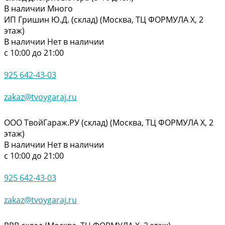
В наличии
Много
ИП Гришин Ю.Д. (склад) (Москва, ТЦ ФОРМУЛА Х, 2
этаж)
В наличии
Нет в наличии
с 10:00 до 21:00
925 642-43-03
zakaz@tvoygaraj.ru
ООО ТвойГараж.РУ (склад) (Москва, ТЦ ФОРМУЛА Х, 2
этаж)
В наличии
Нет в наличии
с 10:00 до 21:00
925 642-43-03
zakaz@tvoygaraj.ru