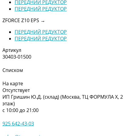
ПЕРЕДНИЙ РЕДУКТОР
ПЕРЕДНИЙ РЕДУКТОР
ZFORCE Z10 EPS
→
ПЕРЕДНИЙ РЕДУКТОР
ПЕРЕДНИЙ РЕДУКТОР
Артикул
30403-01500
Списком
На карте
Отсутствует
ИП Гришин Ю.Д. (склад) (Москва, ТЦ ФОРМУЛА Х, 2
этаж)
с 10:00 до 21:00
925 642-43-03