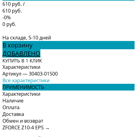
610 руб.
/
610 руб.
-0%
0 руб.
На складе, 5-10 дней
В корзину
ДОБАВЛЕНО
КУПИТЬ В 1 КЛИК
Характеристики
Артикул
—
30403-01500
Все характеристики
ПРИМЕНИМОСТЬ
Характеристики
Наличие
Оплата
Доставка
Обмен и возврат
ZFORCE Z10-4 EPS
→