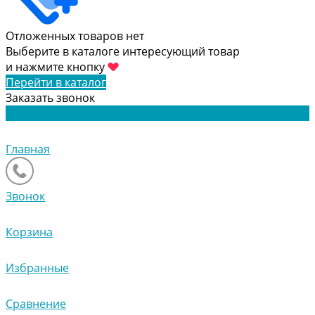
Отложенных товаров нет
Выберите в каталоге интересующий товар
и нажмите кнопку
Перейти в каталог
Заказать звонок
Главная
Звонок
Корзина
Избранные
Сравнение