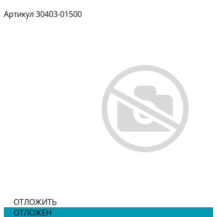
Артикул
30403-01500
ОТЛОЖИТЬ
ОТЛОЖЕН