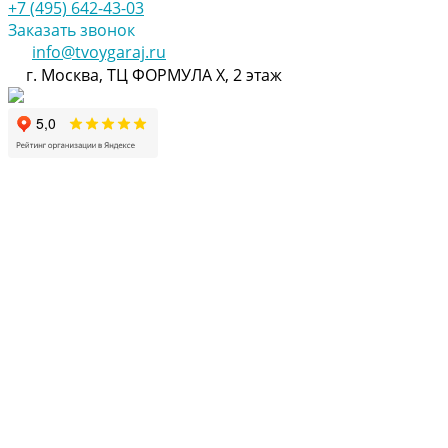
+7 (495) 642-43-03
Заказать звонок
info@tvoygaraj.ru
г. Москва, ТЦ ФОРМУЛА Х, 2 этаж