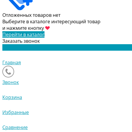
Отложенных товаров нет
Выберите в каталоге интересующий товар
и нажмите кнопку
Перейти в каталог
Заказать звонок
Главная
Звонок
Корзина
Избранные
Сравнение