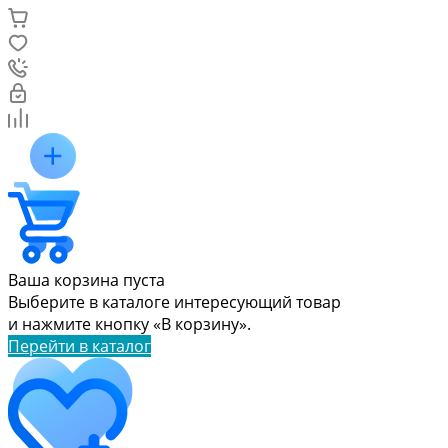
Ваша корзина пуста
Выберите в каталоге интересующий товар
и нажмите кнопку «В корзину».
Перейти в каталог