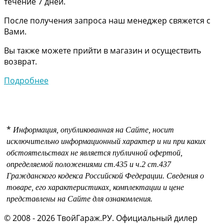
течение 7 дней.
После получения запроса наш менеджер свяжется с
Вами.
Вы также можете прийти в магазин и осуществить
возврат.
Подробнее
*
Информация, опубликованная на Сайте, носит
исключительно информационный характер и ни при каких
обстоятельствах не является публичной офертой,
определяемой положениями
ст.435 и
ч.2 ст.437
Гражданского кодекса Российской Федерации.
Сведения о
товаре, его характеристиках, комплектации и цене
представлены на Сайте для ознакомления.
© 2008 - 2026 ТвойГараж.РУ. Официальный дилер