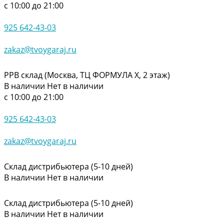
с 10:00 до 21:00
925 642-43-03
zakaz@tvoygaraj.ru
РРВ склад (Москва, ТЦ ФОРМУЛА Х, 2 этаж)
В наличии
Нет в наличии
с 10:00 до 21:00
925 642-43-03
zakaz@tvoygaraj.ru
Склад дистрибьютера (5-10 дней)
В наличии
Нет в наличии
Склад дистрибьютера (5-10 дней)
В наличии
Нет в наличии