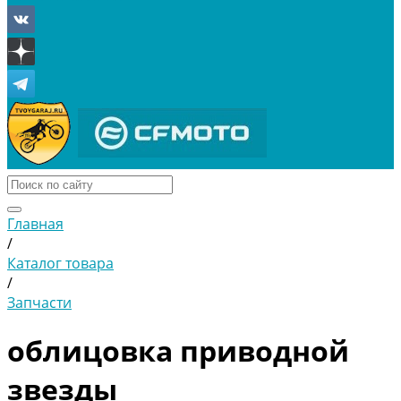
Главная
/
Каталог товара
/
Запчасти
облицовка приводной
звезды