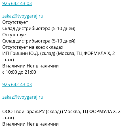
925 642-43-03
zakaz@tvoygaraj.ru
Отсутствует
Склад дистрибьютера (5-10 дней)
Отсутствует
Склад дистрибьютера (5-10 дней)
Отсутствует на всех складах
ИП Гришин Ю.Д. (склад) (Москва, ТЦ ФОРМУЛА Х, 2
этаж)
В наличии
Нет в наличии
с 10:00 до 21:00
925 642-43-03
zakaz@tvoygaraj.ru
ООО ТвойГараж.РУ (склад) (Москва, ТЦ ФОРМУЛА Х, 2
этаж)
В наличии
Нет в наличии