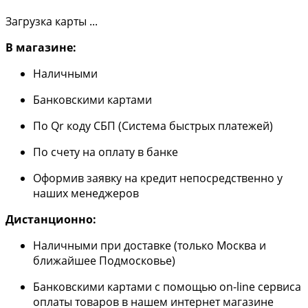
Загрузка карты ...
В магазине:
Наличными
Банковскими картами
По Qr коду СБП (Система быстрых платежей)
По счету на оплату в банке
Оформив заявку на кредит непосредственно у
наших менеджеров
Дистанционно:
Наличными при доставке (только Москва и
ближайшее Подмосковье)
Банковскими картами с помощью on-line сервиса
оплаты товаров в нашем интернет магазине