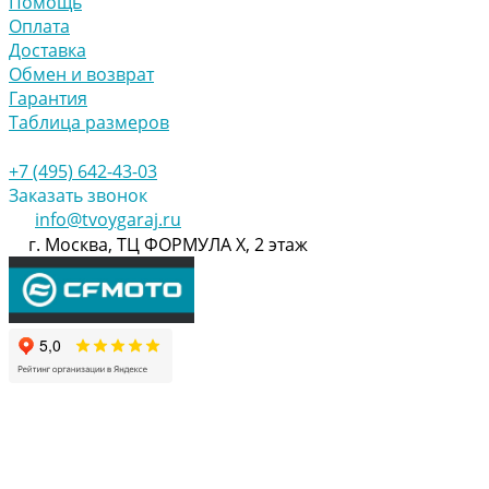
Помощь
Оплата
Доставка
Обмен и возврат
Гарантия
Таблица размеров
+7 (495) 642-43-03
Заказать звонок
info@tvoygaraj.ru
г. Москва, ТЦ ФОРМУЛА Х, 2 этаж