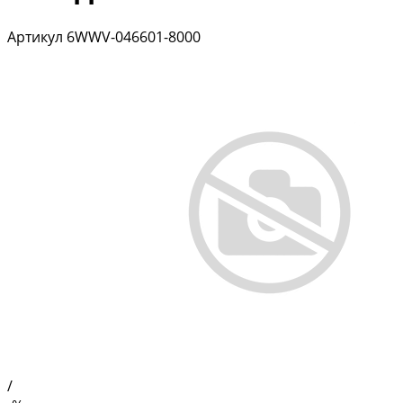
Артикул
6WWV-046601-8000
/