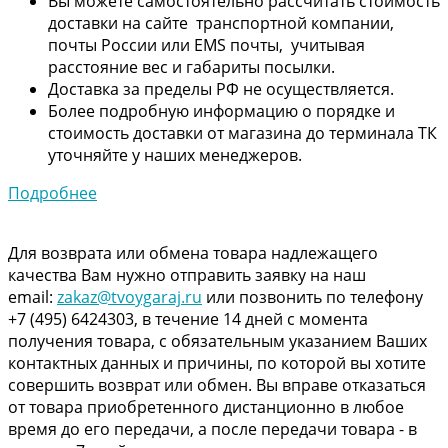
Вы можете самостоятельно рассчитать стоимость
доставки на сайте транспортной компании,
почты России или EMS почты, учитывая
расстояние вес и габариты посылки.
Доставка за пределы РФ не осуществляется.
Более подробную информацию о порядке и
стоимость доставки от магазина до терминала ТК
уточняйте у наших менеджеров.
Подробнее
Для возврата или обмена товара надлежащего
качества Вам нужно отправить заявку на наш
email:
zakaz@tvoygaraj.ru
или позвонить по телефону
+7 (495) 6424303, в течение 14 дней с момента
получения товара, с обязательным указанием Ваших
контактных данных и причины, по которой вы хотите
совершить возврат или обмен. Вы вправе отказаться
от товара приобретенного дистанционно в любое
время до его передачи, а после передачи товара - в