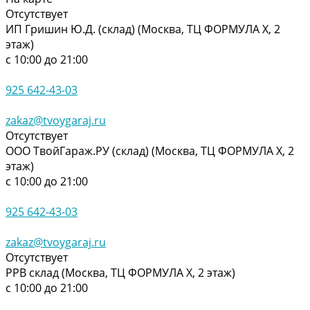
Отсутствует
ИП Гришин Ю.Д. (склад) (Москва, ТЦ ФОРМУЛА Х, 2
этаж)
с 10:00 до 21:00
925 642-43-03
zakaz@tvoygaraj.ru
Отсутствует
ООО ТвойГараж.РУ (склад) (Москва, ТЦ ФОРМУЛА Х, 2
этаж)
с 10:00 до 21:00
925 642-43-03
zakaz@tvoygaraj.ru
Отсутствует
РРВ склад (Москва, ТЦ ФОРМУЛА Х, 2 этаж)
с 10:00 до 21:00