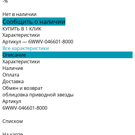
-%
Нет в наличии
Сообщить о наличии
КУПИТЬ В 1 КЛИК
Характеристики
Артикул
—
6WWV-046601-8000
Все характеристики
Описание
Характеристики
Наличие
Оплата
Доставка
Обмен и возврат
облицовка приводной звезды
Артикул
6WWV-046601-8000
Списком
На карте